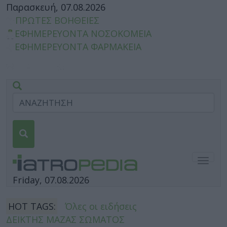
Παρασκευή, 07.08.2026
ΠΡΩΤΕΣ ΒΟΗΘΕΙΕΣ
ΕΦΗΜΕΡΕΥΟΝΤΑ ΝΟΣΟΚΟΜΕΙΑ
ΕΦΗΜΕΡΕΥΟΝΤΑ ΦΑΡΜΑΚΕΙΑ
Togg
navig
Friday, 07.08.2026
HOT TAGS:
Όλες οι ειδήσεις
ΔΕΙΚΤΗΣ ΜΑΖΑΣ ΣΩΜΑΤΟΣ