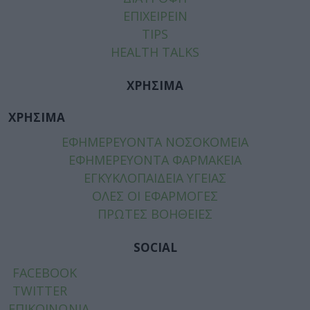
ΕΠΙΧΕΙΡΕΙΝ
TIPS
HEALTH TALKS
ΧΡΗΣΙΜΑ
ΧΡΗΣΙΜΑ
ΕΦΗΜΕΡΕΥΟΝΤΑ ΝΟΣΟΚΟΜΕΙΑ
ΕΦΗΜΕΡΕΥΟΝΤΑ ΦΑΡΜΑΚΕΙΑ
ΕΓΚΥΚΛΟΠΑΙΔΕΙΑ ΥΓΕΙΑΣ
ΟΛΕΣ ΟΙ ΕΦΑΡΜΟΓΕΣ
ΠΡΩΤΕΣ ΒΟΗΘΕΙΕΣ
SOCIAL
FACEBOOK
TWITTER
ΕΠΙΚΟΙΝΩΝΙΑ