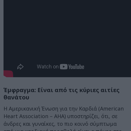
Έμφραγμα: Είναι από τις κύριες αιτίες
θανάτου
Η Αμερικανική Ένωση για την Καρδιά (American
Heart Association – AHA) υποστηρίζει, ότι, σε
άνδρες και γυναίκες, το πιο κοινό σύμπτωμα