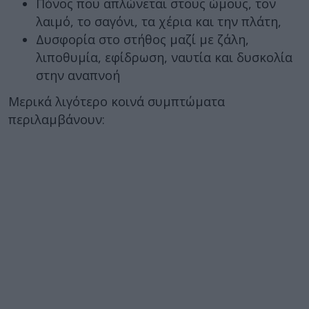
Πόνος που απλώνεται στους ώμους, τον
λαιμό, το σαγόνι, τα χέρια και την πλάτη,
Δυσφορία στο στήθος μαζί με ζάλη,
λιποθυμία, εφίδρωση, ναυτία και δυσκολία
στην αναπνοή
Μερικά λιγότερο κοινά συμπτώματα
περιλαμβάνουν: