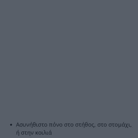
Ασυνήθιστο πόνο στο στήθος, στο στομάχι,
ή στην κοιλιά