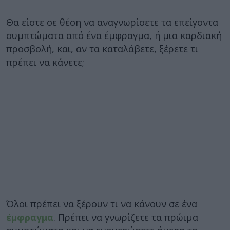
Θα είστε σε θέση να αναγνωρίσετε τα επείγοντα
συμπτώματα από ένα έμφραγμα, ή μια καρδιακή
προσβολή, και, αν τα καταλάβετε, ξέρετε τι
πρέπει να κάνετε;
Όλοι πρέπει να ξέρουν τι να κάνουν σε ένα
έμφραγμα
. Πρέπει να γνωρίζετε τα πρώιμα