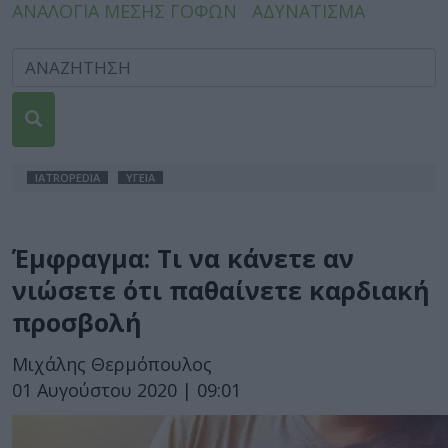
ΑΝΑΛΟΓΙΑ ΜΕΣΗΣ ΓΟΦΩΝ
ΑΔΥΝΑΤΙΣΜΑ
IATROPEDIA
ΥΓΕΙΑ
Έμφραγμα: Τι να κάνετε αν
νιώσετε ότι παθαίνετε καρδιακή
προσβολή
Μιχάλης Θερμόπουλος
01 Αυγούστου 2020 | 09:01