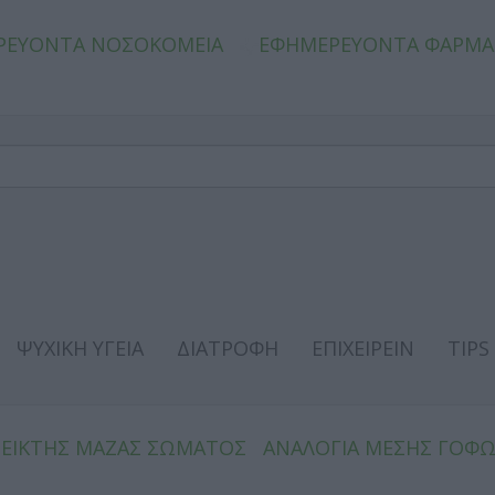
ΡΕΥΟΝΤΑ ΝΟΣΟΚΟΜΕΙΑ
ΕΦΗΜΕΡΕΥΟΝΤΑ ΦΑΡΜΑ
ΨΥΧΙΚΗ ΥΓΕΙΑ
ΔΙΑΤΡΟΦΗ
ΕΠΙΧΕΙΡΕΙΝ
TIPS
ΔΕΙΚΤΗΣ ΜΑΖΑΣ ΣΩΜΑΤΟΣ
ΑΝΑΛΟΓΙΑ ΜΕΣΗΣ ΓΟΦ