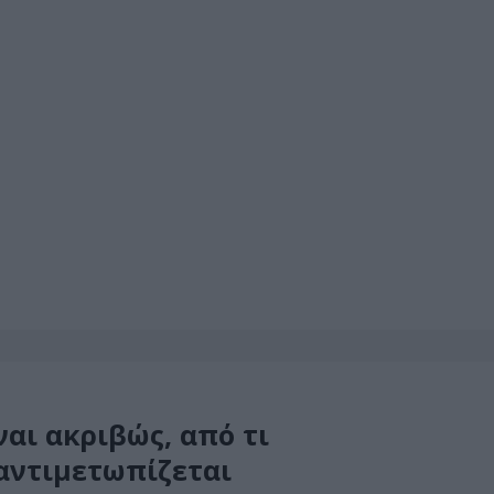
ναι ακριβώς, από τι
αντιμετωπίζεται