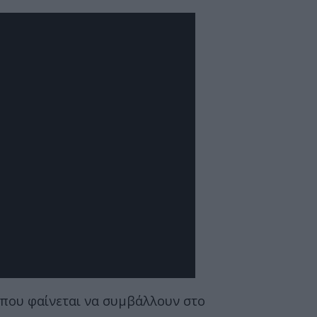
 που φαίνεται να συμβάλλουν στο