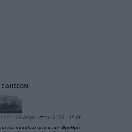
 ΕΙΔΗΣΕΩΝ
ΣΕΙΣ
09 Αυγούστου 2026
15:06
εση σε νοσηλεύτρια στον «Ερυθρό