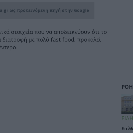
ia.gr ως προτεινόμενη πηγή στην Google
ικά στοιχεία που να αποδεικνύουν ότι το
α διατροφή με πολύ fast food, προκαλεί
έντερο.
ΡΟΗ
ΕΙΔΗ
Eπίθ