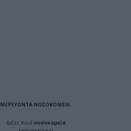
ΜΕΡΕΥΟΝΤΑ ΝΟΣΟΚΟΜΕΙΑ
Δείτε ποιά
νοσοκομεία
εφημερεύουν