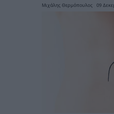
Μιχάλης Θερμόπουλος
09 Δεκε