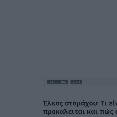
IATROPEDIA
ΥΓΕΙΑ
Έλκος στομάχου: Τι εί
προκαλείται και πώς 