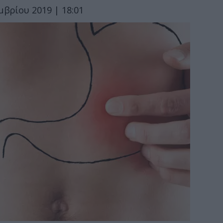
μβρίου 2019 | 18:01