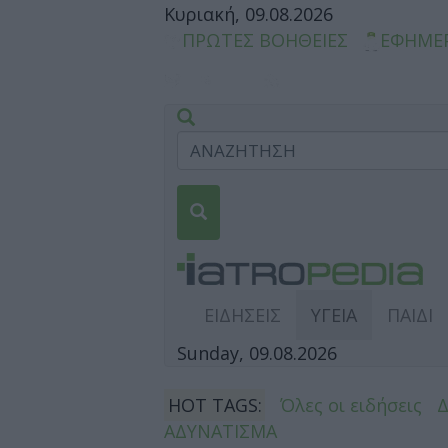
Κυριακή, 09.08.2026
ΠΡΩΤΕΣ ΒΟΗΘΕΙΕΣ
ΕΦΗΜΕ
ΕΙΔΗΣΕΙΣ
ΥΓΕΙΑ
ΠΑΙΔΙ
Sunday, 09.08.2026
HOT TAGS:
Όλες οι ειδήσεις
ΑΔΥΝΑΤΙΣΜΑ