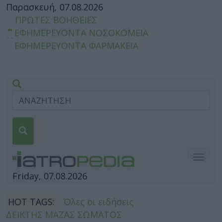
Παρασκευή, 07.08.2026
ΠΡΩΤΕΣ ΒΟΗΘΕΙΕΣ
ΕΦΗΜΕΡΕΥΟΝΤΑ ΝΟΣΟΚΟΜΕΙΑ
ΕΦΗΜΕΡΕΥΟΝΤΑ ΦΑΡΜΑΚΕΙΑ
Togg
navig
Friday, 07.08.2026
HOT TAGS:
Όλες οι ειδήσεις
ΔΕΙΚΤΗΣ ΜΑΖΑΣ ΣΩΜΑΤΟΣ