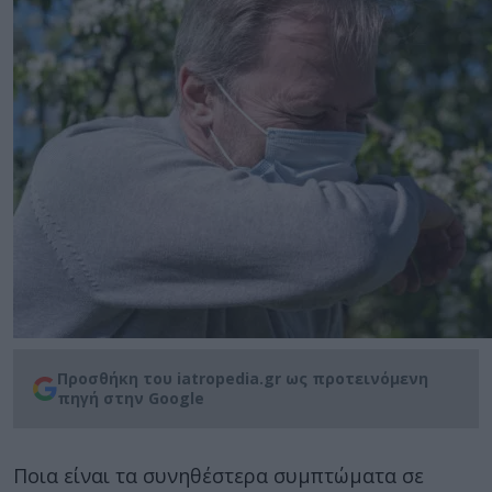
Προσθήκη του iatropedia.gr ως προτεινόμενη
πηγή στην Google
Ποια είναι τα συνηθέστερα συμπτώματα σε