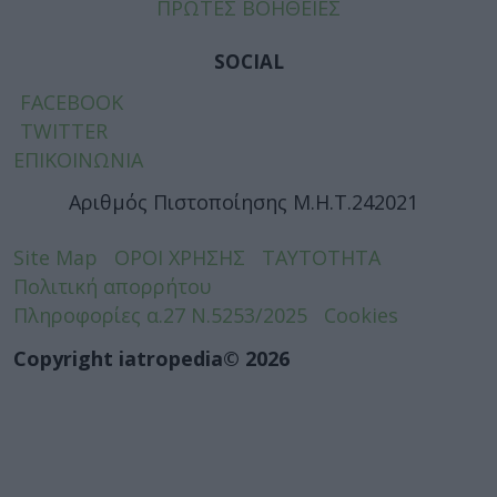
ΠΡΩΤΕΣ ΒΟΗΘΕΙΕΣ
SOCIAL
FACEBOOK
TWITTER
ΕΠΙΚΟΙΝΩΝΙΑ
Αριθμός Πιστοποίησης Μ.Η.Τ.242021
Site Map
ΟΡΟΙ ΧΡΗΣΗΣ
ΤΑΥΤΟΤΗΤΑ
Πολιτική απορρήτου
Πληροφορίες α.27 Ν.5253/2025
Cookies
Copyright iatropedia© 2026