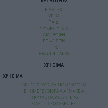
ΚΑΤΗΓΟΡΙΕΣ
ΕΙΔΗΣΕΙΣ
ΥΓΕΙΑ
ΠΑΙΔΙ
ΨΥΧΙΚΗ ΥΓΕΙΑ
ΔΙΑΤΡΟΦΗ
ΕΠΙΧΕΙΡΕΙΝ
TIPS
HEALTH TALKS
ΧΡΗΣΙΜΑ
ΧΡΗΣΙΜΑ
ΕΦΗΜΕΡΕΥΟΝΤΑ ΝΟΣΟΚΟΜΕΙΑ
ΕΦΗΜΕΡΕΥΟΝΤΑ ΦΑΡΜΑΚΕΙΑ
ΕΓΚΥΚΛΟΠΑΙΔΕΙΑ ΥΓΕΙΑΣ
ΟΛΕΣ ΟΙ ΕΦΑΡΜΟΓΕΣ