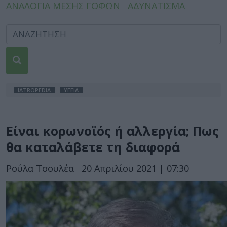
ΑΝΑΛΟΓΙΑ ΜΕΣΗΣ ΓΟΦΩΝ
ΑΔΥΝΑΤΙΣΜΑ
IATROPEDIA
ΥΓΕΙΑ
Είναι κορωνοϊός ή αλλεργία; Πως
θα καταλάβετε τη διαφορά
Ρούλα Τσουλέα
20 Απριλίου 2021 | 07:30