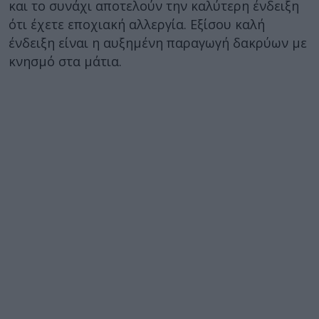
και το συνάχι αποτελούν την καλύτερη ένδειξη
ότι έχετε εποχιακή αλλεργία. Εξίσου καλή
ένδειξη είναι η αυξημένη παραγωγή δακρύων με
κνησμό στα μάτια.