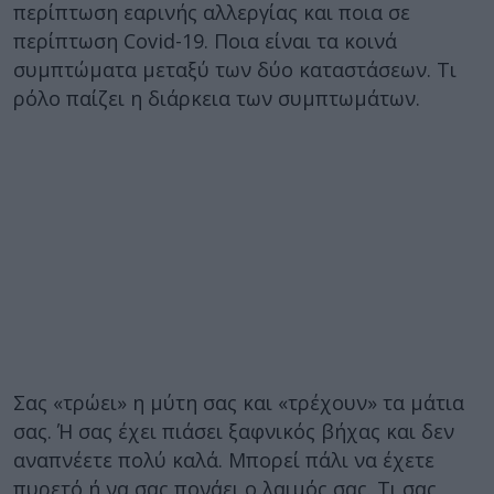
περίπτωση εαρινής αλλεργίας και ποια σε
περίπτωση Covid-19. Ποια είναι τα κοινά
συμπτώματα μεταξύ των δύο καταστάσεων. Τι
ρόλο παίζει η διάρκεια των συμπτωμάτων.
Σας «τρώει» η μύτη σας και «τρέχουν» τα μάτια
σας. Ή σας έχει πιάσει ξαφνικός βήχας και δεν
αναπνέετε πολύ καλά. Μπορεί πάλι να έχετε
πυρετό ή να σας πονάει ο λαιμός σας. Τι σας