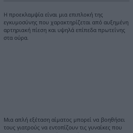
Η προεκλαμψία είναι μια επιπλοκή της
εγκυμοσύνης που χαρακτηρίζεται από αυξημένη
αρτηριακή πίεση και υψηλά επίπεδα πρωτεΐνης
στα ούρα.
Μια απλή εξέταση αίματος μπορεί να βοηθήσει
τους γιατρούς να εντοπίζουν τις γυναίκες που