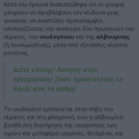
Κατά την έρευνα διαπιστώθηκε ότι οι γιατροί
μπορούν να προβλέψουν τον κίνδυνο μιας
γυναίκας να αναπτύξει προεκλαμψία,
υπολογίζοντας την αναλογία δύο πρωτεϊνών του
αίματος, του
ινωδογόνου
και της
αλβουμίνης
(ή λευκωματίνης), μέσα από εξετάσεις αίματος
ρουτίνας.
Δείτε επίσης: Άσκηση στην
εγκυμοσύνη: Πόσο προστατεύει το
παιδί από το άσθμα
Το ινωδογόνο εμπλέκεται στην πήξη του
αίματος και στη φλεγμονή, ενώ η αλβουμίνη
βοηθά στη διατήρηση της ισορροπίας των
υγρών και μεταφέρει ορμόνες, βιταμίνες και