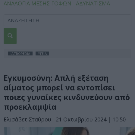
ΑΝΑΛΟΓΙΑ ΜΕΣΗΣ ΓΟΦΩΝ
ΑΔΥΝΑΤΙΣΜΑ
IATROPEDIA
ΥΓΕΙΑ
Εγκυμοσύνη: Απλή εξέταση
αίματος μπορεί να εντοπίσει
ποιες γυναίκες κινδυνεύουν από
προεκλαμψία
Ελισάβετ Σταύρου
21 Οκτωβρίου 2024 | 10:50