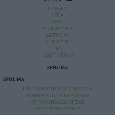
ΕΙΔΗΣΕΙΣ
ΥΓΕΙΑ
ΠΑΙΔΙ
ΨΥΧΙΚΗ ΥΓΕΙΑ
ΔΙΑΤΡΟΦΗ
ΕΠΙΧΕΙΡΕΙΝ
TIPS
HEALTH TALKS
ΧΡΗΣΙΜΑ
ΧΡΗΣΙΜΑ
ΕΦΗΜΕΡΕΥΟΝΤΑ ΝΟΣΟΚΟΜΕΙΑ
ΕΦΗΜΕΡΕΥΟΝΤΑ ΦΑΡΜΑΚΕΙΑ
ΕΓΚΥΚΛΟΠΑΙΔΕΙΑ ΥΓΕΙΑΣ
ΟΛΕΣ ΟΙ ΕΦΑΡΜΟΓΕΣ