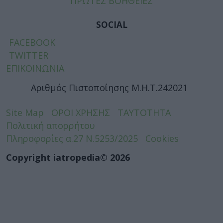
ΠΡΩΤΕΣ ΒΟΗΘΕΙΕΣ
SOCIAL
FACEBOOK
TWITTER
ΕΠΙΚΟΙΝΩΝΙΑ
Αριθμός Πιστοποίησης Μ.Η.Τ.242021
Site Map
ΟΡΟΙ ΧΡΗΣΗΣ
ΤΑΥΤΟΤΗΤΑ
Πολιτική απορρήτου
Πληροφορίες α.27 Ν.5253/2025
Cookies
Copyright iatropedia© 2026