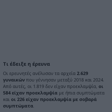
Τι έδειξε η έρευνα
Οι ερευνητές ανέλυσαν τα αρχεία
2.629
γυναικών
που γέννησαν μεταξύ 2018 και 2024.
Από αυτές, οι 1.819 δεν είχαν προεκλαμψία,
οι
584 είχαν προεκλαμψία
με ήπια συμπτώματα
και
οι 226 είχαν προεκλαμψία με σοβαρά
συμπτώματα
.