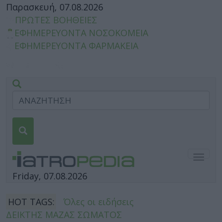
Παρασκευή, 07.08.2026
ΠΡΩΤΕΣ ΒΟΗΘΕΙΕΣ
ΕΦΗΜΕΡΕΥΟΝΤΑ ΝΟΣΟΚΟΜΕΙΑ
ΕΦΗΜΕΡΕΥΟΝΤΑ ΦΑΡΜΑΚΕΙΑ
Togg
navig
Friday, 07.08.2026
HOT TAGS:
Όλες οι ειδήσεις
ΔΕΙΚΤΗΣ ΜΑΖΑΣ ΣΩΜΑΤΟΣ