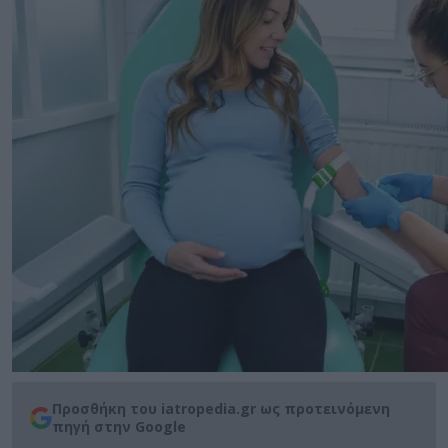
Προσθήκη του iatropedia.gr ως προτεινόμενη
πηγή στην Google