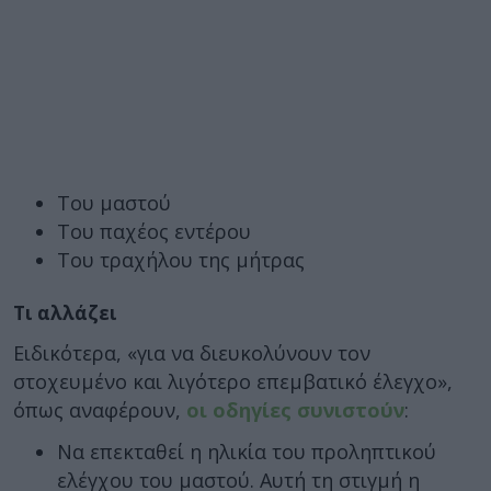
Του μαστού
Του παχέος εντέρου
Του τραχήλου της μήτρας
Τι αλλάζει
Ειδικότερα, «για να διευκολύνουν τον
στοχευμένο και λιγότερο επεμβατικό έλεγχο»,
όπως αναφέρουν,
οι οδηγίες συνιστούν
:
Να επεκταθεί η ηλικία του προληπτικού
ελέγχου του μαστού. Αυτή τη στιγμή η