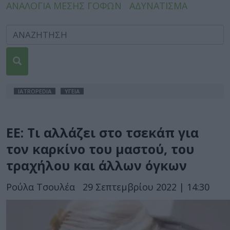
ΑΝΑΛΟΓΙΑ ΜΕΣΗΣ ΓΟΦΩΝ
ΑΔΥΝΑΤΙΣΜΑ
IATROPEDIA
ΥΓΕΙΑ
ΕΕ: Τι αλλάζει στο τσεκάπ για
τον καρκίνο του μαστού, του
τραχήλου και άλλων όγκων
Ρούλα Τσουλέα
29 Σεπτεμβρίου 2022 | 14:30