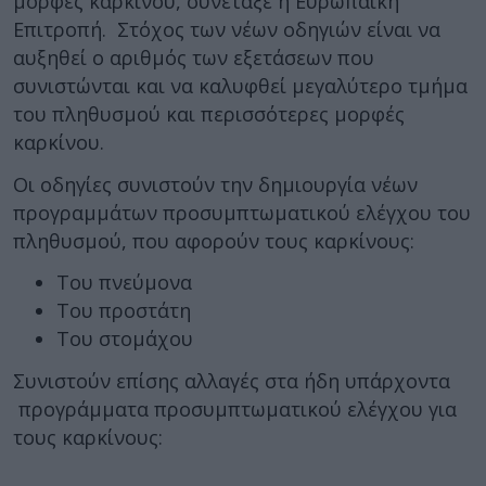
μορφές καρκίνου, συνέταξε η Ευρωπαϊκή
Επιτροπή. Στόχος των νέων οδηγιών είναι να
αυξηθεί ο αριθμός των εξετάσεων που
συνιστώνται και να καλυφθεί μεγαλύτερο τμήμα
του πληθυσμού και περισσότερες μορφές
καρκίνου.
Οι οδηγίες συνιστούν την δημιουργία νέων
προγραμμάτων προσυμπτωματικού ελέγχου του
πληθυσμού, που αφορούν τους καρκίνους:
Του πνεύμονα
Του προστάτη
Του στομάχου
Συνιστούν επίσης αλλαγές στα ήδη υπάρχοντα
προγράμματα προσυμπτωματικού ελέγχου για
τους καρκίνους: