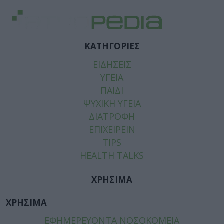
ΚΑΤΗΓΟΡΙΕΣ
ΕΙΔΗΣΕΙΣ
ΥΓΕΙΑ
ΠΑΙΔΙ
ΨΥΧΙΚΗ ΥΓΕΙΑ
ΔΙΑΤΡΟΦΗ
ΕΠΙΧΕΙΡΕΙΝ
TIPS
HEALTH TALKS
ΧΡΗΣΙΜΑ
ΧΡΗΣΙΜΑ
ΕΦΗΜΕΡΕΥΟΝΤΑ ΝΟΣΟΚΟΜΕΙΑ