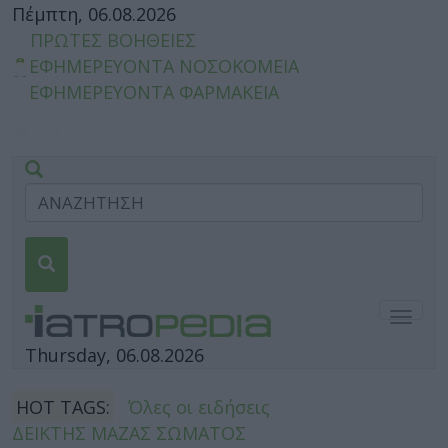
Πέμπτη, 06.08.2026
ΠΡΩΤΕΣ ΒΟΗΘΕΙΕΣ
ΕΦΗΜΕΡΕΥΟΝΤΑ ΝΟΣΟΚΟΜΕΙΑ
ΕΦΗΜΕΡΕΥΟΝΤΑ ΦΑΡΜΑΚΕΙΑ
Togg
navig
Thursday, 06.08.2026
HOT TAGS:
Όλες οι ειδήσεις
ΔΕΙΚΤΗΣ ΜΑΖΑΣ ΣΩΜΑΤΟΣ