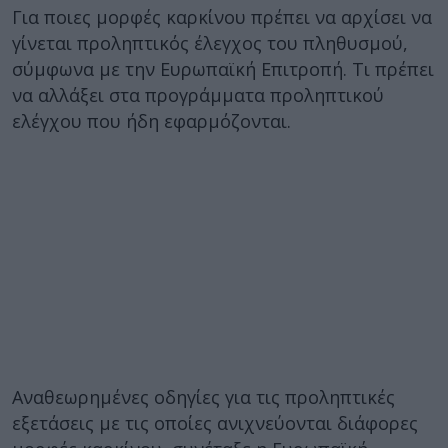
Για ποιες μορφές καρκίνου πρέπει να αρχίσει να
γίνεται προληπτικός έλεγχος του πληθυσμού,
σύμφωνα με την Ευρωπαϊκή Επιτροπή. Τι πρέπει
να αλλάξει στα προγράμματα προληπτικού
ελέγχου που ήδη εφαρμόζονται.
Αναθεωρημένες οδηγίες για τις προληπτικές
εξετάσεις με τις οποίες ανιχνεύονται διάφορες