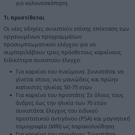
για κολονοσκόπηση.
Τι προστίθεται
Οι νέες οδηγίες συνιστούν επίσης επέκταση των
οργανωμένων προγραμμάτων
προσυμπτωματικού ελέγχου για να
συμπεριλάβουν τρεις πρόσθετους καρκίνους.
Ειδικότερα συνιστούν έλεγχο:
Για καρκίνο του πνεύμονα. Συνιστάται να
γίνεται στους νυν μανιώδεις και πρώην
καπνιστές ηλικίας 50-75 ετών
Για καρκίνο του προστάτη: Σε όλους τους
άνδρες έως την ηλικία των 70 ετών
συνιστάται έλεγχος του ειδικού
προστατικού αντιγόνου (PSA) και μαγνητική
τομογραφία (MRI) ως παρακολούθηση
Για καρκίνο του στομάχου: Συνιστάται