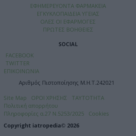
ΕΦΗΜΕΡΕΥΟΝΤΑ ΦΑΡΜΑΚΕΙΑ
ΕΓΚΥΚΛΟΠΑΙΔΕΙΑ ΥΓΕΙΑΣ
ΟΛΕΣ ΟΙ ΕΦΑΡΜΟΓΕΣ
ΠΡΩΤΕΣ ΒΟΗΘΕΙΕΣ
SOCIAL
FACEBOOK
TWITTER
ΕΠΙΚΟΙΝΩΝΙΑ
Αριθμός Πιστοποίησης Μ.Η.Τ.242021
Site Map
ΟΡΟΙ ΧΡΗΣΗΣ
ΤΑΥΤΟΤΗΤΑ
Πολιτική απορρήτου
Πληροφορίες α.27 Ν.5253/2025
Cookies
Copyright iatropedia© 2026