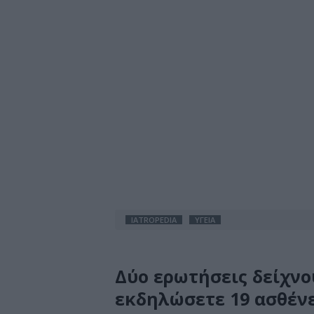
IATROPEDIA
ΥΓΕΙΑ
Δύο ερωτήσεις δείχνο
εκδηλώσετε 19 ασθένε