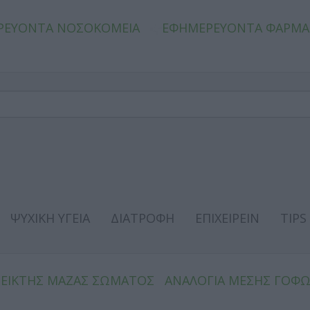
ΡΕΥΟΝΤΑ ΝΟΣΟΚΟΜΕΙΑ
ΕΦΗΜΕΡΕΥΟΝΤΑ ΦΑΡΜΑ
ΨΥΧΙΚΗ ΥΓΕΙΑ
ΔΙΑΤΡΟΦΗ
ΕΠΙΧΕΙΡΕΙΝ
TIPS
ΔΕΙΚΤΗΣ ΜΑΖΑΣ ΣΩΜΑΤΟΣ
ΑΝΑΛΟΓΙΑ ΜΕΣΗΣ ΓΟΦ