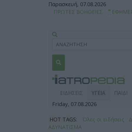
Παρασκευή, 07.08.2026
ΠΡΩΤΕΣ ΒΟΗΘΕΙΕΣ
ΕΦΗΜΕ
ΕΙΔΗΣΕΙΣ
ΥΓΕΙΑ
ΠΑΙΔΙ
Friday, 07.08.2026
HOT TAGS:
Όλες οι ειδήσεις
ΑΔΥΝΑΤΙΣΜΑ