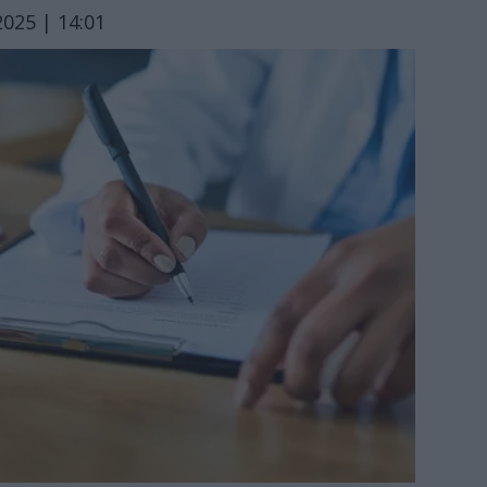
025 | 14:01