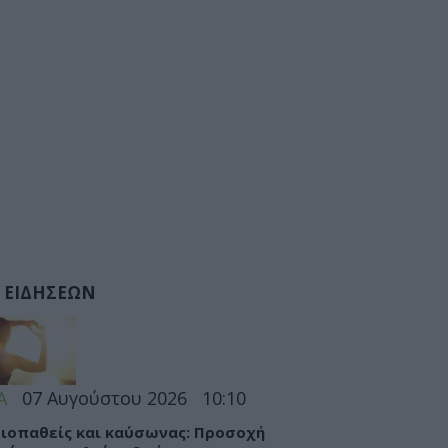
 ΕΙΔΗΣΕΩΝ
Α
07 Αυγούστου 2026
10:10
ιοπαθείς και καύσωνας: Προσοχή