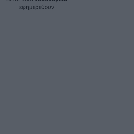
εφημερεύουν