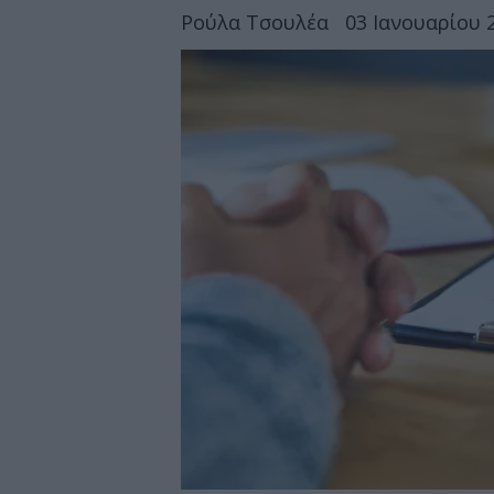
Ρούλα Τσουλέα
03 Ιανουαρίου 2