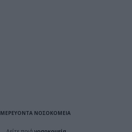
ΜΕΡΕΥΟΝΤΑ ΝΟΣΟΚΟΜΕΙΑ
Δείτε ποιά
νοσοκομεία