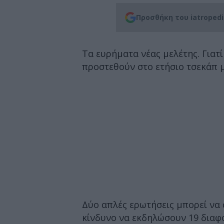
Προσθήκη του iatroped
Τα ευρήματα νέας μελέτης. Γιατί
προστεθούν στο ετήσιο τσεκάπ μ
Δύο απλές ερωτήσεις μπορεί να
κίνδυνο να εκδηλώσουν 19 διαφο