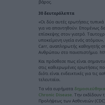
βάρος.
30 δευτερόλεπτα
«Οι δύο αυτές ερωτήσεις τυπικά
για να απαντηθούν. Επομένως δε
επίσκεψης στον γιατρό. Ταυτοχ
υποκείμενη υγεία ενός ατόμου»,
Carr, αναπληρωτής καθηγητής σ
Ανθρώπου στο πανεπιστήμιο. htt
Και πρόσθεσε πως είναι σημαντι
στις καθιερωμένες ερωτήσεις που
διότι είναι ενδεικτικές για τις 
τελευταίοι.
Τα νέα ευρήματα
δημοσιεύθηκα
Chronic Disease
. Την εκδίδουν
Προλήψεως των Ασθενειών (CDC)