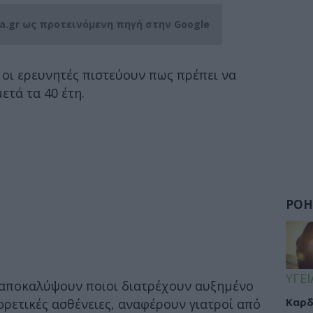
ia.gr ως προτεινόμενη πηγή στην Google
 οι ερευνητές πιστεύουν πως πρέπει να
ετά τα 40 έτη.
ΡΟΗ
ΥΓΕΙ
 αποκαλύψουν ποιοι διατρέχουν αυξημένο
Καρδ
ρετικές ασθένειες, αναφέρουν γιατροί από