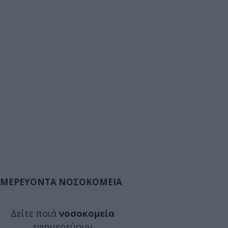
ΜΕΡΕΥΟΝΤΑ ΝΟΣΟΚΟΜΕΙΑ
Δείτε ποιά
νοσοκομεία
εφημερεύουν