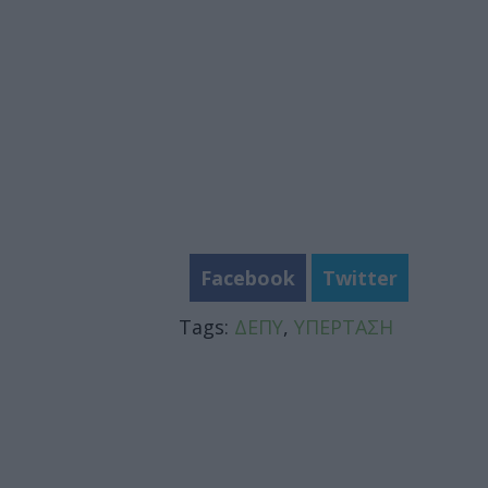
Facebook
Twitter
Tags:
ΔΕΠΥ
,
ΥΠΕΡΤΑΣΗ