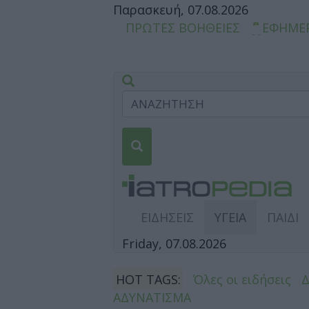
Παρασκευή, 07.08.2026
ΠΡΩΤΕΣ ΒΟΗΘΕΙΕΣ
ΕΦΗΜΕ
ΕΙΔΗΣΕΙΣ
ΥΓΕΙΑ
ΠΑΙΔΙ
Friday, 07.08.2026
HOT TAGS:
Όλες οι ειδήσεις
ΑΔΥΝΑΤΙΣΜΑ