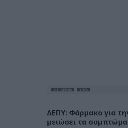
IATROPEDIA
ΥΓΕΙΑ
ΔΕΠΥ: Φάρμακο για τη
μειώσει τα συμπτώμα