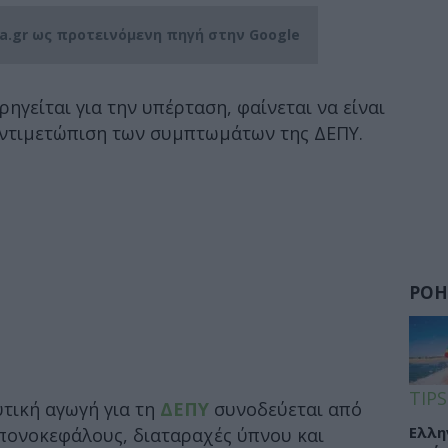
ia.gr ως προτεινόμενη πηγή στην Google
ηγείται για την υπέρταση, φαίνεται να είναι
αντιμετώπιση των συμπτωμάτων της ΔΕΠΥ.
ΡΟΗ
TIPS
τική αγωγή για τη
ΔΕΠΥ
συνοδεύεται από
Ελλη
 πονοκεφάλους, διαταραχές ύπνου και