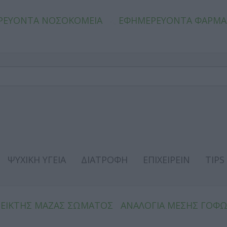
ΡΕΥΟΝΤΑ ΝΟΣΟΚΟΜΕΙΑ
ΕΦΗΜΕΡΕΥΟΝΤΑ ΦΑΡΜΑ
ΨΥΧΙΚΗ ΥΓΕΙΑ
ΔΙΑΤΡΟΦΗ
ΕΠΙΧΕΙΡΕΙΝ
TIPS
ΔΕΙΚΤΗΣ ΜΑΖΑΣ ΣΩΜΑΤΟΣ
ΑΝΑΛΟΓΙΑ ΜΕΣΗΣ ΓΟΦ