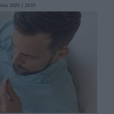
ίου 2025 | 20:01