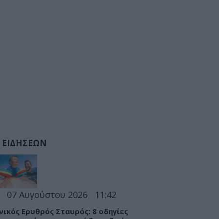
 ΕΙΔΗΣΕΩΝ
07 Αυγούστου 2026
11:42
νικός Ερυθρός Σταυρός: 8 οδηγίες