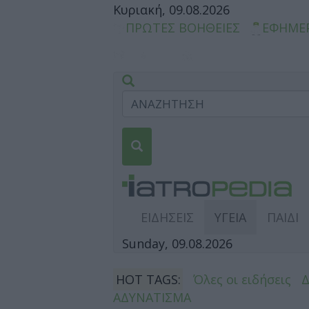
Κυριακή, 09.08.2026
ΠΡΩΤΕΣ ΒΟΗΘΕΙΕΣ
ΕΦΗΜΕ
ΕΙΔΗΣΕΙΣ
ΥΓΕΙΑ
ΠΑΙΔΙ
Sunday, 09.08.2026
HOT TAGS:
Όλες οι ειδήσεις
ΑΔΥΝΑΤΙΣΜΑ