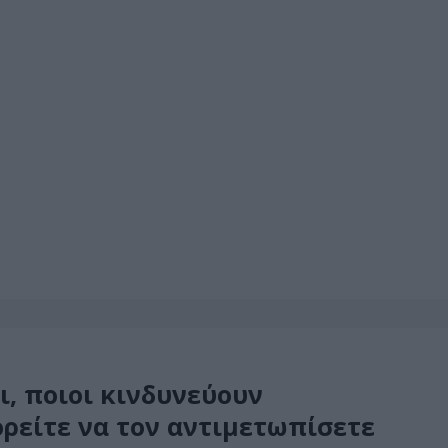
αι, ποιοι κινδυνεύουν
ρείτε να τον αντιμετωπίσετε