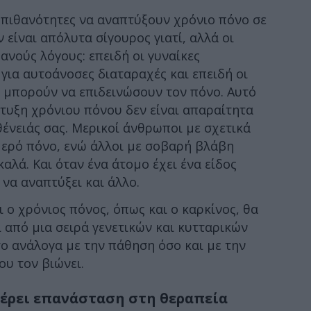
 πιθανότητες να αναπτύξουν χρόνιο πόνο σε
 είναι απόλυτα σίγουρος γιατί, αλλά οι
ανούς λόγους: επειδή οι γυναίκες
για αυτοάνοσες διαταραχές και επειδή οι
 μπορούν να επιδεινώσουν τον πόνο. Αυτό
πτυξη χρόνιου πόνου δεν είναι απαραίτητα
ένειάς σας. Μερικοί άνθρωποι με σχετικά
μερό πόνο, ενώ άλλοι με σοβαρή βλάβη
καλά. Και όταν ένα άτομο έχει ένα είδος
 να αναπτύξει και άλλο.
 ο χρόνιος πόνος, όπως και ο καρκίνος, θα
 από μια σειρά γενετικών και κυτταρικών
ο ανάλογα με την πάθηση όσο και με την
ου τον βιώνει.
φέρει επανάσταση στη θεραπεία