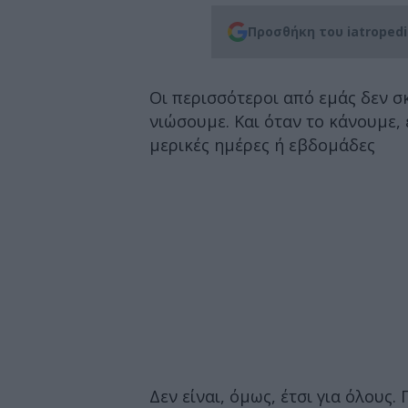
Προσθήκη του iatroped
Οι περισσότεροι από εμάς δεν σ
νιώσουμε. Και όταν το κάνουμε,
μερικές ημέρες ή εβδομάδες
Δεν είναι, όμως, έτσι για όλους.