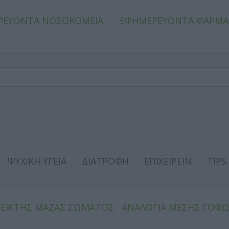
ΡΕΥΟΝΤΑ ΝΟΣΟΚΟΜΕΙΑ
ΕΦΗΜΕΡΕΥΟΝΤΑ ΦΑΡΜΑ
ΨΥΧΙΚΗ ΥΓΕΙΑ
ΔΙΑΤΡΟΦΗ
ΕΠΙΧΕΙΡΕΙΝ
TIPS
ΔΕΙΚΤΗΣ ΜΑΖΑΣ ΣΩΜΑΤΟΣ
ΑΝΑΛΟΓΙΑ ΜΕΣΗΣ ΓΟΦ