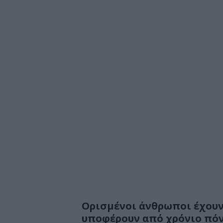
Ορισμένοι άνθρωποι έχουν
υποφέρουν από χρόνιο πό