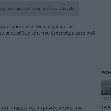
ia.gr ως προτεινόμενη πηγή στην Google
κεφτόμαστε τον πόνο μέχρι να τον
 είναι συνήθως κάτι που ξεπερνάμε μετά από
ΡΟΗ
ΕΙΔΗ
Eπίθ
 Γιατί υπάρχει και ο χρόνιος πόνος, που