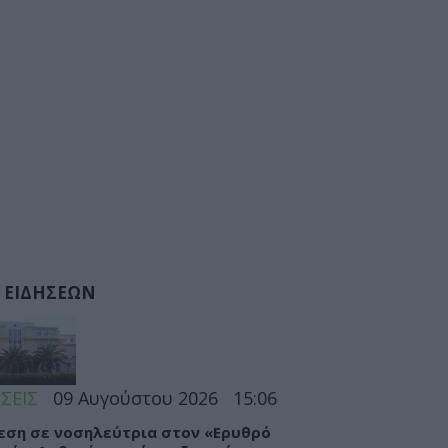
 ΕΙΔΗΣΕΩΝ
ΣΕΙΣ
09 Αυγούστου 2026
15:06
εση σε νοσηλεύτρια στον «Ερυθρό