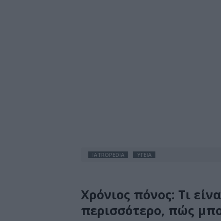
IATROPEDIA
ΥΓΕΙΑ
Χρόνιος πόνος: Τι είν
περισσότερο, πώς μπο