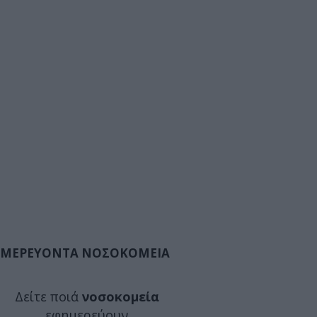
ΜΕΡΕΥΟΝΤΑ ΝΟΣΟΚΟΜΕΙΑ
Δείτε ποιά
νοσοκομεία
εφημερεύουν