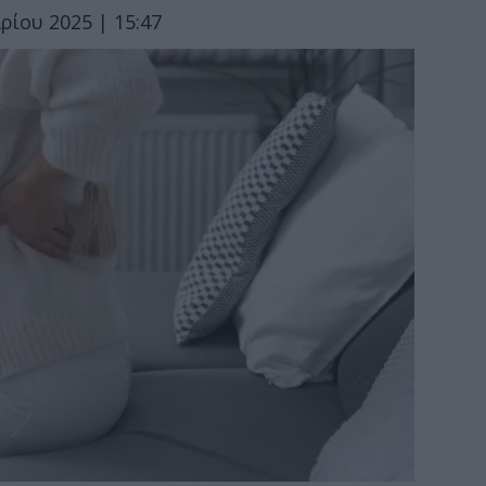
ρίου 2025 | 15:47