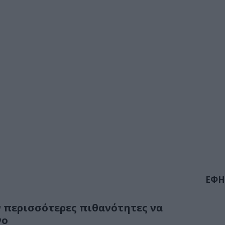
ΕΦΗ
 περισσότερες πιθανότητες να
νο