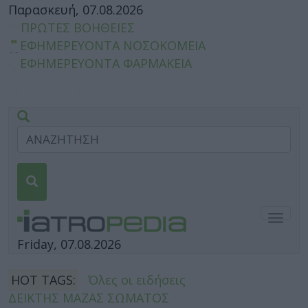
Παρασκευή, 07.08.2026
ΠΡΩΤΕΣ ΒΟΗΘΕΙΕΣ
ΕΦΗΜΕΡΕΥΟΝΤΑ ΝΟΣΟΚΟΜΕΙΑ
ΕΦΗΜΕΡΕΥΟΝΤΑ ΦΑΡΜΑΚΕΙΑ
Togg
navig
Friday, 07.08.2026
HOT TAGS:
Όλες οι ειδήσεις
ΔΕΙΚΤΗΣ ΜΑΖΑΣ ΣΩΜΑΤΟΣ