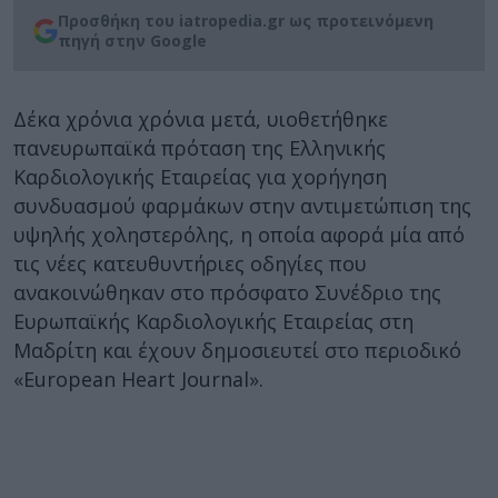
Προσθήκη του iatropedia.gr ως προτεινόμενη
πηγή στην Google
Δέκα χρόνια χρόνια μετά, υιοθετήθηκε
πανευρωπαϊκά πρόταση της Ελληνικής
Καρδιολογικής Εταιρείας για χορήγηση
συνδυασμού φαρμάκων στην αντιμετώπιση της
υψηλής χοληστερόλης, η οποία αφορά μία από
τις νέες κατευθυντήριες οδηγίες που
ανακοινώθηκαν στο πρόσφατο Συνέδριο της
Ευρωπαϊκής Καρδιολογικής Εταιρείας στη
Μαδρίτη και έχουν δημοσιευτεί στο περιοδικό
«European Ηeart Journal».