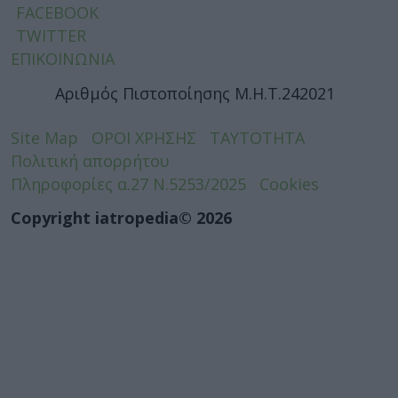
FACEBOOK
TWITTER
ΕΠΙΚΟΙΝΩΝΙΑ
Αριθμός Πιστοποίησης Μ.Η.Τ.242021
Site Map
ΟΡΟΙ ΧΡΗΣΗΣ
ΤΑΥΤΟΤΗΤΑ
Πολιτική απορρήτου
Πληροφορίες α.27 Ν.5253/2025
Cookies
Copyright iatropedia© 2026