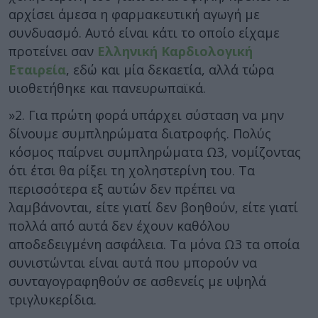
αρχίσει άμεσα η φαρμακευτική αγωγή με
συνδυασμό. Αυτό είναι κάτι το οποίο είχαμε
προτείνει σαν
Ελληνική Καρδιολογική
Εταιρεία
, εδώ και μία δεκαετία, αλλά τώρα
υιοθετήθηκε και πανευρωπαϊκά.
»2. Για πρώτη φορά υπάρχει σύσταση να μην
δίνουμε συμπληρώματα διατροφής. Πολύς
κόσμος παίρνει συμπληρώματα Ω3, νομίζοντας
ότι έτσι θα ρίξει τη χοληστερίνη του. Τα
περισσότερα εξ αυτών δεν πρέπει να
λαμβάνονται, είτε γιατί δεν βοηθούν, είτε γιατί
πολλά από αυτά δεν έχουν καθόλου
αποδεδειγμένη ασφάλεια. Τα μόνα Ω3 τα οποία
συνιστώνται είναι αυτά που μπορούν να
συνταγογραφηθούν σε ασθενείς με υψηλά
τριγλυκερίδια.