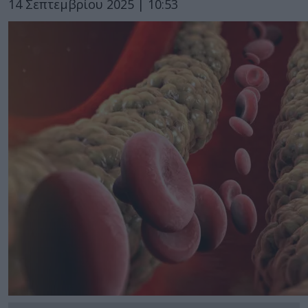
14 Σεπτεμβρίου 2025 | 10:53