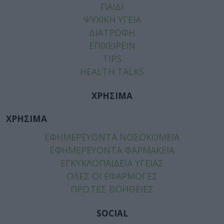
ΠΑΙΔΙ
ΨΥΧΙΚΗ ΥΓΕΙΑ
ΔΙΑΤΡΟΦΗ
ΕΠΙΧΕΙΡΕΙΝ
TIPS
HEALTH TALKS
ΧΡΗΣΙΜΑ
ΧΡΗΣΙΜΑ
ΕΦΗΜΕΡΕΥΟΝΤΑ ΝΟΣΟΚΟΜΕΙΑ
ΕΦΗΜΕΡΕΥΟΝΤΑ ΦΑΡΜΑΚΕΙΑ
ΕΓΚΥΚΛΟΠΑΙΔΕΙΑ ΥΓΕΙΑΣ
ΟΛΕΣ ΟΙ ΕΦΑΡΜΟΓΕΣ
ΠΡΩΤΕΣ ΒΟΗΘΕΙΕΣ
SOCIAL