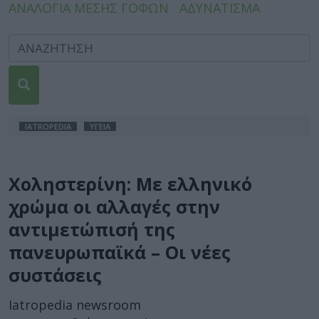
ΑΝΑΛΟΓΙΑ ΜΕΣΗΣ ΓΟΦΩΝ
ΑΔΥΝΑΤΙΣΜΑ
IATROPEDIA
ΥΓΕΙΑ
Χοληστερίνη: Με ελληνικό
χρώμα οι αλλαγές στην
αντιμετώπισή της
πανευρωπαϊκά – Οι νέες
συστάσεις
Iatropedia newsroom