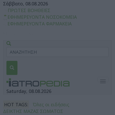
Σάββατο, 08.08.2026
ΠΡΩΤΕΣ ΒΟΗΘΕΙΕΣ
ΕΦΗΜΕΡΕΥΟΝΤΑ ΝΟΣΟΚΟΜΕΙΑ
ΕΦΗΜΕΡΕΥΟΝΤΑ ΦΑΡΜΑΚΕΙΑ
Togg
navig
Saturday, 08.08.2026
HOT TAGS:
Όλες οι ειδήσεις
ΔΕΙΚΤΗΣ ΜΑΖΑΣ ΣΩΜΑΤΟΣ