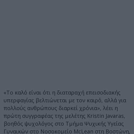
«Το καλό είναι ότι η διαταραχή επεισοδιακής
υπερφαγίας βελτιώνεται με τον καιρό, αλλά για
πολλούς ανθρώπους διαρκεί χρόνια», λέει η
πρώτη συγγραφέας της μελέτης Kristin Javaras,
βοηθός ψυχολόγος στο Τμήμα Ψυχικής Υγείας
Γυναικών στο Νοσοκομείο McLean στη Βοστώνη,