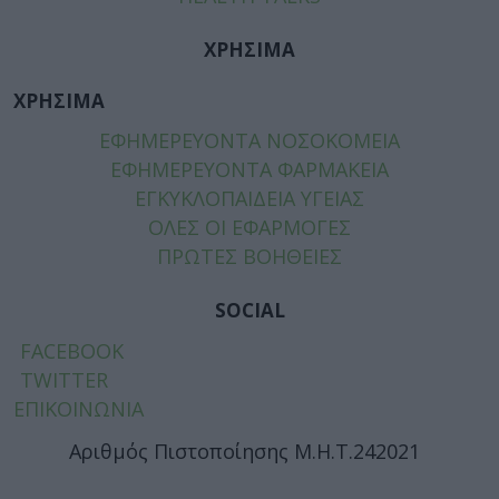
ΧΡΗΣΙΜΑ
ΧΡΗΣΙΜΑ
ΕΦΗΜΕΡΕΥΟΝΤΑ ΝΟΣΟΚΟΜΕΙΑ
ΕΦΗΜΕΡΕΥΟΝΤΑ ΦΑΡΜΑΚΕΙΑ
ΕΓΚΥΚΛΟΠΑΙΔΕΙΑ ΥΓΕΙΑΣ
ΟΛΕΣ ΟΙ ΕΦΑΡΜΟΓΕΣ
ΠΡΩΤΕΣ ΒΟΗΘΕΙΕΣ
SOCIAL
FACEBOOK
TWITTER
ΕΠΙΚΟΙΝΩΝΙΑ
Αριθμός Πιστοποίησης Μ.Η.Τ.242021