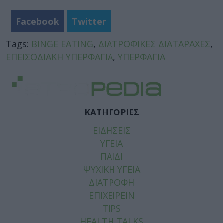
Facebook
Twitter
Tags:
BINGE EATING
,
ΔΙΑΤΡΟΦΙΚΕΣ ΔΙΑΤΑΡΑΧΕΣ
,
ΕΠΕΙΣΟΔΙΑΚΗ ΥΠΕΡΦΑΓΙΑ
,
ΥΠΕΡΦΑΓΙΑ
ΚΑΤΗΓΟΡΙΕΣ
ΕΙΔΗΣΕΙΣ
ΥΓΕΙΑ
ΠΑΙΔΙ
ΨΥΧΙΚΗ ΥΓΕΙΑ
ΔΙΑΤΡΟΦΗ
ΕΠΙΧΕΙΡΕΙΝ
TIPS
HEALTH TALKS