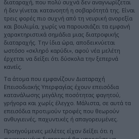
διαταραχή, που πολύ συχνά δεν αναγνωρίζεται
ή δεν γίνεται κατανοητή η σοβαρότητά της. Είναι
τρεις φορές πιο συχνή από τη νευρική ανορεξία
και βουλιμία, χωρίς να παρουσιάζει τα εμφανή
χαρακτηριστικά σημάδια μιας διατροφικής
διαταραχής. Την ίδια ώρα, αποδεικνύεται
ωστόσο «σκληρό καρύδι», αφού νέα μελέτη
έρχεται να δείξει ότι δύσκολα την ξεπερνά
κανείς.
Τα άτομα που εμφανίζουν Διαταραχή
Επεισοδιακής Υπερφαγίας έχουν επεισόδια
κατανάλωσης μεγάλης ποσότητας φαγητού,
γρήγορα και χωρίς έλεγχο. Μάλιστα, σε αυτά τα
επεισόδια προτιμούν τροφές που θεωρούν
ανθυγιεινές, παχυντικές ή απαγορευμένες.
Προηγούμενες μελέτες είχαν δείξει ότι η