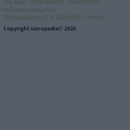
Site Map
ΟΡΟΙ ΧΡΗΣΗΣ
ΤΑΥΤΟΤΗΤΑ
Πολιτική απορρήτου
Πληροφορίες α.27 Ν.5253/2025
Cookies
Copyright iatropedia© 2026