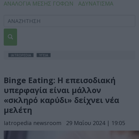
ΑΝΑΛΟΓΙΑ ΜΕΣΗΣ ΓΟΦΩΝ
ΑΔΥΝΑΤΙΣΜΑ
IATROPEDIA
ΥΓΕΙΑ
Binge Eating: Η επεισοδιακή
υπερφαγία είναι μάλλον
«σκληρό καρύδι» δείχνει νέα
μελέτη
Iatropedia newsroom
29 Μαΐου 2024 | 19:05