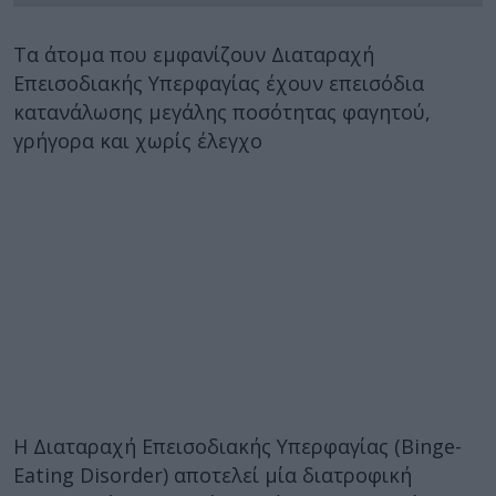
Τα άτομα που εμφανίζουν Διαταραχή
Επεισοδιακής Υπερφαγίας έχουν επεισόδια
κατανάλωσης μεγάλης ποσότητας φαγητού,
γρήγορα και χωρίς έλεγχο
Η Διαταραχή Επεισοδιακής Υπερφαγίας (Binge-
Eating Disorder) αποτελεί μία διατροφική