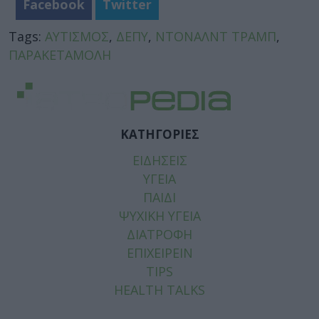
Facebook
Twitter
Tags:
ΑΥΤΙΣΜΟΣ
,
ΔΕΠΥ
,
ΝΤΟΝΑΛΝΤ ΤΡΑΜΠ
,
ΠΑΡΑΚΕΤΑΜΟΛΗ
ΚΑΤΗΓΟΡΙΕΣ
ΕΙΔΗΣΕΙΣ
ΥΓΕΙΑ
ΠΑΙΔΙ
ΨΥΧΙΚΗ ΥΓΕΙΑ
ΔΙΑΤΡΟΦΗ
ΕΠΙΧΕΙΡΕΙΝ
TIPS
HEALTH TALKS