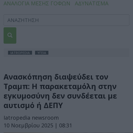
ΑΝΑΛΟΓΙΑ ΜΕΣΗΣ ΓΟΦΩΝ
ΑΔΥΝΑΤΙΣΜΑ
IATROPEDIA
ΥΓΕΙΑ
Ανασκόπηση διαψεύδει τον
Τραμπ: Η παρακεταμόλη στην
εγκυμοσύνη δεν συνδέεται με
αυτισμό ή ΔΕΠΥ
Iatropedia newsroom
10 Νοεμβρίου 2025 | 08:31