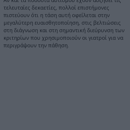
Αν και τα ποσοστά αυτισμού έχουν αυξηθεί τις
τελευταίες δεκαετίες, πολλοί επιστήμονες
πιστεύουν ότι η τάση αυτή οφείλεται στην
μεγαλύτερη ευαισθητοποίηση, στις βελτιώσεις
στη διάγνωση και στη σημαντική διεύρυνση των
κριτηρίων που χρησιμοποιούν οι γιατροί για να
περιγράψουν την πάθηση.