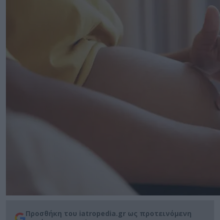
Προσθήκη του iatropedia.gr ως προτεινόμενη