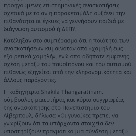
προηγούμενες επιστημονικές ανασκοπήσεις
σχετικά με το αν η παρακεταμόλη αυξάνει την
πιθανότητα οι έγκυες να γεννήσουν παιδιά με
διάγνωση αυτισμού ή ΔΕΠΥ.
Κατέληξαν στο συμπέρασμα ότι η ποιότητα των
ανασκοπήσεων κυμαινόταν από «χαμηλή έως
εξαιρετικά χαμηλή», ενώ οποιαδήποτε εμφανής
σχέση μεταξύ του παυσίπονου και του αυτισμού
πιθανώς εξηγείται από την κληρονομικότητα και
άλλους παράγοντες.
Η καθηγήτρια Shakila Thangaratinam,
σύμβουλος μαιευτήρας και κύρια συγγραφέας
της ανασκόπησης στο Πανεπιστήμιο του
Λίβερπουλ, δήλωσε: «Οι γυναίκες πρέπει να
γνωρίζουν ότι τα υπάρχοντα στοιχεία δεν
υποστηρίζουν πραγματικά μια σύνδεση μεταξύ