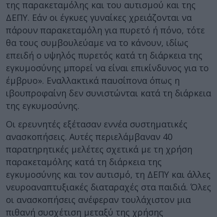
της παρακεταμόλης και του αυτισμού και της
ΔΕΠΥ. Εάν οι έγκυες γυναίκες χρειάζονται να
πάρουν παρακεταμόλη για πυρετό ή πόνο, τότε
θα τους συμβουλεύαμε να το κάνουν, ιδίως
επειδή ο υψηλός πυρετός κατά τη διάρκεια της
εγκυμοσύνης μπορεί να είναι επικίνδυνος για το
έμβρυο». Εναλλακτικά παυσίπονα όπως η
ιβουπροφαίνη δεν συνιστώνται κατά τη διάρκεια
της εγκυμοσύνης.
Οι ερευνητές εξέτασαν εννέα συστηματικές
ανασκοπήσεις. Αυτές περιελάμβαναν 40
παρατηρητικές μελέτες σχετικά με τη χρήση
παρακεταμόλης κατά τη διάρκεια της
εγκυμοσύνης και τον αυτισμό, τη ΔΕΠΥ και άλλες
νευροαναπτυξιακές διαταραχές στα παιδιά. Όλες
οι ανασκοπήσεις ανέφεραν τουλάχιστον μια
πιθανή συσχέτιση μεταξύ της χρήσης