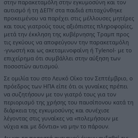
στην παρακεταμόλη στην εγκυμοσύνη και τον
αυτισμό ή τη ΔΕΠΥ στα παιδιά επιταχύνθηκε
προκειμένου να παρέχει στις μέλλουσες μητέρες
και τους γιατρούς τους αξιόπιστες πληροφορίες,
μετά την έκκληση της κυβέρνησης Τραμπ προς
τις εγκύους να αποφεύγουν την παρακεταμόλη
-γνωστή και ως ακεταμινοφαίνη ή Tylenol- με το
επιχείρημα ότι συμβάλλει στην αύξηση των
ποσοστών αυτισμού.
Σε ομιλία του στο Λευκό Οίκο τον Σεπτέμβριο, ο
πρόεδρος των ΗΠΑ είπε ότι οι γυναίκες πρέπει
να συζητήσουν με τον γιατρό τους για τον
περιορισμό της χρήσης του παυσίπονου κατά τη
διάρκεια της εγκυμοσύνης και συνέχισε
λέγοντας στις γυναίκες να «πολεμήσουν με
νύχια και με δόντια» να μην το πάρουν.