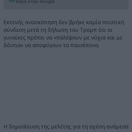
πηγή στην Google
Εκτενής ανασκόπηση δεν βρήκε καμία πειστική
σύνδεση μετά τη δήλωση του Τραμπ ότι οι
γυναίκες πρέπει να «παλέψουν με νύχια και με
δόντια» να αποφύγουν τα παυσίπονα.
Η δημοσίευση της μελέτης για τη σχέση ανάμεσα