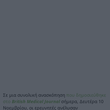
Σε μια συνολική ανασκόπηση
που δημοσιεύθηκε
στο
British Medical Journal
σήμερα, Δευτέρα 10
Νοεμβρίου, οι ερευνητές ανέλυσαν