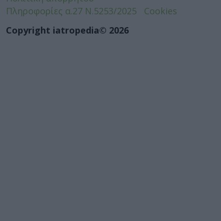
Πληροφορίες α.27 Ν.5253/2025
Cookies
Copyright iatropedia© 2026