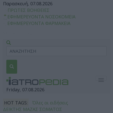
Παρασκευή, 07.08.2026
ΠΡΩΤΕΣ ΒΟΗΘΕΙΕΣ
ΕΦΗΜΕΡΕΥΟΝΤΑ ΝΟΣΟΚΟΜΕΙΑ
ΕΦΗΜΕΡΕΥΟΝΤΑ ΦΑΡΜΑΚΕΙΑ
Togg
navig
Friday, 07.08.2026
HOT TAGS:
Όλες οι ειδήσεις
ΔΕΙΚΤΗΣ ΜΑΖΑΣ ΣΩΜΑΤΟΣ