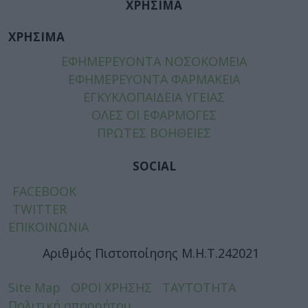
ΧΡΗΣΙΜΑ
ΧΡΗΣΙΜΑ
ΕΦΗΜΕΡΕΥΟΝΤΑ ΝΟΣΟΚΟΜΕΙΑ
ΕΦΗΜΕΡΕΥΟΝΤΑ ΦΑΡΜΑΚΕΙΑ
ΕΓΚΥΚΛΟΠΑΙΔΕΙΑ ΥΓΕΙΑΣ
ΟΛΕΣ ΟΙ ΕΦΑΡΜΟΓΕΣ
ΠΡΩΤΕΣ ΒΟΗΘΕΙΕΣ
SOCIAL
FACEBOOK
TWITTER
ΕΠΙΚΟΙΝΩΝΙΑ
Αριθμός Πιστοποίησης Μ.Η.Τ.242021
Site Map
ΟΡΟΙ ΧΡΗΣΗΣ
ΤΑΥΤΟΤΗΤΑ
Πολιτική απορρήτου