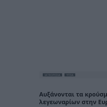
IATROPEDIA
ΥΓΕΙΑ
Αυξάνονται τα κρούσμ
λεγεωναρίων στην Ευ