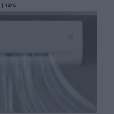
 | 18:00