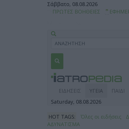
Σάββατο, 08.08.2026
ΠΡΩΤΕΣ ΒΟΗΘΕΙΕΣ
ΕΦΗΜΕ
ΕΙΔΗΣΕΙΣ
ΥΓΕΙΑ
ΠΑΙΔΙ
Saturday, 08.08.2026
HOT TAGS:
Όλες οι ειδήσεις
ΑΔΥΝΑΤΙΣΜΑ