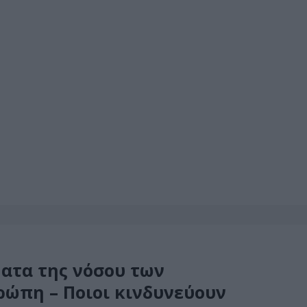
ατα της νόσου των
ρώπη – Ποιοι κινδυνεύουν