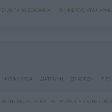
ΡΕΥΟΝΤΑ ΝΟΣΟΚΟΜΕΙΑ
ΕΦΗΜΕΡΕΥΟΝΤΑ ΦΑΡΜΑ
ΨΥΧΙΚΗ ΥΓΕΙΑ
ΔΙΑΤΡΟΦΗ
ΕΠΙΧΕΙΡΕΙΝ
TIPS
ΔΕΙΚΤΗΣ ΜΑΖΑΣ ΣΩΜΑΤΟΣ
ΑΝΑΛΟΓΙΑ ΜΕΣΗΣ ΓΟΦ