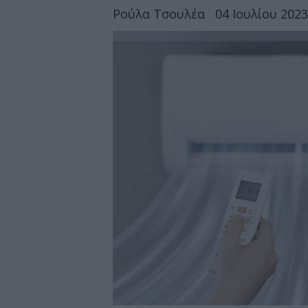
Ρούλα Τσουλέα
04 Ιουλίου 2023