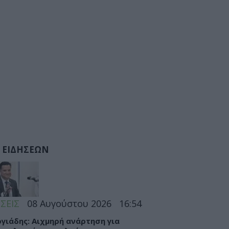
 ΕΙΔΗΣΕΩΝ
ΣΕΙΣ
08 Αυγούστου 2026
16:54
γιάδης: Αιχμηρή ανάρτηση για