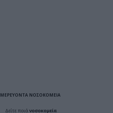
ΜΕΡΕΥΟΝΤΑ ΝΟΣΟΚΟΜΕΙΑ
Δείτε ποιά
νοσοκομεία