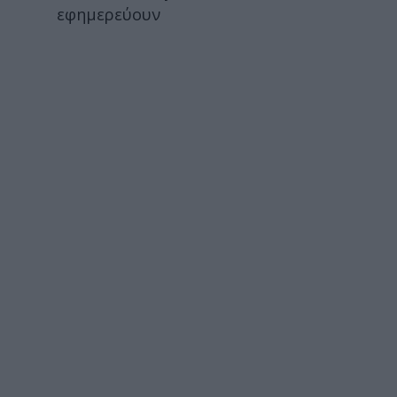
εφημερεύουν