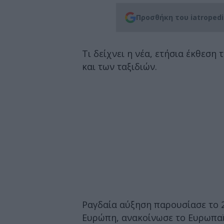
Προσθήκη του iatroped
Τι δείχνει η νέα, ετήσια έκθεση 
και των ταξιδιών.
Ραγδαία αύξηση παρουσίασε το 
Ευρώπη, ανακοίνωσε το Ευρωπα