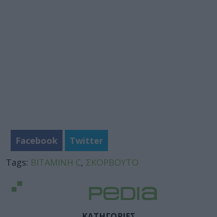
Facebook
Twitter
Tags:
ΒΙΤΑΜΙΝΗ C
,
ΣΚΟΡΒΟΥΤΟ
ΚΑΤΗΓΟΡΙΕΣ