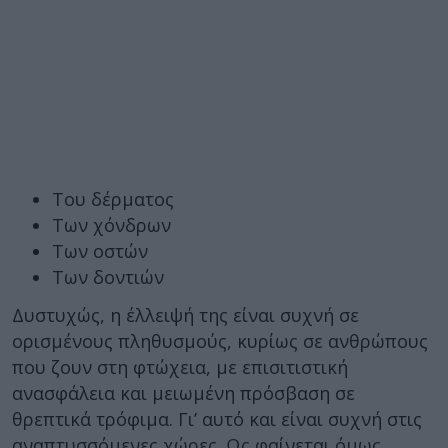
Του δέρματος
Των χόνδρων
Των οστών
Των δοντιών
Δυστυχώς, η έλλειψή της είναι συχνή σε
ορισμένους πληθυσμούς, κυρίως σε ανθρώπους
που ζουν στη φτώχεια, με επισιτιστική
ανασφάλεια και μειωμένη πρόσβαση σε
θρεπτικά τρόφιμα. Γι’ αυτό και είναι συχνή στις
αναπτυσσόμενες χώρες. Ως φαίνεται όμως