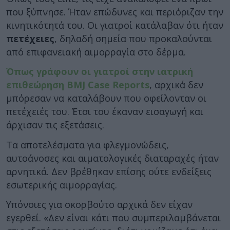
που ξύπνησε. Ήταν επώδυνες και περιόριζαν την
κινητικότητά του. Οι γιατροί κατάλαβαν ότι ήταν
πετέχειες
, δηλαδή σημεία που προκαλούνται
από επιφανειακή αιμορραγία στο δέρμα.
Όπως γράφουν οι γιατροί στην ιατρική
επιθεώρηση BMJ Case Reports
, αρχικά δεν
μπόρεσαν να καταλάβουν που οφείλονταν οι
πετέχειές του. Έτσι του έκαναν εισαγωγή και
άρχισαν τις εξετάσεις.
Τα αποτελέσματα για φλεγμονώδεις,
αυτοάνοσες και αιματολογικές διαταραχές ήταν
αρνητικά. Δεν βρέθηκαν επίσης ούτε ενδείξεις
εσωτερικής αιμορραγίας.
Υπόνοιες για σκορβούτο αρχικά δεν είχαν
εγερθεί. «Δεν είναι κάτι που συμπεριλαμβάνεται