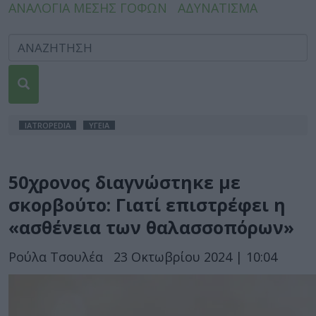
ΑΝΑΛΟΓΙΑ ΜΕΣΗΣ ΓΟΦΩΝ
ΑΔΥΝΑΤΙΣΜΑ
IATROPEDIA
ΥΓΕΙΑ
50χρονος διαγνώστηκε με
σκορβούτο: Γιατί επιστρέφει η
«ασθένεια των θαλασσοπόρων»
Ρούλα Τσουλέα
23 Οκτωβρίου 2024 | 10:04