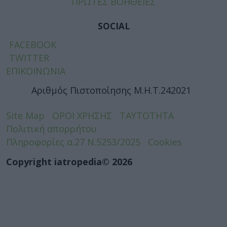
ΠΡΩΤΕΣ ΒΟΗΘΕΙΕΣ
SOCIAL
FACEBOOK
TWITTER
ΕΠΙΚΟΙΝΩΝΙΑ
Αριθμός Πιστοποίησης Μ.Η.Τ.242021
Site Map
ΟΡΟΙ ΧΡΗΣΗΣ
ΤΑΥΤΟΤΗΤΑ
Πολιτική απορρήτου
Πληροφορίες α.27 Ν.5253/2025
Cookies
Copyright iatropedia© 2026