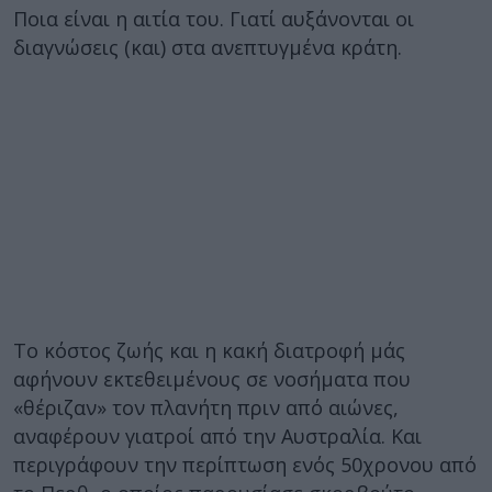
Ποια είναι η αιτία του. Γιατί αυξάνονται οι
διαγνώσεις (και) στα ανεπτυγμένα κράτη.
Το κόστος ζωής και η κακή διατροφή μάς
αφήνουν εκτεθειμένους σε νοσήματα που
«θέριζαν» τον πλανήτη πριν από αιώνες,
αναφέρουν γιατροί από την Αυστραλία. Και
περιγράφουν την περίπτωση ενός 50χρονου από