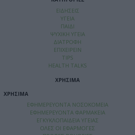
ΕΙΔΗΣΕΙΣ
ΥΓΕΙΑ
ΠΑΙΔΙ
ΨΥΧΙΚΗ ΥΓΕΙΑ
ΔΙΑΤΡΟΦΗ
ΕΠΙΧΕΙΡΕΙΝ
TIPS
HEALTH TALKS
ΧΡΗΣΙΜΑ
ΧΡΗΣΙΜΑ
ΕΦΗΜΕΡΕΥΟΝΤΑ ΝΟΣΟΚΟΜΕΙΑ
ΕΦΗΜΕΡΕΥΟΝΤΑ ΦΑΡΜΑΚΕΙΑ
ΕΓΚΥΚΛΟΠΑΙΔΕΙΑ ΥΓΕΙΑΣ
ΟΛΕΣ ΟΙ ΕΦΑΡΜΟΓΕΣ