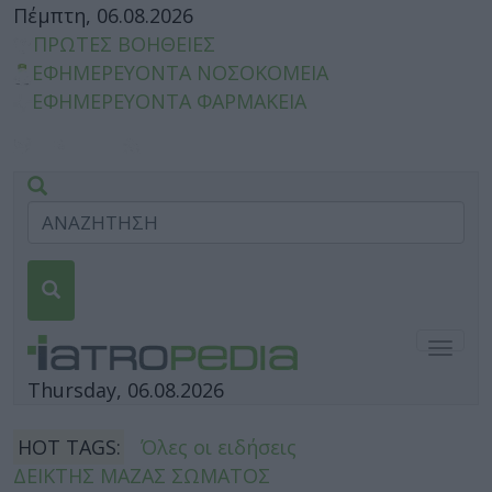
Πέμπτη, 06.08.2026
ΠΡΩΤΕΣ ΒΟΗΘΕΙΕΣ
ΕΦΗΜΕΡΕΥΟΝΤΑ ΝΟΣΟΚΟΜΕΙΑ
ΕΦΗΜΕΡΕΥΟΝΤΑ ΦΑΡΜΑΚΕΙΑ
Togg
navig
Thursday, 06.08.2026
HOT TAGS:
Όλες οι ειδήσεις
ΔΕΙΚΤΗΣ ΜΑΖΑΣ ΣΩΜΑΤΟΣ