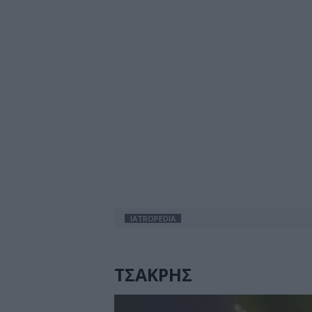
IATROPEDIA
ΤΣΑΚΡΗΣ