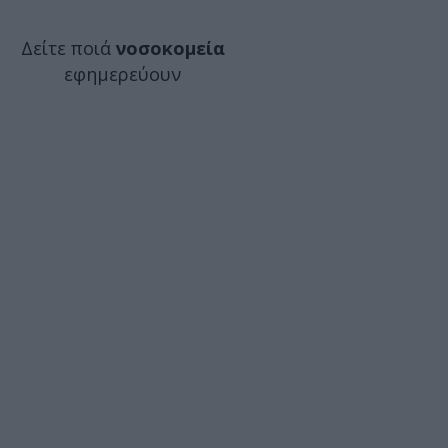
Δείτε ποιά
νοσοκομεία
εφημερεύουν