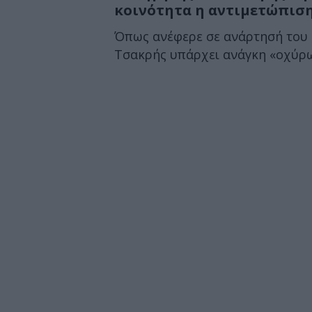
κοινότητα η αντιμετώπιση
Όπως ανέφερε σε ανάρτησή του 
Τσακρής υπάρχει ανάγκη «οχύρω