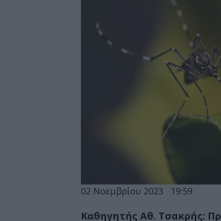
02 Νοεμβρίου 2023
19:59
Καθηγητής Αθ. Τσακρής: Π