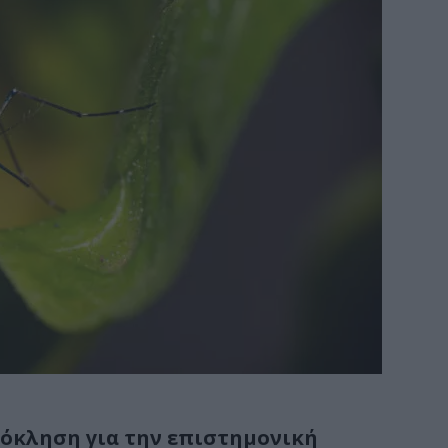
ρόκληση για την επιστημονική