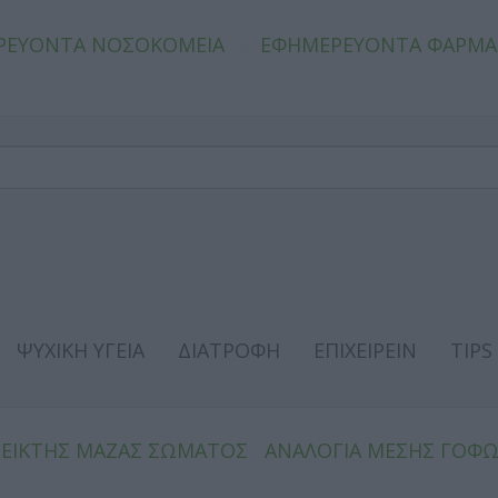
ΡΕΥΟΝΤΑ ΝΟΣΟΚΟΜΕΙΑ
ΕΦΗΜΕΡΕΥΟΝΤΑ ΦΑΡΜΑ
ΨΥΧΙΚΗ ΥΓΕΙΑ
ΔΙΑΤΡΟΦΗ
ΕΠΙΧΕΙΡΕΙΝ
TIPS
ΔΕΙΚΤΗΣ ΜΑΖΑΣ ΣΩΜΑΤΟΣ
ΑΝΑΛΟΓΙΑ ΜΕΣΗΣ ΓΟΦ