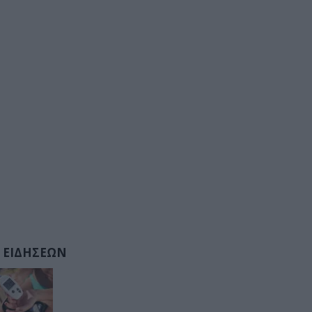
 ΕΙΔΗΣΕΩΝ