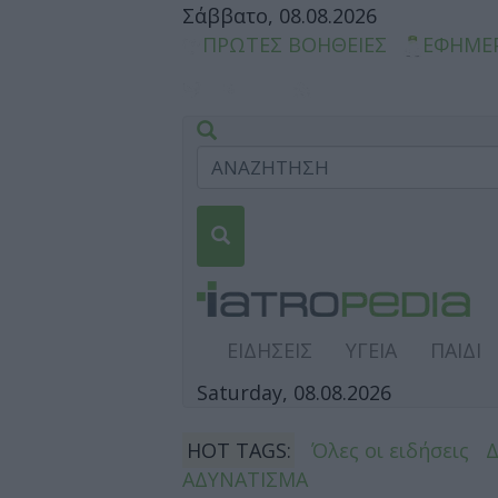
Σάββατο, 08.08.2026
ΠΡΩΤΕΣ ΒΟΗΘΕΙΕΣ
ΕΦΗΜΕ
ΕΙΔΗΣΕΙΣ
ΥΓΕΙΑ
ΠΑΙΔΙ
Saturday, 08.08.2026
HOT TAGS:
Όλες οι ειδήσεις
ΑΔΥΝΑΤΙΣΜΑ