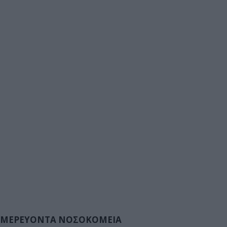
ΜΕΡΕΥΟΝΤΑ ΝΟΣΟΚΟΜΕΙΑ