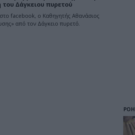
 του Δάγκειου πυρετού
στο facebook, ο Καθηγητής Αθανάσιος
σης» από τον Δάγκειο πυρετό.
ΡΟΗ