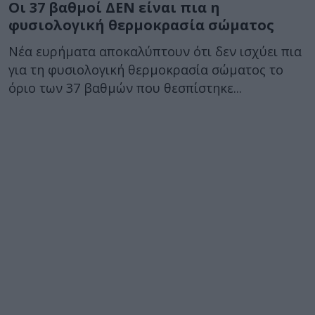
Οι 37 βαθμοί ΔΕΝ είναι πια η
φυσιολογική θερμοκρασία σώματος
Νέα ευρήματα αποκαλύπτουν ότι δεν ισχύει πια
για τη φυσιολογική θερμοκρασία σώματος το
όριο των 37 βαθμών που θεσπίστηκε...