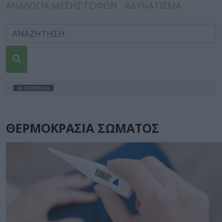
ΑΝΑΛΟΓΙΑ ΜΕΣΗΣ ΓΟΦΩΝ
ΑΔΥΝΑΤΙΣΜΑ
IATROPEDIA
ΘΕΡΜΟΚΡΑΣΙΑ ΣΩΜΑΤΟΣ