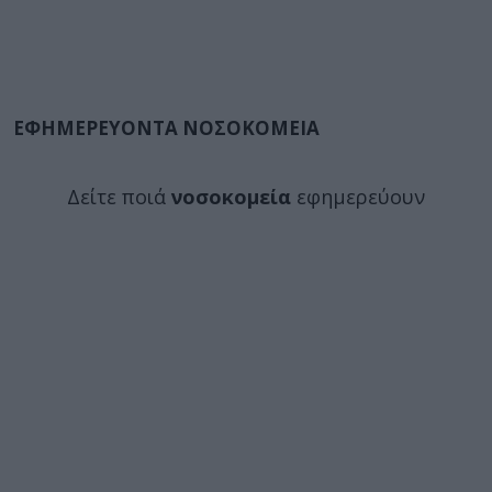
ΕΦΗΜΕΡΕΥΟΝΤΑ ΝΟΣΟΚΟΜΕΙΑ
Δείτε ποιά
νοσοκομεία
εφημερεύουν