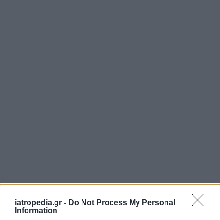
iatropedia.gr -
Do Not Process My Personal
Information