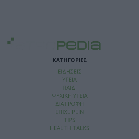
ΚΑΤΗΓΟΡΙΕΣ
ΕΙΔΗΣΕΙΣ
ΥΓΕΙΑ
ΠΑΙΔΙ
ΨΥΧΙΚΗ ΥΓΕΙΑ
ΔΙΑΤΡΟΦΗ
ΕΠΙΧΕΙΡΕΙΝ
TIPS
HEALTH TALKS