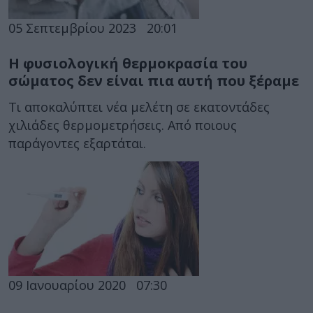
05 Σεπτεμβρίου 2023
20:01
Η φυσιολογική θερμοκρασία του
σώματος δεν είναι πια αυτή που ξέραμε
Τι αποκαλύπτει νέα μελέτη σε εκατοντάδες
χιλιάδες θερμομετρήσεις. Από ποιους
παράγοντες εξαρτάται.
09 Ιανουαρίου 2020
07:30