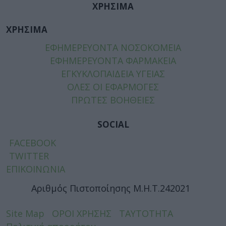
ΧΡΗΣΙΜΑ
ΧΡΗΣΙΜΑ
ΕΦΗΜΕΡΕΥΟΝΤΑ ΝΟΣΟΚΟΜΕΙΑ
ΕΦΗΜΕΡΕΥΟΝΤΑ ΦΑΡΜΑΚΕΙΑ
ΕΓΚΥΚΛΟΠΑΙΔΕΙΑ ΥΓΕΙΑΣ
ΟΛΕΣ ΟΙ ΕΦΑΡΜΟΓΕΣ
ΠΡΩΤΕΣ ΒΟΗΘΕΙΕΣ
SOCIAL
FACEBOOK
TWITTER
ΕΠΙΚΟΙΝΩΝΙΑ
Αριθμός Πιστοποίησης Μ.Η.Τ.242021
Site Map
ΟΡΟΙ ΧΡΗΣΗΣ
ΤΑΥΤΟΤΗΤΑ