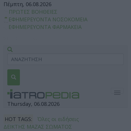
Πέμπτη, 06.08.2026
ΠΡΩΤΕΣ ΒΟΗΘΕΙΕΣ
ΕΦΗΜΕΡΕΥΟΝΤΑ ΝΟΣΟΚΟΜΕΙΑ
ΕΦΗΜΕΡΕΥΟΝΤΑ ΦΑΡΜΑΚΕΙΑ
Togg
navig
Thursday, 06.08.2026
HOT TAGS:
Όλες οι ειδήσεις
ΔΕΙΚΤΗΣ ΜΑΖΑΣ ΣΩΜΑΤΟΣ