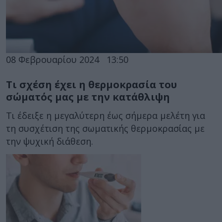
08 Φεβρουαρίου 2024
13:50
Τι σχέση έχει η θερμοκρασία του
σώματός μας με την κατάθλιψη
Τι έδειξε η μεγαλύτερη έως σήμερα μελέτη για
τη συσχέτιση της σωματικής θερμοκρασίας με
την ψυχική διάθεση.