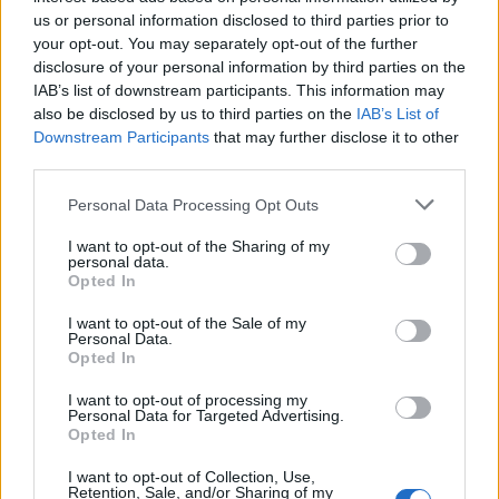
us or personal information disclosed to third parties prior to
Εξάνθημα μετά την πισίνα: Είναι αλλεργία ή
ερεθισμός από το χλώριο; Τι εξηγεί αλλεργιολόγος
your opt-out. You may separately opt-out of the further
disclosure of your personal information by third parties on the
IAB’s list of downstream participants. This information may
also be disclosed by us to third parties on the
IAB’s List of
Downstream Participants
that may further disclose it to other
third parties.
Personal Data Processing Opt Outs
I want to opt-out of the Sharing of my
personal data.
Opted In
I want to opt-out of the Sale of my
Personal Data.
Opted In
I want to opt-out of processing my
Personal Data for Targeted Advertising.
Opted In
I want to opt-out of Collection, Use,
Retention, Sale, and/or Sharing of my