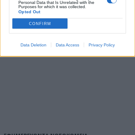
Personal Data that Is Unrelated with the
Purposes for which it was collected.
Opted Out
CONFIRM
Data Deletion
Data Access
Privacy Policy