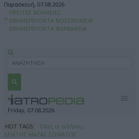
Παρασκευή, 07.08.2026
ΠΡΩΤΕΣ ΒΟΗΘΕΙΕΣ
ΕΦΗΜΕΡΕΥΟΝΤΑ ΝΟΣΟΚΟΜΕΙΑ
ΕΦΗΜΕΡΕΥΟΝΤΑ ΦΑΡΜΑΚΕΙΑ
Togg
navig
Friday, 07.08.2026
HOT TAGS:
Όλες οι ειδήσεις
ΔΕΙΚΤΗΣ ΜΑΖΑΣ ΣΩΜΑΤΟΣ