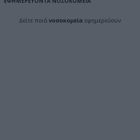
ΕΦΗΜΕΡΕΥΟΝΤΑ ΝΟΣΟΚΟΜΕΙΑ
Δείτε ποιά
νοσοκομεία
εφημερεύουν