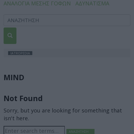
ΑΝΑΛΟΓΙΑ ΜΕΣΗΣ ΓΟΦΩΝ
ΑΔΥΝΑΤΙΣΜΑ
IATROPEDIA
MIND
Not Found
Sorry, but you are looking for something that
isn't here.