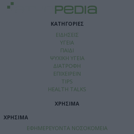
ΚΑΤΗΓΟΡΙΕΣ
ΕΙΔΗΣΕΙΣ
ΥΓΕΙΑ
ΠΑΙΔΙ
ΨΥΧΙΚΗ ΥΓΕΙΑ
ΔΙΑΤΡΟΦΗ
ΕΠΙΧΕΙΡΕΙΝ
TIPS
HEALTH TALKS
ΧΡΗΣΙΜΑ
ΧΡΗΣΙΜΑ
ΕΦΗΜΕΡΕΥΟΝΤΑ ΝΟΣΟΚΟΜΕΙΑ