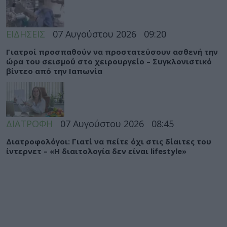
ΕΙΔΗΣΕΙΣ
07 Αυγούστου 2026
09:20
Γιατροί προσπαθούν να προστατεύσουν ασθενή την
ώρα του σεισμού στο χειρουργείο – Συγκλονιστικό
βίντεο από την Ιαπωνία
ΔΙΑΤΡΟΦΗ
07 Αυγούστου 2026
08:45
Διατροφολόγοι: Γιατί να πείτε όχι στις δίαιτες του
ίντερνετ – «Η διαιτολογία δεν είναι lifestyle»