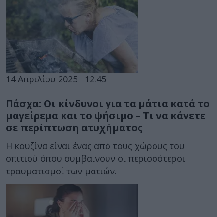
14 Απριλίου 2025
12:45
Πάσχα: Οι κίνδυνοι για τα μάτια κατά το
μαγείρεμα και το ψήσιμο – Τι να κάνετε
σε περίπτωση ατυχήματος
Η κουζίνα είναι ένας από τους χώρους του
σπιτιού όπου συμβαίνουν οι περισσότεροι
τραυματισμοί των ματιών.