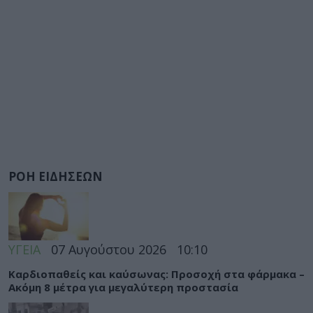
ΡΟΗ ΕΙΔΗΣΕΩΝ
ΥΓΕΙΑ
07 Αυγούστου 2026
10:10
Καρδιοπαθείς και καύσωνας: Προσοχή στα φάρμακα –
Ακόμη 8 μέτρα για μεγαλύτερη προστασία