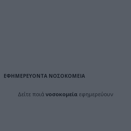
ΕΦΗΜΕΡΕΥΟΝΤΑ ΝΟΣΟΚΟΜΕΙΑ
Δείτε ποιά
νοσοκομεία
εφημερεύουν