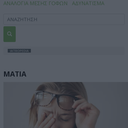
ΑΝΑΛΟΓΙΑ ΜΕΣΗΣ ΓΟΦΩΝ
ΑΔΥΝΑΤΙΣΜΑ
IATROPEDIA
ΜΑΤΙΑ