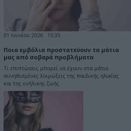
01 Ιουνίου 2026
15:35
Ποια εμβόλια προστατεύουν τα μάτια
μας από σοβαρά προβλήματα
Τι επιπτώσεις μπορεί να έχουν στα μάτια
συνηθισμένες λοιμώξεις της παιδικής ηλικίας
και της ενήλικης ζωής.