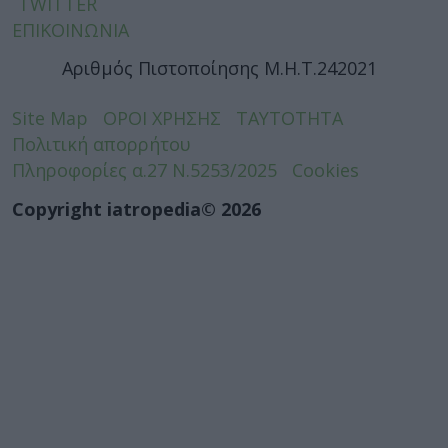
TWITTER
ΕΠΙΚΟΙΝΩΝΙΑ
Αριθμός Πιστοποίησης Μ.Η.Τ.242021
Site Map
ΟΡΟΙ ΧΡΗΣΗΣ
ΤΑΥΤΟΤΗΤΑ
Πολιτική απορρήτου
Πληροφορίες α.27 Ν.5253/2025
Cookies
Copyright iatropedia© 2026