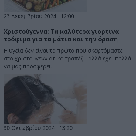
23 Δεκεμβρίου 2024
12:00
Χριστούγεννα: Τα καλύτερα γιορτινά
τρόφιμα για τα μάτια και την όραση
Η υγεία δεν είναι το πρώτο που σκεφτόμαστε
στο χριστουγεννιάτικο τραπέζι, αλλά έχει πολλά
να μας προσφέρει.
30 Οκτωβρίου 2024
13:20