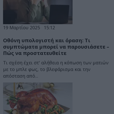
19 Μαρτίου 2025
15:12
Οθόνη υπολογιστή και όραση: Τι
συμπτώματα μπορεί να παρουσιάσετε –
Πώς να προστατευθείτε
Τι σχέση έχει στ' αλήθεια η κόπωση των ματιών
με το μπλε φως, το βλεφάρισμα και την
απόσταση από...