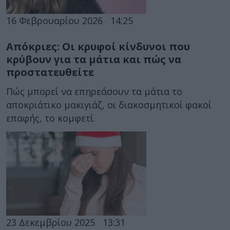
16 Φεβρουαρίου 2026
14:25
Απόκριες: Οι κρυφοί κίνδυνοι που
κρύβουν για τα μάτια και πώς να
προστατευθείτε
Πώς μπορεί να επηρεάσουν τα μάτια το
αποκριάτικο μακιγιάζ, οι διακοσμητικοί φακοί
επαφής, το κομφετί.
23 Δεκεμβρίου 2025
13:31