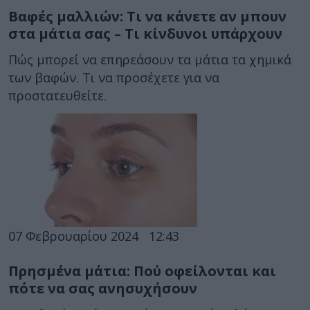
Βαφές μαλλιών: Τι να κάνετε αν μπουν
στα μάτια σας – Τι κίνδυνοι υπάρχουν
Πώς μπορεί να επηρεάσουν τα μάτια τα χημικά
των βαφών. Τι να προσέχετε για να
προστατευθείτε.
07 Φεβρουαρίου 2024
12:43
Πρησμένα μάτια: Πού οφείλονται και
πότε να σας ανησυχήσουν