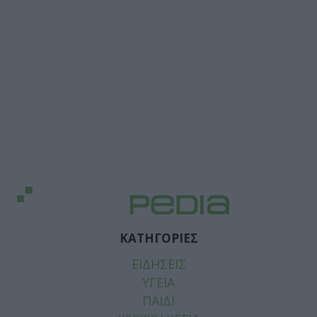
ΚΑΤΗΓΟΡΙΕΣ
ΕΙΔΗΣΕΙΣ
ΥΓΕΙΑ
ΠΑΙΔΙ