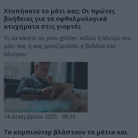
Χτυπήσατε το μάτι σας; Οι πρώτες
βοήθειες για τα οφθαλμολογικά
ατυχήματα στις γιορτές
Τι να κάνετε αν μπει glitter, κόλλα ή αλεύρι στο
μάτι σας ή σας γρατζουνίσει η βελόνα του
δέντρου.
14 Δεκεμβρίου 2025
08:35
Τα κομπιούτερ βλάπτουν τα μάτια και