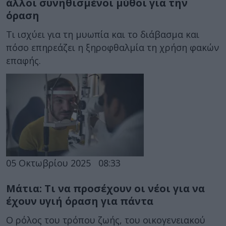
άλλοι συνηθισμένοι μύθοι για την
όραση
Τι ισχύει για τη μυωπία και το διάβασμα και
πόσο επηρεάζει η ξηροφθαλμία τη χρήση φακών
επαφής.
05 Οκτωβρίου 2025
08:33
Μάτια: Τι να προσέχουν οι νέοι για να
έχουν υγιή όραση για πάντα
Ο ρόλος του τρόπου ζωής, του οικογενειακού