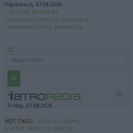
Παρασκευή, 07.08.2026
ΠΡΩΤΕΣ ΒΟΗΘΕΙΕΣ
ΕΦΗΜΕΡΕΥΟΝΤΑ ΝΟΣΟΚΟΜΕΙΑ
ΕΦΗΜΕΡΕΥΟΝΤΑ ΦΑΡΜΑΚΕΙΑ
Togg
navig
Friday, 07.08.2026
HOT TAGS:
Όλες οι ειδήσεις
ΔΕΙΚΤΗΣ ΜΑΖΑΣ ΣΩΜΑΤΟΣ