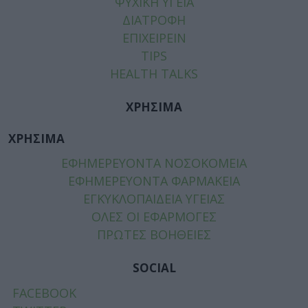
ΨΥΧΙΚΗ ΥΓΕΙΑ
ΔΙΑΤΡΟΦΗ
ΕΠΙΧΕΙΡΕΙΝ
TIPS
HEALTH TALKS
ΧΡΗΣΙΜΑ
ΧΡΗΣΙΜΑ
ΕΦΗΜΕΡΕΥΟΝΤΑ ΝΟΣΟΚΟΜΕΙΑ
ΕΦΗΜΕΡΕΥΟΝΤΑ ΦΑΡΜΑΚΕΙΑ
ΕΓΚΥΚΛΟΠΑΙΔΕΙΑ ΥΓΕΙΑΣ
ΟΛΕΣ ΟΙ ΕΦΑΡΜΟΓΕΣ
ΠΡΩΤΕΣ ΒΟΗΘΕΙΕΣ
SOCIAL
FACEBOOK