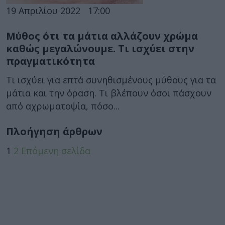
19 Απριλίου 2022
17:00
Μύθος ότι τα μάτια αλλάζουν χρώμα
καθώς μεγαλώνουμε. Τι ισχύει στην
πραγματικότητα
Τι ισχύει για επτά συνηθισμένους μύθους για τα
μάτια και την όραση. Τι βλέπουν όσοι πάσχουν
από αχρωματοψία, πόσο...
Πλοήγηση άρθρων
1
2
Επόμενη σελίδα