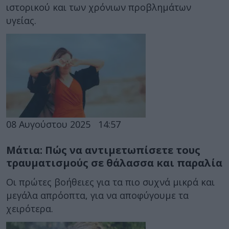
ιστορικού και των χρόνιων προβλημάτων
υγείας.
08 Αυγούστου 2025
14:57
Μάτια: Πώς να αντιμετωπίσετε τους
τραυματισμούς σε θάλασσα και παραλία
Οι πρώτες βοήθειες για τα πιο συχνά μικρά και
μεγάλα απρόοπτα, για να αποφύγουμε τα
χειρότερα.