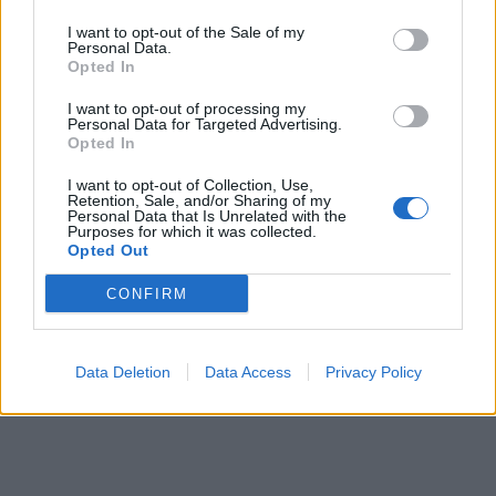
I want to opt-out of the Sale of my
Personal Data.
Opted In
I want to opt-out of processing my
Personal Data for Targeted Advertising.
Opted In
I want to opt-out of Collection, Use,
Retention, Sale, and/or Sharing of my
Personal Data that Is Unrelated with the
Purposes for which it was collected.
Opted Out
CONFIRM
Data Deletion
Data Access
Privacy Policy