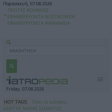
Παρασκευή, 07.08.2026
ΠΡΩΤΕΣ ΒΟΗΘΕΙΕΣ
ΕΦΗΜΕΡΕΥΟΝΤΑ ΝΟΣΟΚΟΜΕΙΑ
ΕΦΗΜΕΡΕΥΟΝΤΑ ΦΑΡΜΑΚΕΙΑ
Togg
navig
Friday, 07.08.2026
HOT TAGS:
Όλες οι ειδήσεις
ΔΕΙΚΤΗΣ ΜΑΖΑΣ ΣΩΜΑΤΟΣ