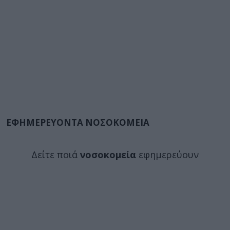
ΕΦΗΜΕΡΕΥΟΝΤΑ ΝΟΣΟΚΟΜΕΙΑ
Δείτε ποιά
νοσοκομεία
εφημερεύουν