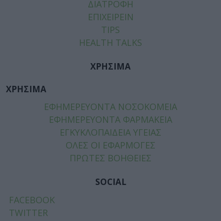
ΔΙΑΤΡΟΦΗ
ΕΠΙΧΕΙΡΕΙΝ
TIPS
HEALTH TALKS
ΧΡΗΣΙΜΑ
ΧΡΗΣΙΜΑ
ΕΦΗΜΕΡΕΥΟΝΤΑ ΝΟΣΟΚΟΜΕΙΑ
ΕΦΗΜΕΡΕΥΟΝΤΑ ΦΑΡΜΑΚΕΙΑ
ΕΓΚΥΚΛΟΠΑΙΔΕΙΑ ΥΓΕΙΑΣ
ΟΛΕΣ ΟΙ ΕΦΑΡΜΟΓΕΣ
ΠΡΩΤΕΣ ΒΟΗΘΕΙΕΣ
SOCIAL
FACEBOOK
TWITTER