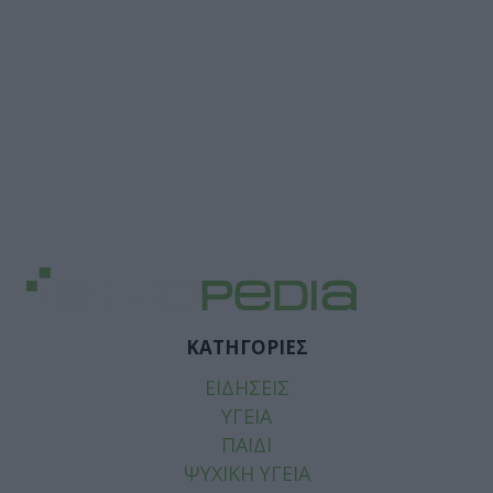
ΚΑΤΗΓΟΡΙΕΣ
ΕΙΔΗΣΕΙΣ
ΥΓΕΙΑ
ΠΑΙΔΙ
ΨΥΧΙΚΗ ΥΓΕΙΑ