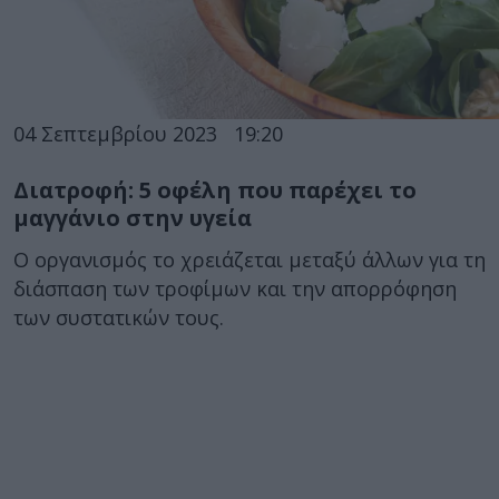
04 Σεπτεμβρίου 2023
19:20
Διατροφή: 5 οφέλη που παρέχει το
μαγγάνιο στην υγεία
Ο οργανισμός το χρειάζεται μεταξύ άλλων για τη
διάσπαση των τροφίμων και την απορρόφηση
των συστατικών τους.