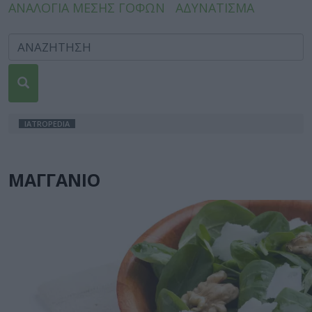
ΑΝΑΛΟΓΙΑ ΜΕΣΗΣ ΓΟΦΩΝ
ΑΔΥΝΑΤΙΣΜΑ
IATROPEDIA
ΜΑΓΓΑΝΙΟ