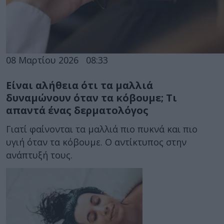
08 Μαρτίου 2026
08:33
Είναι αλήθεια ότι τα μαλλιά
δυναμώνουν όταν τα κόβουμε; Τι
απαντά ένας δερματολόγος
Γιατί φαίνονται τα μαλλιά πιο πυκνά και πιο
υγιή όταν τα κόβουμε. Ο αντίκτυπος στην
ανάπτυξή τους.