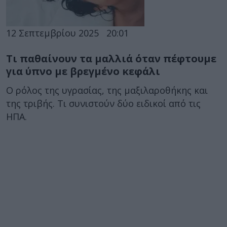
12 Σεπτεμβρίου 2025
20:01
Τι παθαίνουν τα μαλλιά όταν πέφτουμε
για ύπνο με βρεγμένο κεφάλι
Ο ρόλος της υγρασίας, της μαξιλαροθήκης και
της τριβής. Τι συνιστούν δύο ειδικοί από τις
ΗΠΑ.