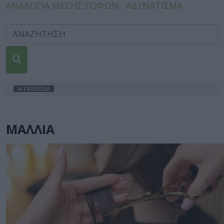
ΑΝΑΛΟΓΙΑ ΜΕΣΗΣ ΓΟΦΩΝ
ΑΔΥΝΑΤΙΣΜΑ
IATROPEDIA
ΜΑΛΛΙΑ