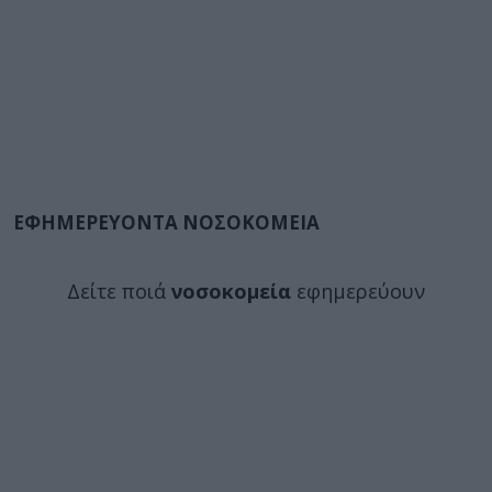
ΕΦΗΜΕΡΕΥΟΝΤΑ ΝΟΣΟΚΟΜΕΙΑ
Δείτε ποιά
νοσοκομεία
εφημερεύουν