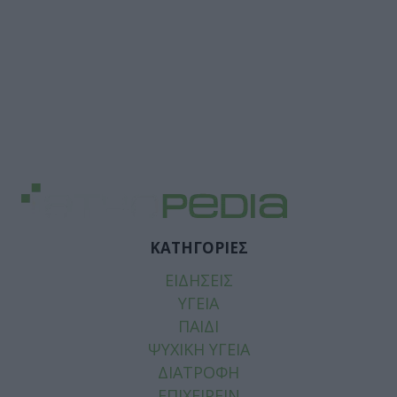
ΚΑΤΗΓΟΡΙΕΣ
ΕΙΔΗΣΕΙΣ
ΥΓΕΙΑ
ΠΑΙΔΙ
ΨΥΧΙΚΗ ΥΓΕΙΑ
ΔΙΑΤΡΟΦΗ
ΕΠΙΧΕΙΡΕΙΝ