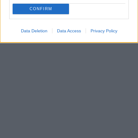
CONFIRM
Data Deletion
Data Access
Privacy Policy