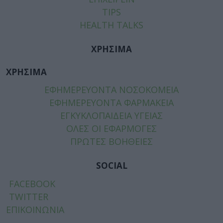
TIPS
HEALTH TALKS
ΧΡΗΣΙΜΑ
ΧΡΗΣΙΜΑ
ΕΦΗΜΕΡΕΥΟΝΤΑ ΝΟΣΟΚΟΜΕΙΑ
ΕΦΗΜΕΡΕΥΟΝΤΑ ΦΑΡΜΑΚΕΙΑ
ΕΓΚΥΚΛΟΠΑΙΔΕΙΑ ΥΓΕΙΑΣ
ΟΛΕΣ ΟΙ ΕΦΑΡΜΟΓΕΣ
ΠΡΩΤΕΣ ΒΟΗΘΕΙΕΣ
SOCIAL
FACEBOOK
TWITTER
ΕΠΙΚΟΙΝΩΝΙΑ