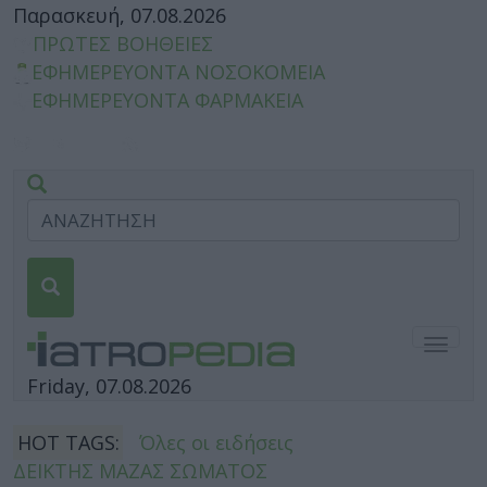
Παρασκευή, 07.08.2026
ΠΡΩΤΕΣ ΒΟΗΘΕΙΕΣ
ΕΦΗΜΕΡΕΥΟΝΤΑ ΝΟΣΟΚΟΜΕΙΑ
ΕΦΗΜΕΡΕΥΟΝΤΑ ΦΑΡΜΑΚΕΙΑ
Togg
navig
Friday, 07.08.2026
HOT TAGS:
Όλες οι ειδήσεις
ΔΕΙΚΤΗΣ ΜΑΖΑΣ ΣΩΜΑΤΟΣ