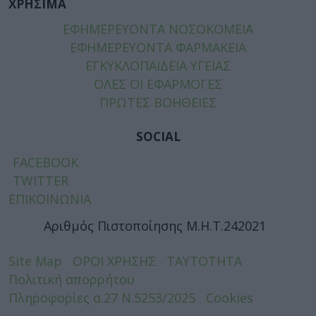
ΧΡΗΣΙΜΑ
ΕΦΗΜΕΡΕΥΟΝΤΑ ΝΟΣΟΚΟΜΕΙΑ
ΕΦΗΜΕΡΕΥΟΝΤΑ ΦΑΡΜΑΚΕΙΑ
ΕΓΚΥΚΛΟΠΑΙΔΕΙΑ ΥΓΕΙΑΣ
ΟΛΕΣ ΟΙ ΕΦΑΡΜΟΓΕΣ
ΠΡΩΤΕΣ ΒΟΗΘΕΙΕΣ
SOCIAL
FACEBOOK
TWITTER
ΕΠΙΚΟΙΝΩΝΙΑ
Αριθμός Πιστοποίησης Μ.Η.Τ.242021
Site Map
ΟΡΟΙ ΧΡΗΣΗΣ
ΤΑΥΤΟΤΗΤΑ
Πολιτική απορρήτου
Πληροφορίες α.27 Ν.5253/2025
Cookies