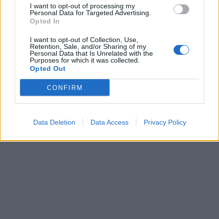
I want to opt-out of processing my
Personal Data for Targeted Advertising.
Opted In
I want to opt-out of Collection, Use,
Retention, Sale, and/or Sharing of my
Personal Data that Is Unrelated with the
Purposes for which it was collected.
Opted Out
CONFIRM
Data Deletion
Data Access
Privacy Policy