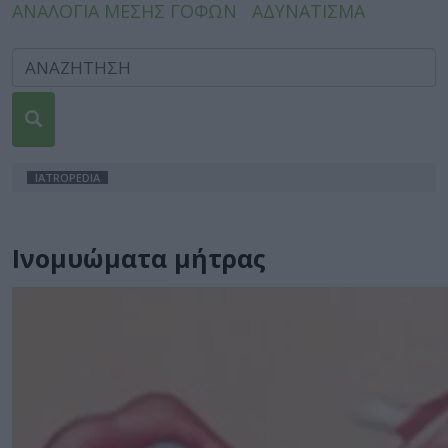
ΑΝΑΛΟΓΙΑ ΜΕΣΗΣ ΓΟΦΩΝ
ΑΔΥΝΑΤΙΣΜΑ
IATROPEDIA
Ινομυώματα μήτρας