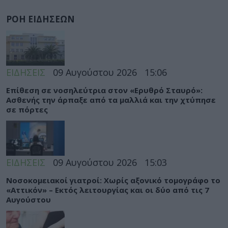
ΡΟΗ ΕΙΔΗΣΕΩΝ
ΕΙΔΗΣΕΙΣ
09 Αυγούστου 2026
15:06
Eπίθεση σε νοσηλεύτρια στον «Ερυθρό Σταυρό»:
Ασθενής την άρπαξε από τα μαλλιά και την χτύπησε
σε πόρτες
ΕΙΔΗΣΕΙΣ
09 Αυγούστου 2026
15:03
Νοσοκομειακοί γιατροί: Χωρίς αξονικό τομογράφο το
«Αττικόν» – Εκτός λειτουργίας και οι δύο από τις 7
Αυγούστου