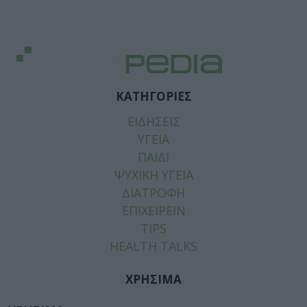
ΚΑΤΗΓΟΡΙΕΣ
ΕΙΔΗΣΕΙΣ
ΥΓΕΙΑ
ΠΑΙΔΙ
ΨΥΧΙΚΗ ΥΓΕΙΑ
ΔΙΑΤΡΟΦΗ
ΕΠΙΧΕΙΡΕΙΝ
TIPS
HEALTH TALKS
ΧΡΗΣΙΜΑ