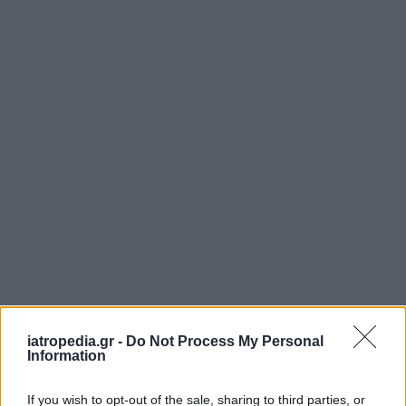
iatropedia.gr -
Do Not Process My Personal
Information
If you wish to opt-out of the sale, sharing to third parties, or