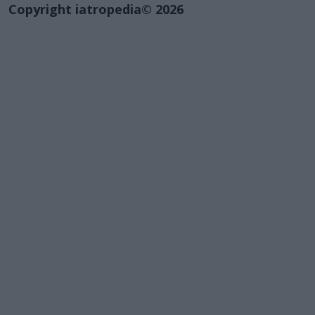
Copyright iatropedia© 2026