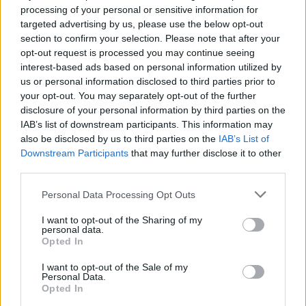
processing of your personal or sensitive information for
targeted advertising by us, please use the below opt-out
section to confirm your selection. Please note that after your
opt-out request is processed you may continue seeing
interest-based ads based on personal information utilized by
us or personal information disclosed to third parties prior to
your opt-out. You may separately opt-out of the further
disclosure of your personal information by third parties on the
IAB’s list of downstream participants. This information may
also be disclosed by us to third parties on the
IAB’s List of
Downstream Participants
that may further disclose it to other
third parties.
Personal Data Processing Opt Outs
I want to opt-out of the Sharing of my
personal data.
Opted In
I want to opt-out of the Sale of my
Personal Data.
Opted In