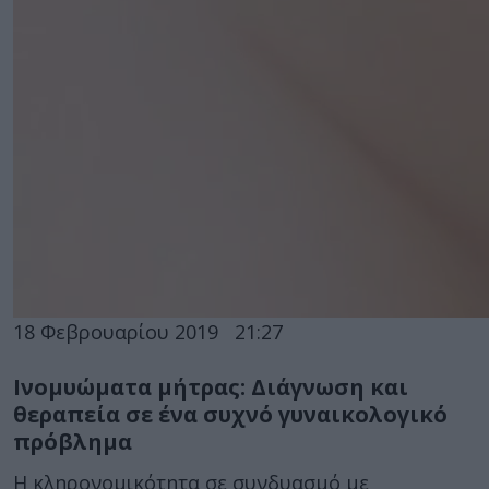
18 Φεβρουαρίου 2019
21:27
Ινομυώματα μήτρας: Διάγνωση και
θεραπεία σε ένα συχνό γυναικολογικό
πρόβλημα
Η κληρονομικότητα σε συνδυασμό με