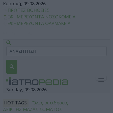
Κυριακή, 09.08.2026
ΠΡΩΤΕΣ ΒΟΗΘΕΙΕΣ
ΕΦΗΜΕΡΕΥΟΝΤΑ ΝΟΣΟΚΟΜΕΙΑ
ΕΦΗΜΕΡΕΥΟΝΤΑ ΦΑΡΜΑΚΕΙΑ
Togg
navig
Sunday, 09.08.2026
HOT TAGS:
Όλες οι ειδήσεις
ΔΕΙΚΤΗΣ ΜΑΖΑΣ ΣΩΜΑΤΟΣ