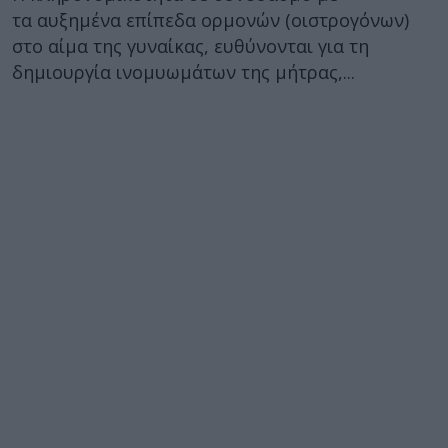
τα αυξημένα επίπεδα ορμονών (οιστρογόνων)
στο αίμα της γυναίκας, ευθύνονται για τη
δημιουργία ινομυωμάτων της μήτρας,...