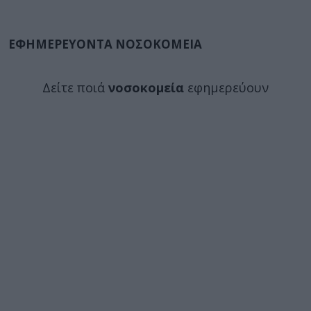
ΕΦΗΜΕΡΕΥΟΝΤΑ ΝΟΣΟΚΟΜΕΙΑ
Δείτε ποιά
νοσοκομεία
εφημερεύουν