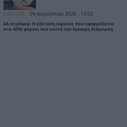
ΕΙΔΗΣΕΙΣ
09 Αυγούστου 2026
13:02
Αλτσχάιμερ: Η εξέταση αίματος που εφαρμόζεται
στο ΑΠΘ φέρνει πιο κοντά την έγκαιρη διάγνωση