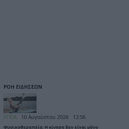
ΡΟΗ ΕΙΔΗΣΕΩΝ
ΥΓΕΙΑ
10 Αυγούστου 2026
12:56
Φυσικοθεραπεία: Η κίνηση δεν είναι μόνο