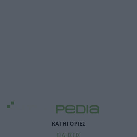
ΚΑΤΗΓΟΡΙΕΣ
ΕΙΔΗΣΕΙΣ