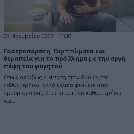
01 Νοεμβρίου 2021
11:30
Γαστροπάρεση: Συμπτώματα και
θεραπεία για το πρόβλημα με την αργή
πέψη του φαγητού
Όπως ακριβώς η κίνηση στον δρόμο σας
καθυστερήσει, αλλά τελικά φτάνετε στον
προορισμό σας, έτσι μπορεί να καθυστερήσει
και...