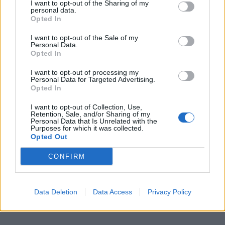
I want to opt-out of the Sharing of my
personal data.
Opted In
I want to opt-out of the Sale of my
Personal Data.
Opted In
I want to opt-out of processing my
Personal Data for Targeted Advertising.
Opted In
I want to opt-out of Collection, Use,
Retention, Sale, and/or Sharing of my
Personal Data that Is Unrelated with the
Purposes for which it was collected.
Opted Out
CONFIRM
Data Deletion
Data Access
Privacy Policy