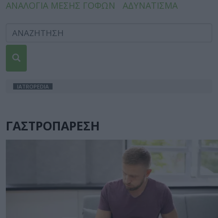
ΑΝΑΛΟΓΙΑ ΜΕΣΗΣ ΓΟΦΩΝ
ΑΔΥΝΑΤΙΣΜΑ
IATROPEDIA
ΓΑΣΤΡΟΠΑΡΕΣΗ