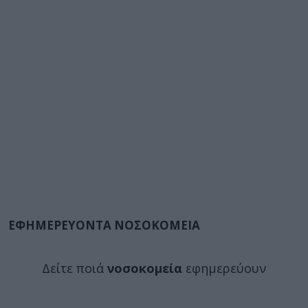
ΕΦΗΜΕΡΕΥΟΝΤΑ ΝΟΣΟΚΟΜΕΙΑ
Δείτε ποιά
νοσοκομεία
εφημερεύουν