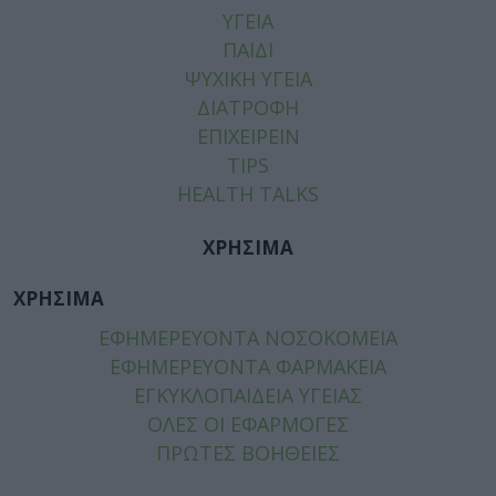
ΥΓΕΙΑ
ΠΑΙΔΙ
ΨΥΧΙΚΗ ΥΓΕΙΑ
ΔΙΑΤΡΟΦΗ
ΕΠΙΧΕΙΡΕΙΝ
TIPS
HEALTH TALKS
ΧΡΗΣΙΜΑ
ΧΡΗΣΙΜΑ
ΕΦΗΜΕΡΕΥΟΝΤΑ ΝΟΣΟΚΟΜΕΙΑ
ΕΦΗΜΕΡΕΥΟΝΤΑ ΦΑΡΜΑΚΕΙΑ
ΕΓΚΥΚΛΟΠΑΙΔΕΙΑ ΥΓΕΙΑΣ
ΟΛΕΣ ΟΙ ΕΦΑΡΜΟΓΕΣ
ΠΡΩΤΕΣ ΒΟΗΘΕΙΕΣ