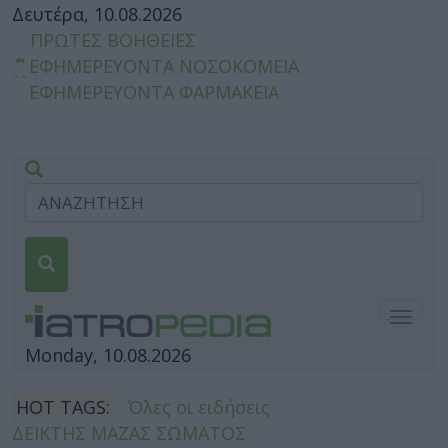
Δευτέρα, 10.08.2026
ΠΡΩΤΕΣ ΒΟΗΘΕΙΕΣ
ΕΦΗΜΕΡΕΥΟΝΤΑ ΝΟΣΟΚΟΜΕΙΑ
ΕΦΗΜΕΡΕΥΟΝΤΑ ΦΑΡΜΑΚΕΙΑ
Togg
navig
Monday, 10.08.2026
HOT TAGS:
Όλες οι ειδήσεις
ΔΕΙΚΤΗΣ ΜΑΖΑΣ ΣΩΜΑΤΟΣ