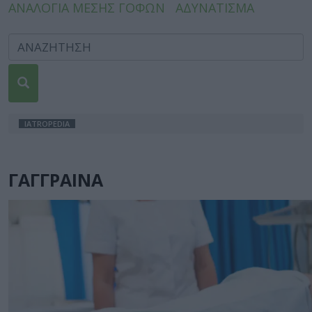
ΑΝΑΛΟΓΙΑ ΜΕΣΗΣ ΓΟΦΩΝ
ΑΔΥΝΑΤΙΣΜΑ
IATROPEDIA
ΓΑΓΓΡΑΙΝΑ