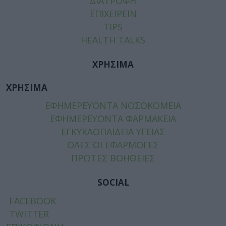
ΔΙΑΤΡΟΦΗ
ΕΠΙΧΕΙΡΕΙΝ
TIPS
HEALTH TALKS
ΧΡΗΣΙΜΑ
ΧΡΗΣΙΜΑ
ΕΦΗΜΕΡΕΥΟΝΤΑ ΝΟΣΟΚΟΜΕΙΑ
ΕΦΗΜΕΡΕΥΟΝΤΑ ΦΑΡΜΑΚΕΙΑ
ΕΓΚΥΚΛΟΠΑΙΔΕΙΑ ΥΓΕΙΑΣ
ΟΛΕΣ ΟΙ ΕΦΑΡΜΟΓΕΣ
ΠΡΩΤΕΣ ΒΟΗΘΕΙΕΣ
SOCIAL
FACEBOOK
TWITTER