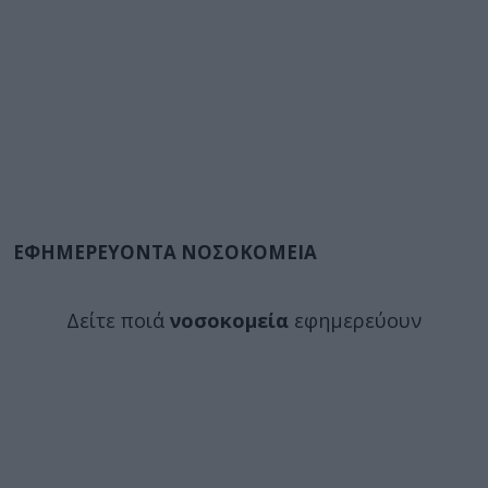
ΕΦΗΜΕΡΕΥΟΝΤΑ ΝΟΣΟΚΟΜΕΙΑ
Δείτε ποιά
νοσοκομεία
εφημερεύουν