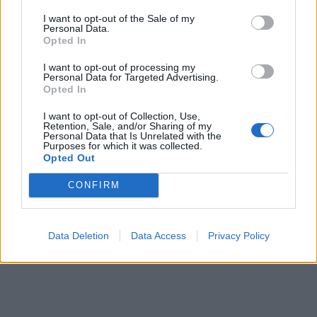
I want to opt-out of the Sale of my
Personal Data.
Opted In
I want to opt-out of processing my
Personal Data for Targeted Advertising.
Opted In
I want to opt-out of Collection, Use,
Retention, Sale, and/or Sharing of my
Personal Data that Is Unrelated with the
Purposes for which it was collected.
Opted Out
CONFIRM
Data Deletion
Data Access
Privacy Policy