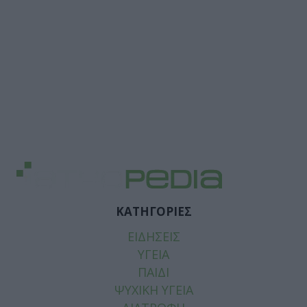
ΚΑΤΗΓΟΡΙΕΣ
ΕΙΔΗΣΕΙΣ
ΥΓΕΙΑ
ΠΑΙΔΙ
ΨΥΧΙΚΗ ΥΓΕΙΑ