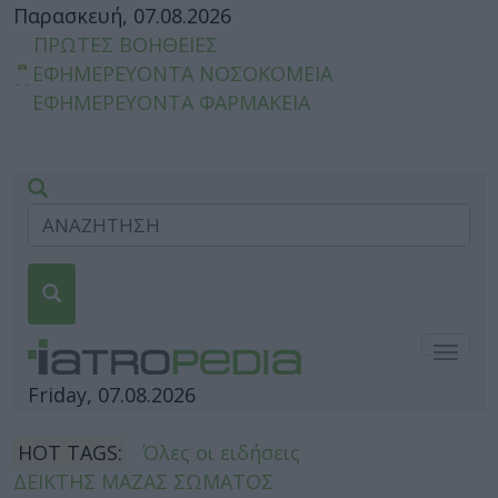
Παρασκευή, 07.08.2026
ΠΡΩΤΕΣ ΒΟΗΘΕΙΕΣ
ΕΦΗΜΕΡΕΥΟΝΤΑ ΝΟΣΟΚΟΜΕΙΑ
ΕΦΗΜΕΡΕΥΟΝΤΑ ΦΑΡΜΑΚΕΙΑ
Togg
navig
Friday, 07.08.2026
HOT TAGS:
Όλες οι ειδήσεις
ΔΕΙΚΤΗΣ ΜΑΖΑΣ ΣΩΜΑΤΟΣ