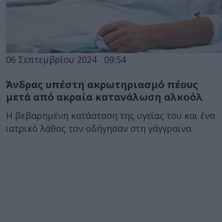
06 Σεπτεμβρίου 2024
09:54
Άνδρας υπέστη ακρωτηριασμό πέους
μετά από ακραία κατανάλωση αλκοόλ
Η βεβαρημένη κατάσταση της υγείας του και ένα
ιατρικό λάθος τον οδήγησαν στη γάγγραινα.