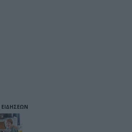
 ΕΙΔΗΣΕΩΝ