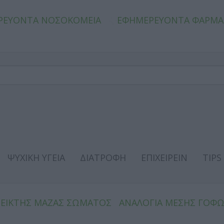
ΡΕΥΟΝΤΑ ΝΟΣΟΚΟΜΕΙΑ
ΕΦΗΜΕΡΕΥΟΝΤΑ ΦΑΡΜΑ
ΨΥΧΙΚΗ ΥΓΕΙΑ
ΔΙΑΤΡΟΦΗ
ΕΠΙΧΕΙΡΕΙΝ
TIPS
ΔΕΙΚΤΗΣ ΜΑΖΑΣ ΣΩΜΑΤΟΣ
ΑΝΑΛΟΓΙΑ ΜΕΣΗΣ ΓΟΦ