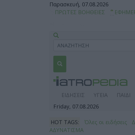
Παρασκευή, 07.08.2026
ΠΡΩΤΕΣ ΒΟΗΘΕΙΕΣ
ΕΦΗΜΕ
ΕΙΔΗΣΕΙΣ
ΥΓΕΙΑ
ΠΑΙΔΙ
Friday, 07.08.2026
HOT TAGS:
Όλες οι ειδήσεις
ΑΔΥΝΑΤΙΣΜΑ