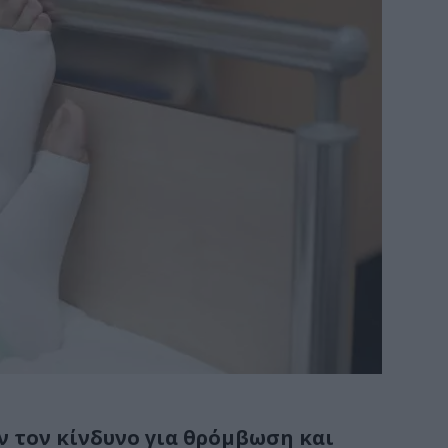
ν τον κίνδυνο για θρόμβωση και