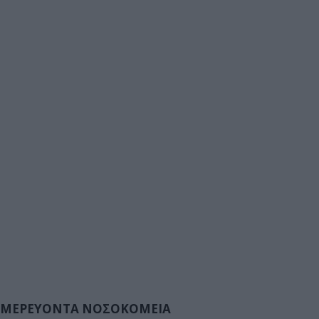
ΜΕΡΕΥΟΝΤΑ ΝΟΣΟΚΟΜΕΙΑ