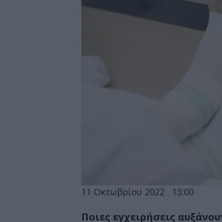
11 Οκτωβρίου 2022
13:00
Ποιες εγχειρήσεις αυξάνου