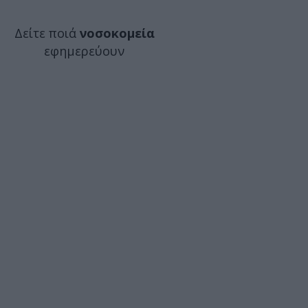
Δείτε ποιά
νοσοκομεία
εφημερεύουν