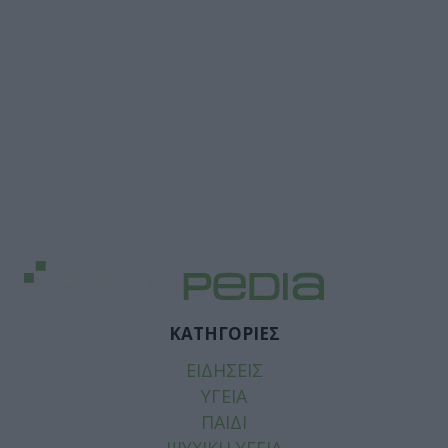
ΚΑΤΗΓΟΡΙΕΣ
ΕΙΔΗΣΕΙΣ
ΥΓΕΙΑ
ΠΑΙΔΙ
ΨΥΧΙΚΗ ΥΓΕΙΑ