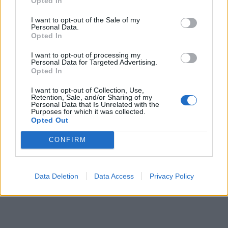
Opted In
I want to opt-out of the Sale of my
Personal Data.
Opted In
I want to opt-out of processing my
Personal Data for Targeted Advertising.
Opted In
I want to opt-out of Collection, Use,
Retention, Sale, and/or Sharing of my
Personal Data that Is Unrelated with the
Purposes for which it was collected.
Opted Out
CONFIRM
Data Deletion
Data Access
Privacy Policy