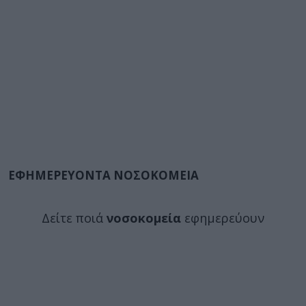
ΕΦΗΜΕΡΕΥΟΝΤΑ ΝΟΣΟΚΟΜΕΙΑ
Δείτε ποιά
νοσοκομεία
εφημερεύουν