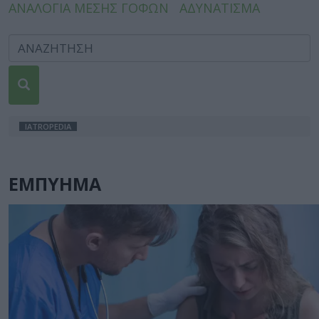
ΑΝΑΛΟΓΙΑ ΜΕΣΗΣ ΓΟΦΩΝ
ΑΔΥΝΑΤΙΣΜΑ
IATROPEDIA
ΕΜΠΥΗΜΑ