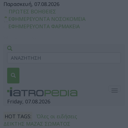
Παρασκευή, 07.08.2026
ΠΡΩΤΕΣ ΒΟΗΘΕΙΕΣ
ΕΦΗΜΕΡΕΥΟΝΤΑ ΝΟΣΟΚΟΜΕΙΑ
ΕΦΗΜΕΡΕΥΟΝΤΑ ΦΑΡΜΑΚΕΙΑ
Togg
navig
Friday, 07.08.2026
HOT TAGS:
Όλες οι ειδήσεις
ΔΕΙΚΤΗΣ ΜΑΖΑΣ ΣΩΜΑΤΟΣ