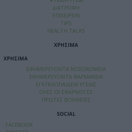
ΔΙΑΤΡΟΦΗ
ΕΠΙΧΕΙΡΕΙΝ
TIPS
HEALTH TALKS
ΧΡΗΣΙΜΑ
ΧΡΗΣΙΜΑ
ΕΦΗΜΕΡΕΥΟΝΤΑ ΝΟΣΟΚΟΜΕΙΑ
ΕΦΗΜΕΡΕΥΟΝΤΑ ΦΑΡΜΑΚΕΙΑ
ΕΓΚΥΚΛΟΠΑΙΔΕΙΑ ΥΓΕΙΑΣ
ΟΛΕΣ ΟΙ ΕΦΑΡΜΟΓΕΣ
ΠΡΩΤΕΣ ΒΟΗΘΕΙΕΣ
SOCIAL
FACEBOOK