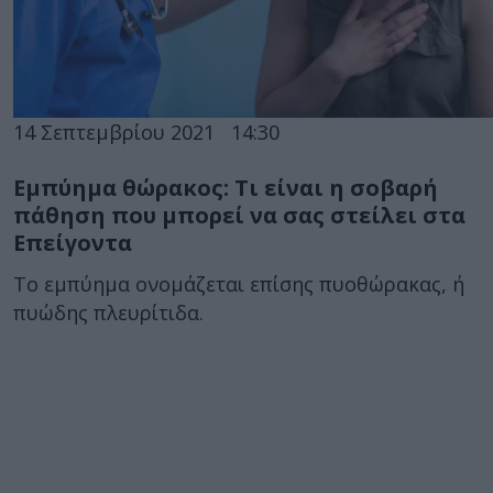
14 Σεπτεμβρίου 2021
14:30
Εμπύημα θώρακος: Τι είναι η σοβαρή
πάθηση που μπορεί να σας στείλει στα
Επείγοντα
Το εμπύημα ονομάζεται επίσης πυοθώρακας, ή
πυώδης πλευρίτιδα.