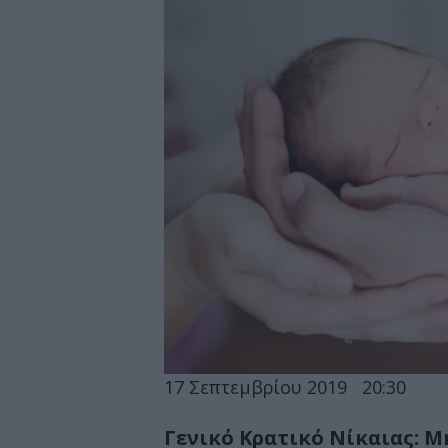
17 Σεπτεμβρίου 2019
20:30
Γενικό Κρατικό Νίκαιας: 