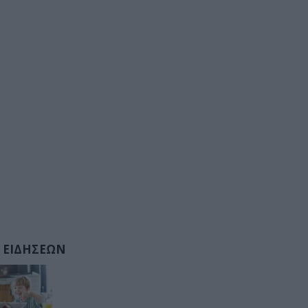
 ΕΙΔΗΣΕΩΝ