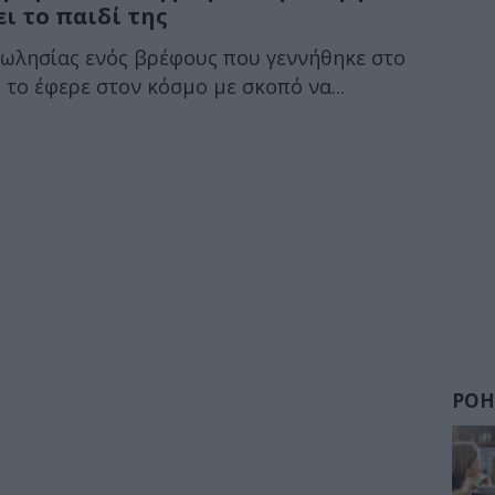
ι το παιδί της
ωλησίας ενός βρέφους που γεννήθηκε στο
 το έφερε στον κόσμο με σκοπό να...
ΡΟΗ