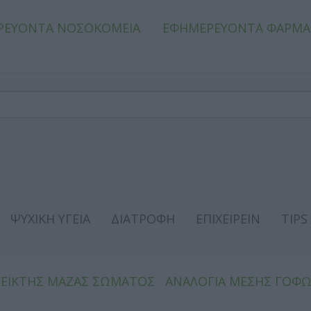
ΡΕΥΟΝΤΑ ΝΟΣΟΚΟΜΕΙΑ
ΕΦΗΜΕΡΕΥΟΝΤΑ ΦΑΡΜΑ
ΨΥΧΙΚΗ ΥΓΕΙΑ
ΔΙΑΤΡΟΦΗ
ΕΠΙΧΕΙΡΕΙΝ
TIPS
ΔΕΙΚΤΗΣ ΜΑΖΑΣ ΣΩΜΑΤΟΣ
ΑΝΑΛΟΓΙΑ ΜΕΣΗΣ ΓΟΦ