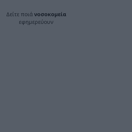
Δείτε ποιά
νοσοκομεία
εφημερεύουν