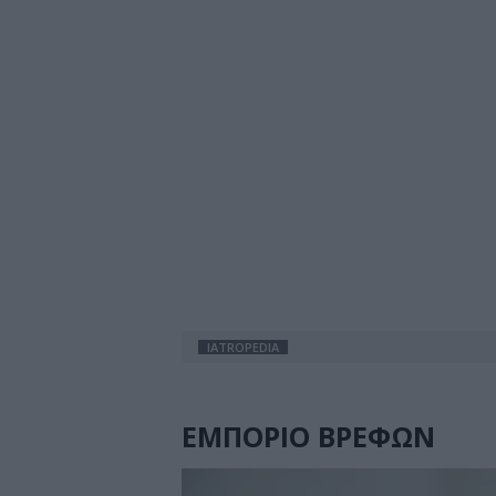
IATROPEDIA
ΕΜΠΟΡΙΟ ΒΡΕΦΩΝ