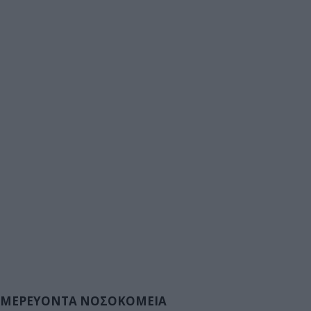
ΜΕΡΕΥΟΝΤΑ ΝΟΣΟΚΟΜΕΙΑ