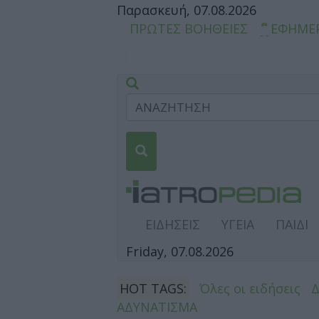
Παρασκευή, 07.08.2026
ΠΡΩΤΕΣ ΒΟΗΘΕΙΕΣ
ΕΦΗΜΕ
ΕΙΔΗΣΕΙΣ
ΥΓΕΙΑ
ΠΑΙΔΙ
Friday, 07.08.2026
HOT TAGS:
Όλες οι ειδήσεις
ΑΔΥΝΑΤΙΣΜΑ