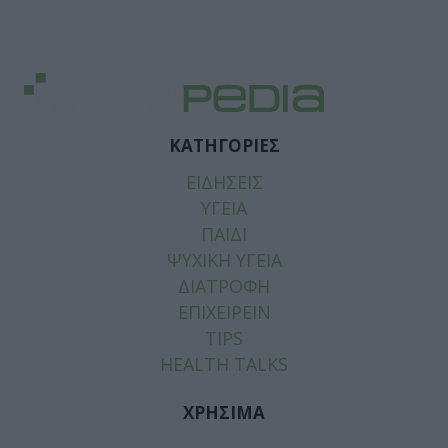
ΚΑΤΗΓΟΡΙΕΣ
ΕΙΔΗΣΕΙΣ
ΥΓΕΙΑ
ΠΑΙΔΙ
ΨΥΧΙΚΗ ΥΓΕΙΑ
ΔΙΑΤΡΟΦΗ
ΕΠΙΧΕΙΡΕΙΝ
TIPS
HEALTH TALKS
ΧΡΗΣΙΜΑ