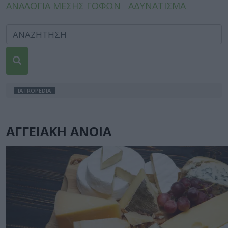
ΑΝΑΛΟΓΙΑ ΜΕΣΗΣ ΓΟΦΩΝ
ΑΔΥΝΑΤΙΣΜΑ
IATROPEDIA
ΑΓΓΕΙΑΚΗ ΑΝΟΙΑ