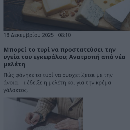
18 Δεκεμβρίου 2025
08:10
Μπορεί το τυρί να προστατεύσει την
υγεία του εγκεφάλου; Ανατροπή από νέα
μελέτη
Πώς φάνηκε το τυρί να συσχετίζεται με την
άνοια. Τι έδειξε η μελέτη και για την κρέμα
γάλακτος.