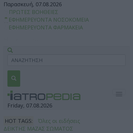
Παρασκευή, 07.08.2026
ΠΡΩΤΕΣ ΒΟΗΘΕΙΕΣ
ΕΦΗΜΕΡΕΥΟΝΤΑ ΝΟΣΟΚΟΜΕΙΑ
ΕΦΗΜΕΡΕΥΟΝΤΑ ΦΑΡΜΑΚΕΙΑ
Togg
navig
Friday, 07.08.2026
HOT TAGS:
Όλες οι ειδήσεις
ΔΕΙΚΤΗΣ ΜΑΖΑΣ ΣΩΜΑΤΟΣ