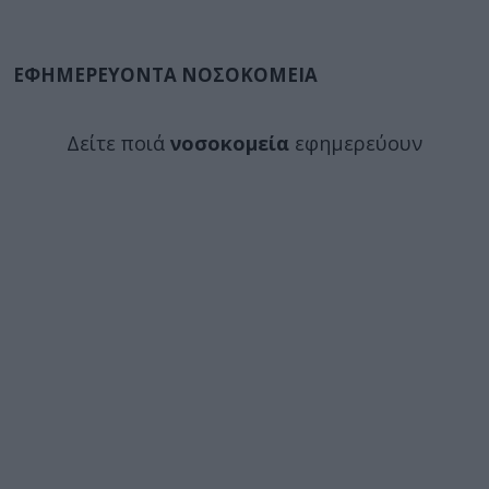
ΕΦΗΜΕΡΕΥΟΝΤΑ ΝΟΣΟΚΟΜΕΙΑ
Δείτε ποιά
νοσοκομεία
εφημερεύουν