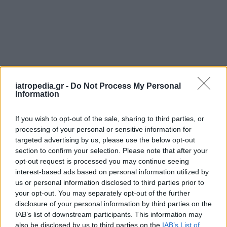
iatropedia.gr -
Do Not Process My Personal
Information
If you wish to opt-out of the sale, sharing to third parties, or
processing of your personal or sensitive information for
targeted advertising by us, please use the below opt-out
section to confirm your selection. Please note that after your
opt-out request is processed you may continue seeing
interest-based ads based on personal information utilized by
us or personal information disclosed to third parties prior to
your opt-out. You may separately opt-out of the further
disclosure of your personal information by third parties on the
IAB’s list of downstream participants. This information may
also be disclosed by us to third parties on the
IAB’s List of