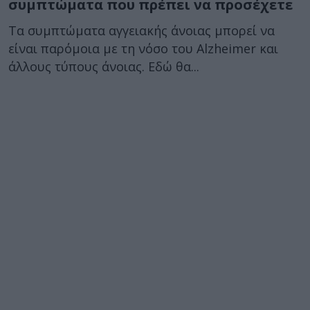
συμπτώματα που πρέπει να προσέχετε
Τα συμπτώματα αγγειακής άνοιας μπορεί να
είναι παρόμοια με τη νόσο του Alzheimer και
άλλους τύπους άνοιας. Εδώ θα...