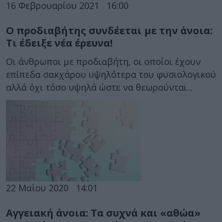
16 Φεβρουαρίου 2021
16:00
Ο προδιαβήτης συνδέεται με την άνοια:
Τι έδειξε νέα έρευνα!
Οι άνθρωποι με προδιαβήτη, οι οποίοι έχουν
επίπεδα σακχάρου υψηλότερα του φυσιολογικού
αλλά όχι τόσο υψηλά ώστε να θεωρούνται...
22 Μαΐου 2020
14:01
Αγγειακή άνοια: Τα συχνά και «αθώα»