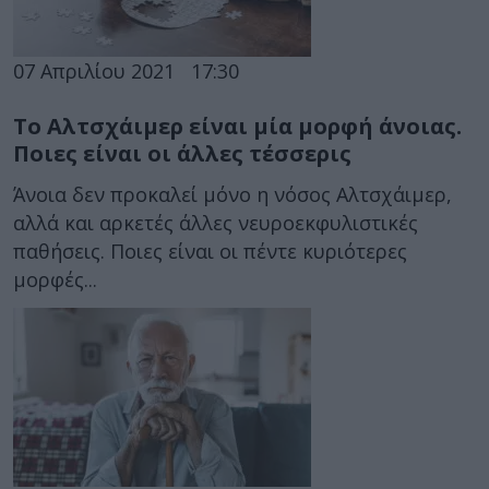
07 Απριλίου 2021
17:30
Το Αλτσχάιμερ είναι μία μορφή άνοιας.
Ποιες είναι οι άλλες τέσσερις
Άνοια δεν προκαλεί μόνο η νόσος Αλτσχάιμερ,
αλλά και αρκετές άλλες νευροεκφυλιστικές
παθήσεις. Ποιες είναι οι πέντε κυριότερες
μορφές...