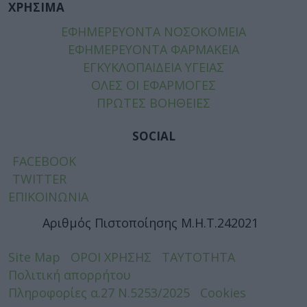
ΧΡΗΣΙΜΑ
ΕΦΗΜΕΡΕΥΟΝΤΑ ΝΟΣΟΚΟΜΕΙΑ
ΕΦΗΜΕΡΕΥΟΝΤΑ ΦΑΡΜΑΚΕΙΑ
ΕΓΚΥΚΛΟΠΑΙΔΕΙΑ ΥΓΕΙΑΣ
ΟΛΕΣ ΟΙ ΕΦΑΡΜΟΓΕΣ
ΠΡΩΤΕΣ ΒΟΗΘΕΙΕΣ
SOCIAL
FACEBOOK
TWITTER
ΕΠΙΚΟΙΝΩΝΙΑ
Αριθμός Πιστοποίησης Μ.Η.Τ.242021
Site Map
ΟΡΟΙ ΧΡΗΣΗΣ
ΤΑΥΤΟΤΗΤΑ
Πολιτική απορρήτου
Πληροφορίες α.27 Ν.5253/2025
Cookies