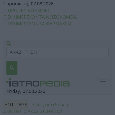
Παρασκευή, 07.08.2026
ΠΡΩΤΕΣ ΒΟΗΘΕΙΕΣ
ΕΦΗΜΕΡΕΥΟΝΤΑ ΝΟΣΟΚΟΜΕΙΑ
ΕΦΗΜΕΡΕΥΟΝΤΑ ΦΑΡΜΑΚΕΙΑ
Togg
navig
Friday, 07.08.2026
HOT TAGS:
Όλες οι ειδήσεις
ΔΕΙΚΤΗΣ ΜΑΖΑΣ ΣΩΜΑΤΟΣ