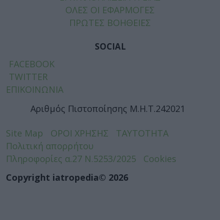
ΟΛΕΣ ΟΙ ΕΦΑΡΜΟΓΕΣ
ΠΡΩΤΕΣ ΒΟΗΘΕΙΕΣ
SOCIAL
FACEBOOK
TWITTER
ΕΠΙΚΟΙΝΩΝΙΑ
Αριθμός Πιστοποίησης Μ.Η.Τ.242021
Site Map
ΟΡΟΙ ΧΡΗΣΗΣ
ΤΑΥΤΟΤΗΤΑ
Πολιτική απορρήτου
Πληροφορίες α.27 Ν.5253/2025
Cookies
Copyright iatropedia© 2026