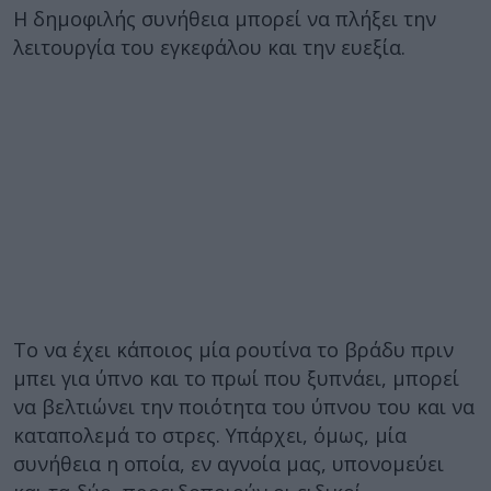
Η δημοφιλής συνήθεια μπορεί να πλήξει την
λειτουργία του εγκεφάλου και την ευεξία.
Το να έχει κάποιος μία ρουτίνα το βράδυ πριν
μπει για ύπνο και το πρωί που ξυπνάει, μπορεί
να βελτιώνει την ποιότητα του ύπνου του και να
καταπολεμά το στρες. Υπάρχει, όμως, μία
συνήθεια η οποία, εν αγνοία μας, υπονομεύει