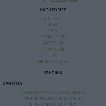
ΚΑΤΗΓΟΡΙΕΣ
ΕΙΔΗΣΕΙΣ
ΥΓΕΙΑ
ΠΑΙΔΙ
ΨΥΧΙΚΗ ΥΓΕΙΑ
ΔΙΑΤΡΟΦΗ
ΕΠΙΧΕΙΡΕΙΝ
TIPS
HEALTH TALKS
ΧΡΗΣΙΜΑ
ΧΡΗΣΙΜΑ
ΕΦΗΜΕΡΕΥΟΝΤΑ ΝΟΣΟΚΟΜΕΙΑ
ΕΦΗΜΕΡΕΥΟΝΤΑ ΦΑΡΜΑΚΕΙΑ
ΕΓΚΥΚΛΟΠΑΙΔΕΙΑ ΥΓΕΙΑΣ