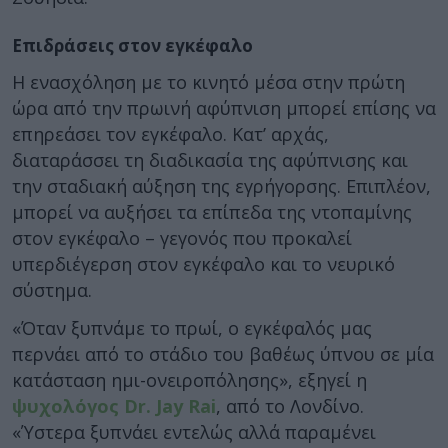
Επιδράσεις στον εγκέφαλο
Η ενασχόληση με το κινητό μέσα στην πρώτη
ώρα από την πρωινή αφύπνιση μπορεί επίσης να
επηρεάσει τον εγκέφαλο. Κατ’ αρχάς,
διαταράσσει τη διαδικασία της αφύπνισης και
την σταδιακή αύξηση της εγρήγορσης. Επιπλέον,
μπορεί να αυξήσει τα επίπεδα της ντοπαμίνης
στον εγκέφαλο – γεγονός που προκαλεί
υπερδιέγερση στον εγκέφαλο και το νευρικό
σύστημα.
«Όταν ξυπνάμε το πρωί, ο εγκέφαλός μας
περνάει από το στάδιο του βαθέως ύπνου σε μία
κατάσταση ημι-ονειροπόλησης», εξηγεί η
ψυχολόγος Dr. Jay Rai
, από το Λονδίνο.
«Ύστερα ξυπνάει εντελώς αλλά παραμένει