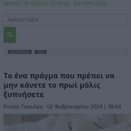
ΑΝΑΛΟΓΙΑ ΜΕΣΗΣ ΓΟΦΩΝ
ΑΔΥΝΑΤΙΣΜΑ
IATROPEDIA
TIPS
Το ένα πράγμα που πρέπει να
μην κάνετε το πρωί μόλις
ξυπνήσετε
Ρούλα Τσουλέα
02 Φεβρουαρίου 2024 | 08:04