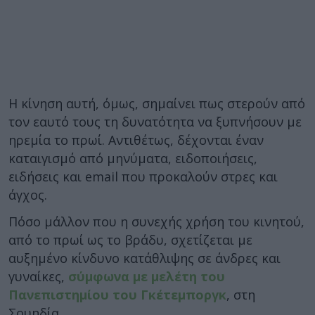
Η κίνηση αυτή, όμως, σημαίνει πως στερούν από
τον εαυτό τους τη δυνατότητα να ξυπνήσουν με
ηρεμία το πρωί. Αντιθέτως, δέχονται έναν
καταιγισμό από μηνύματα, ειδοποιήσεις,
ειδήσεις και email που προκαλούν στρες και
άγχος.
Πόσο μάλλον που η συνεχής χρήση του κινητού,
από το πρωί ως το βράδυ, σχετίζεται με
αυξημένο κίνδυνο κατάθλιψης σε άνδρες και
γυναίκες,
σύμφωνα με μελέτη του
Πανεπιστημίου του Γκέτεμποργκ
, στη
Σουηδία.