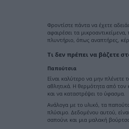
Φροντίστε πάντα να έχετε αδειάσ
αφαιρέσει τα μικροαντικείμενα,
πλυντήριο, όπως αναπτήρες, κέρμ
Τι δεν πρέπει να βάζετε σ
Παπούτσια
Είναι καλύτερο να μην πλένετε τ
αθλητικά. Η θερμότητα από τον 
και να καταστρέψει το ύφασμα.
Ανάλογα με το υλικό, τα παπούτ
πλύσιμο. Δεδομένου αυτού, είναι
σαπούνι και μια μαλακή βούρτσα