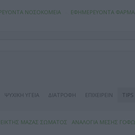
ΡΕΥΟΝΤΑ ΝΟΣΟΚΟΜΕΙΑ
ΕΦΗΜΕΡΕΥΟΝΤΑ ΦΑΡΜΑ
ΨΥΧΙΚΗ ΥΓΕΙΑ
ΔΙΑΤΡΟΦΗ
ΕΠΙΧΕΙΡΕΙΝ
TIPS
ΔΕΙΚΤΗΣ ΜΑΖΑΣ ΣΩΜΑΤΟΣ
ΑΝΑΛΟΓΙΑ ΜΕΣΗΣ ΓΟΦ