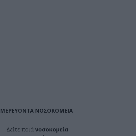
ΜΕΡΕΥΟΝΤΑ ΝΟΣΟΚΟΜΕΙΑ
Δείτε ποιά
νοσοκομεία