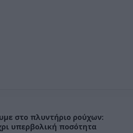
ουμε στο πλυντήριο ρούχων:
χρι υπερβολική ποσότητα