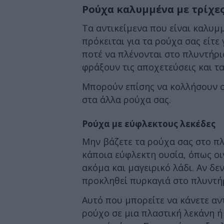
Ρούχα καλυμμένα με τρίχε
Τα αντικείμενα που είναι καλυμμ
πρόκειται για τα ρούχα σας είτε
ποτέ να πλένονται στο πλυντήρι
φράξουν τις αποχετεύσεις και τα
Μπορούν επίσης να κολλήσουν σ
στα άλλα ρούχα σας.
Ρούχα με εύφλεκτους λεκέδες
Μην βάζετε τα ρούχα σας στο π
κάποια εύφλεκτη ουσία, όπως οι
ακόμα και μαγειρικό λάδι. Αν δε
προκληθεί πυρκαγιά στο πλυντή
Αυτό που μπορείτε να κάνετε αντ
ρούχο σε μια πλαστική λεκάνη ή