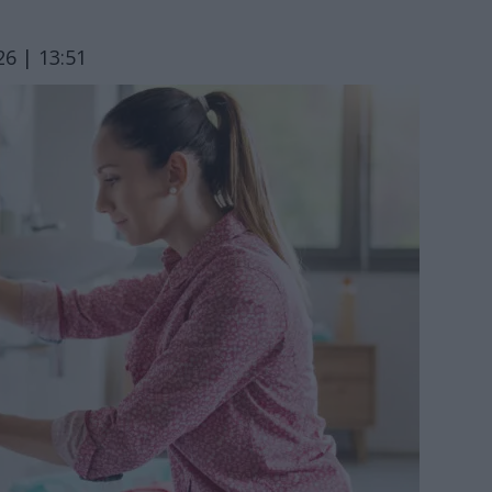
6 | 13:51