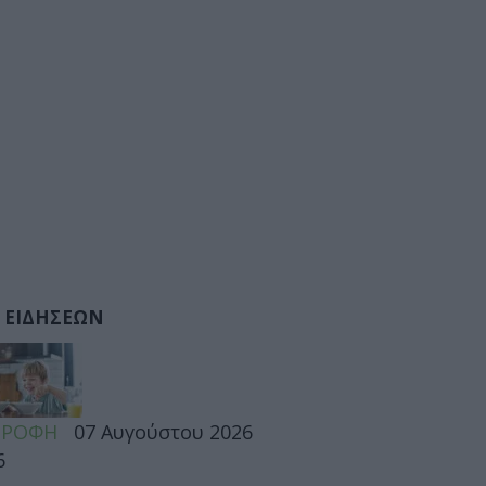
 ΕΙΔΗΣΕΩΝ
ΤΡΟΦΗ
07 Αυγούστου 2026
6