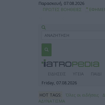
Παρασκευή, 07.08.2026
ΠΡΩΤΕΣ ΒΟΗΘΕΙΕΣ
ΕΦΗΜΕ
ΕΙΔΗΣΕΙΣ
ΥΓΕΙΑ
ΠΑΙΔΙ
Friday, 07.08.2026
HOT TAGS:
Όλες οι ειδήσεις
ΑΔΥΝΑΤΙΣΜΑ