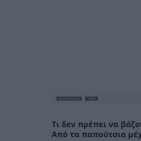
IATROPEDIA
TIPS
Τι δεν πρέπει να βάζ
Από τα παπούτσια μέ