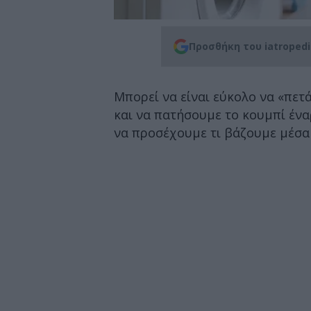
Προσθήκη του iatroped
Μπορεί να είναι εύκολο να «πε
και να πατήσουμε το κουμπί ένα
να προσέχουμε τι βάζουμε μέσα