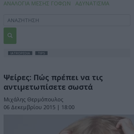
ΑΝΑΛΟΓΙΑ ΜΕΣΗΣ ΓΟΦΩΝ
ΑΔΥΝΑΤΙΣΜΑ
IATROPEDIA
TIPS
Ψείρες: Πώς πρέπει να τις
αντιμετωπίσετε σωστά
Μιχάλης Θερμόπουλος
06 Δεκεμβρίου 2015 | 18:00