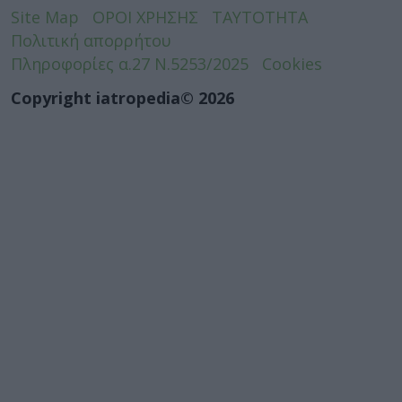
Site Map
ΟΡΟΙ ΧΡΗΣΗΣ
ΤΑΥΤΟΤΗΤΑ
Πολιτική απορρήτου
Πληροφορίες α.27 Ν.5253/2025
Cookies
Copyright iatropedia© 2026