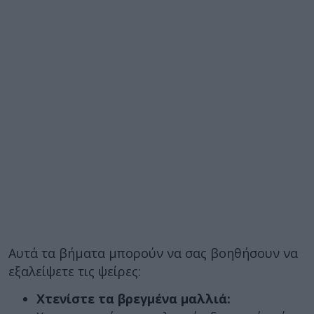
Αυτά τα βήματα μπορούν να σας βοηθήσουν να
εξαλείψετε τις ψείρες:
Χτενίστε τα βρεγμένα μαλλιά: