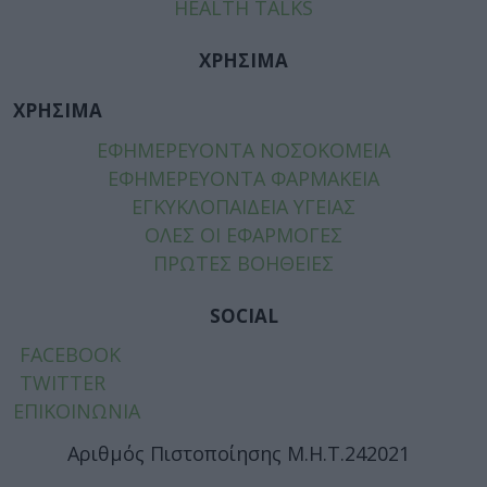
HEALTH TALKS
ΧΡΗΣΙΜΑ
ΧΡΗΣΙΜΑ
ΕΦΗΜΕΡΕΥΟΝΤΑ ΝΟΣΟΚΟΜΕΙΑ
ΕΦΗΜΕΡΕΥΟΝΤΑ ΦΑΡΜΑΚΕΙΑ
ΕΓΚΥΚΛΟΠΑΙΔΕΙΑ ΥΓΕΙΑΣ
ΟΛΕΣ ΟΙ ΕΦΑΡΜΟΓΕΣ
ΠΡΩΤΕΣ ΒΟΗΘΕΙΕΣ
SOCIAL
FACEBOOK
TWITTER
ΕΠΙΚΟΙΝΩΝΙΑ
Αριθμός Πιστοποίησης Μ.Η.Τ.242021