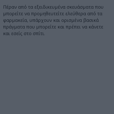
Πέραν από τα εξειδικευμένα σκευάσματα που
μπορείτε να προμηθευτείτε ελεύθερα από τα
φαρμακεία, υπάρχουν και ορισμένα βασικά
πράγματα που μπορείτε και πρέπει να κάνετε
και εσείς στο σπίτι.