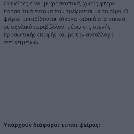
Οι ψείρες είναι μικροσκοπικά, χωρίς φτερά,
παρασιτικά έντομα που τρέφονται με το αίμα. Οι
ψείρες μεταδίδονται εύκολα -ειδικά στα παιδιά
σε σχολικό περιβάλλον- μέσω της στενής
προσωπικής επαφής και με την ανταλλαγή
αντικειμένων.
Υπάρχουν διάφοροι τύποι ψείρας: