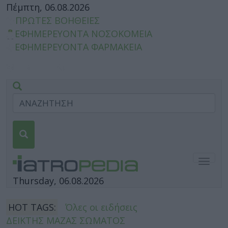
Πέμπτη, 06.08.2026
ΠΡΩΤΕΣ ΒΟΗΘΕΙΕΣ
ΕΦΗΜΕΡΕΥΟΝΤΑ ΝΟΣΟΚΟΜΕΙΑ
ΕΦΗΜΕΡΕΥΟΝΤΑ ΦΑΡΜΑΚΕΙΑ
Togg
navig
Thursday, 06.08.2026
HOT TAGS:
Όλες οι ειδήσεις
ΔΕΙΚΤΗΣ ΜΑΖΑΣ ΣΩΜΑΤΟΣ