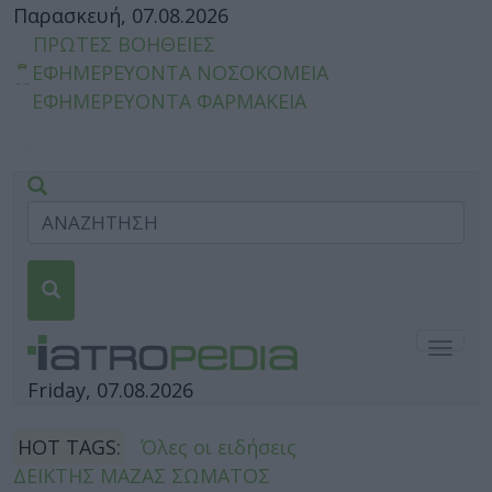
Παρασκευή, 07.08.2026
ΠΡΩΤΕΣ ΒΟΗΘΕΙΕΣ
ΕΦΗΜΕΡΕΥΟΝΤΑ ΝΟΣΟΚΟΜΕΙΑ
ΕΦΗΜΕΡΕΥΟΝΤΑ ΦΑΡΜΑΚΕΙΑ
Togg
navig
Friday, 07.08.2026
HOT TAGS:
Όλες οι ειδήσεις
ΔΕΙΚΤΗΣ ΜΑΖΑΣ ΣΩΜΑΤΟΣ