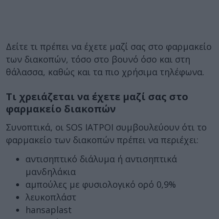
Δείτε τι πρέπει να έχετε μαζί σας στο φαρμακείο
των διακοπών, τόσο στο βουνό όσο και στη
θάλασσα, καθώς και τα πιο χρήσιμα τηλέφωνα.
Τι χρειάζεται να έχετε μαζί σας στο
φαρμακείο διακοπών
Συνοπτικά, οι SOS ΙΑΤΡΟΙ συμβουλεύουν ότι το
φαρμακείο των διακοπών πρέπει να περιέχει:
αντισηπτικό διάλυμα ή αντισηπτικά
μανδηλάκια
αμπούλες με φυσιολογικό ορό 0,9%
λευκοπλάστ
hansaplast