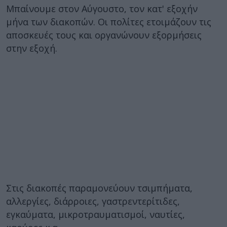
Μπαίνουμε στον Αύγουστο, τον κατ' εξοχήν
μήνα των διακοπών. Οι πολίτες ετοιμάζουν τις
αποσκευές τους και οργανώνουν εξορμήσεις
στην εξοχή.
Στις διακοπές παραμονεύουν τσιμπήματα,
αλλεργίες, διάρροιες, γαστρεντερίτιδες,
εγκαύματα, μικροτραυματισμοί, ναυτίες,