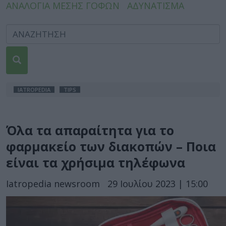
ΑΝΑΛΟΓΙΑ ΜΕΣΗΣ ΓΟΦΩΝ
ΑΔΥΝΑΤΙΣΜΑ
IATROPEDIA
TIPS
Όλα τα απαραίτητα για το
φαρμακείο των διακοπών – Ποια
είναι τα χρήσιμα τηλέφωνα
Iatropedia newsroom
29 Ιουλίου 2023 | 15:00