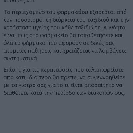
καούρες κ.α.
Το περιεχόμενο του φαρμακείου εξαρτάται από
τον προορισμό, τη διάρκεια του ταξιδιού και την
κατάσταση υγείας του κάθε ταξιδιώτη. Αυνόητο
είναι πως στο φαρμακείο θα τοποθετήσετε και
όλα τα φάρμακα που αφορούν σε δικές σας
ατομικές παθήσεις και χρειάζεται να λαμβάνετε
συστηματικά.
Επίσης για τις περιπτώσεις που ταλαιπωρείστε
από κάτι ιδιαίτερο θα πρέπει να συνεννοηθείτε
με το γιατρό σας για το τι είναι απαραίτητο να
διαθέτετε κατά την περίοδο των διακοπών σας.