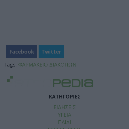
Facebook
Twitter
Tags:
ΦΑΡΜΑΚΕΙΟ ΔΙΑΚΟΠΩΝ
ΚΑΤΗΓΟΡΙΕΣ
ΕΙΔΗΣΕΙΣ
ΥΓΕΙΑ
ΠΑΙΔΙ