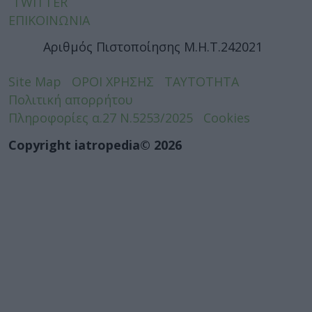
TWITTER
ΕΠΙΚΟΙΝΩΝΙΑ
Αριθμός Πιστοποίησης Μ.Η.Τ.242021
Site Map
ΟΡΟΙ ΧΡΗΣΗΣ
ΤΑΥΤΟΤΗΤΑ
Πολιτική απορρήτου
Πληροφορίες α.27 Ν.5253/2025
Cookies
Copyright iatropedia© 2026