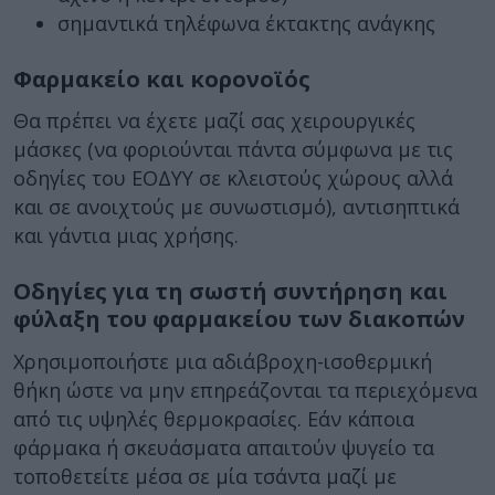
σημαντικά τηλέφωνα έκτακτης ανάγκης
Φαρμακείο και κορονοϊός
Θα πρέπει να έχετε μαζί σας χειρουργικές
μάσκες (να φοριούνται πάντα σύμφωνα με τις
οδηγίες του ΕΟΔΥΥ σε κλειστούς χώρους αλλά
και σε ανοιχτούς με συνωστισμό), αντισηπτικά
και γάντια μιας χρήσης.
Οδηγίες για τη σωστή συντήρηση και
φύλαξη του φαρμακείου των διακοπών
Χρησιμοποιήστε μια αδιάβροχη-ισοθερμική
θήκη ώστε να μην επηρεάζονται τα περιεχόμενα
από τις υψηλές θερμοκρασίες. Εάν κάποια
φάρμακα ή σκευάσματα απαιτούν ψυγείο τα
τοποθετείτε μέσα σε μία τσάντα μαζί με