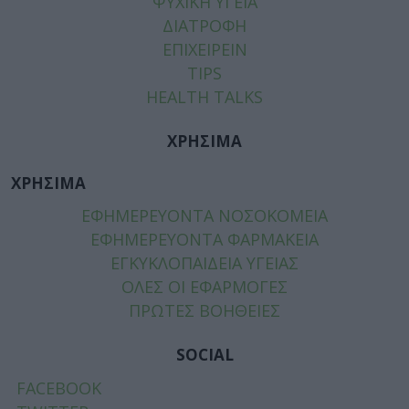
ΨΥΧΙΚΗ ΥΓΕΙΑ
ΔΙΑΤΡΟΦΗ
ΕΠΙΧΕΙΡΕΙΝ
TIPS
HEALTH TALKS
ΧΡΗΣΙΜΑ
ΧΡΗΣΙΜΑ
ΕΦΗΜΕΡΕΥΟΝΤΑ ΝΟΣΟΚΟΜΕΙΑ
ΕΦΗΜΕΡΕΥΟΝΤΑ ΦΑΡΜΑΚΕΙΑ
ΕΓΚΥΚΛΟΠΑΙΔΕΙΑ ΥΓΕΙΑΣ
ΟΛΕΣ ΟΙ ΕΦΑΡΜΟΓΕΣ
ΠΡΩΤΕΣ ΒΟΗΘΕΙΕΣ
SOCIAL
FACEBOOK