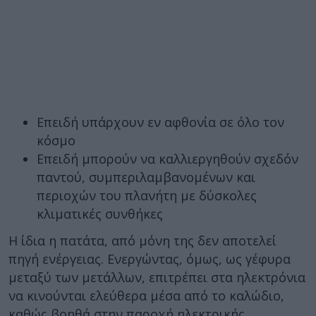
Επειδή υπάρχουν εν αφθονία σε όλο τον
κόσμο
Επειδή μπορούν να καλλιεργηθούν σχεδόν
παντού, συμπεριλαμβανομένων και
περιοχών του πλανήτη με δύσκολες
κλιματικές συνθήκες
Η ίδια η πατάτα, από μόνη της δεν αποτελεί
πηγή ενέργειας. Ενεργώντας, όμως, ως γέφυρα
μεταξύ των μετάλλων, επιτρέπει στα ηλεκτρόνια
να κινούνται ελεύθερα μέσα από το καλώδιο,
καθώς βοηθά στην παροχή ηλεκτρικής