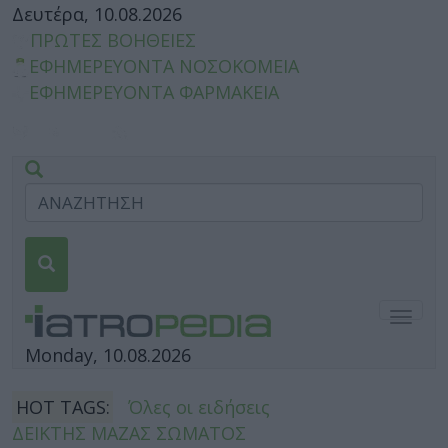
Δευτέρα, 10.08.2026
ΠΡΩΤΕΣ ΒΟΗΘΕΙΕΣ
ΕΦΗΜΕΡΕΥΟΝΤΑ ΝΟΣΟΚΟΜΕΙΑ
ΕΦΗΜΕΡΕΥΟΝΤΑ ΦΑΡΜΑΚΕΙΑ
Togg
navig
Monday, 10.08.2026
HOT TAGS:
Όλες οι ειδήσεις
ΔΕΙΚΤΗΣ ΜΑΖΑΣ ΣΩΜΑΤΟΣ