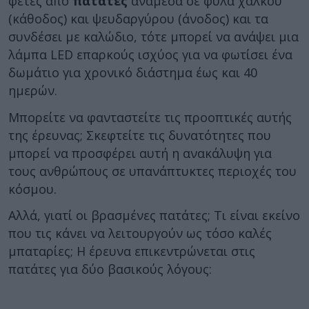
φέτες από
πατάτες
ανάμεσα σε φύλα χαλκού
(κάθοδος) και ψευδαργύρου (άνοδος) και τα
συνδέσει με καλώδιο, τότε μπορεί να ανάψει μια
λάμπα LED επαρκούς ισχύος για να φωτίσει ένα
δωμάτιο για χρονικό διάστημα έως και 40
ημερών.
Μπορείτε να φανταστείτε τις προοπτικές αυτής
της έρευνας; Σκεφτείτε τις δυνατότητες που
μπορεί να προσφέρει αυτή η ανακάλυψη για
τους ανθρώπους σε υπανάπτυκτες περιοχές του
κόσμου.
Αλλά, γιατί οι βρασμένες πατάτες; Τι είναι εκείνο
που τις κάνει να λειτουργούν ως τόσο καλές
μπαταρίες; Η έρευνα επικεντρώνεται στις
πατάτες για δύο βασικούς λόγους: