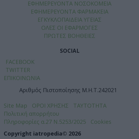
ΕΦΗΜΕΡΕΥΟΝΤΑ ΝΟΣΟΚΟΜΕΙΑ
ΕΦΗΜΕΡΕΥΟΝΤΑ ΦΑΡΜΑΚΕΙΑ
ΕΓΚΥΚΛΟΠΑΙΔΕΙΑ ΥΓΕΙΑΣ
ΟΛΕΣ ΟΙ ΕΦΑΡΜΟΓΕΣ
ΠΡΩΤΕΣ ΒΟΗΘΕΙΕΣ
SOCIAL
FACEBOOK
TWITTER
ΕΠΙΚΟΙΝΩΝΙΑ
Αριθμός Πιστοποίησης Μ.Η.Τ.242021
Site Map
ΟΡΟΙ ΧΡΗΣΗΣ
ΤΑΥΤΟΤΗΤΑ
Πολιτική απορρήτου
Πληροφορίες α.27 Ν.5253/2025
Cookies
Copyright iatropedia© 2026