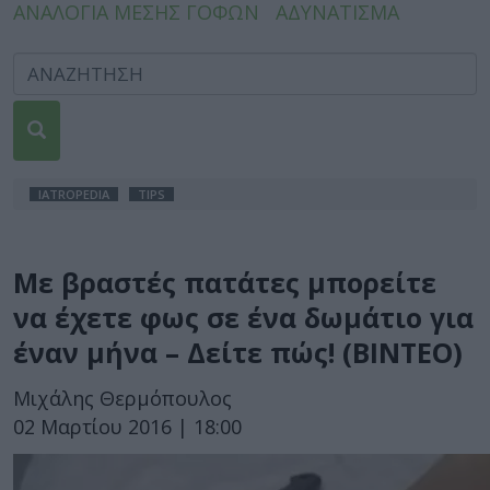
ΑΝΑΛΟΓΙΑ ΜΕΣΗΣ ΓΟΦΩΝ
ΑΔΥΝΑΤΙΣΜΑ
IATROPEDIA
TIPS
Με βραστές πατάτες μπορείτε
να έχετε φως σε ένα δωμάτιο για
έναν μήνα – Δείτε πώς! (ΒΙΝΤΕΟ)
Μιχάλης Θερμόπουλος
02 Μαρτίου 2016 | 18:00