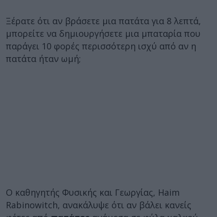
Ξέρατε ότι αν βράσετε μια πατάτα για 8 λεπτά,
μπορείτε να δημιουργήσετε μια μπαταρία που
παράγει 10 φορές περισσότερη ισχύ από αν η
πατάτα ήταν ωμή;
Ο καθηγητής Φυσικής και Γεωργίας, Haim
Rabinowitch, ανακάλυψε ότι αν βάλει κανείς