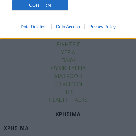
CONFIRM
Data Deletion
Data Access
Privacy Policy
ΚΑΤΗΓΟΡΙΕΣ
ΕΙΔΗΣΕΙΣ
ΥΓΕΙΑ
ΠΑΙΔΙ
ΨΥΧΙΚΗ ΥΓΕΙΑ
ΔΙΑΤΡΟΦΗ
ΕΠΙΧΕΙΡΕΙΝ
TIPS
HEALTH TALKS
ΧΡΗΣΙΜΑ
ΧΡΗΣΙΜΑ