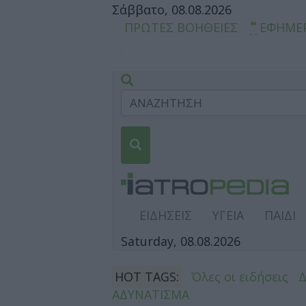
Σάββατο, 08.08.2026
ΠΡΩΤΕΣ ΒΟΗΘΕΙΕΣ
ΕΦΗΜΕ
ΕΙΔΗΣΕΙΣ
ΥΓΕΙΑ
ΠΑΙΔΙ
Saturday, 08.08.2026
HOT TAGS:
Όλες οι ειδήσεις
ΑΔΥΝΑΤΙΣΜΑ