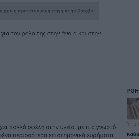
ia.gr ως προτεινόμενη πηγή στην Google
 για τον ρόλο της στην άνοια και στην
ΡΟΗ
ΥΓΕΙ
ει πολλά οφέλη στην υγεία, με πιο γνωστό
Καύσ
λοένα περισσότερα επιστημονικά ευρήματα