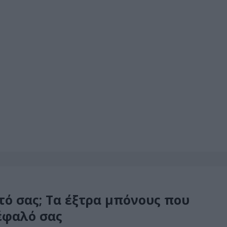
ό σας; Τα έξτρα μπόνους που
έφαλό σας