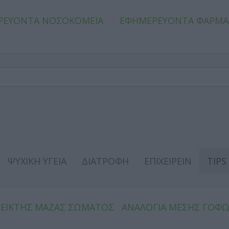
ΡΕΥΟΝΤΑ ΝΟΣΟΚΟΜΕΙΑ
ΕΦΗΜΕΡΕΥΟΝΤΑ ΦΑΡΜΑ
ΨΥΧΙΚΗ ΥΓΕΙΑ
ΔΙΑΤΡΟΦΗ
ΕΠΙΧΕΙΡΕΙΝ
TIPS
ΔΕΙΚΤΗΣ ΜΑΖΑΣ ΣΩΜΑΤΟΣ
ΑΝΑΛΟΓΙΑ ΜΕΣΗΣ ΓΟΦ