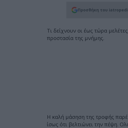
Προσθήκη του iatroped
Τι δείχνουν οι έως τώρα μελέτες
προστασία της μνήμης.
Η καλή μάσηση της τροφής παρέχ
ίσως ότι βελτιώνει την πέψη. Ο