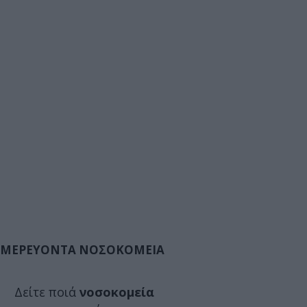
ΜΕΡΕΥΟΝΤΑ ΝΟΣΟΚΟΜΕΙΑ
Δείτε ποιά
νοσοκομεία