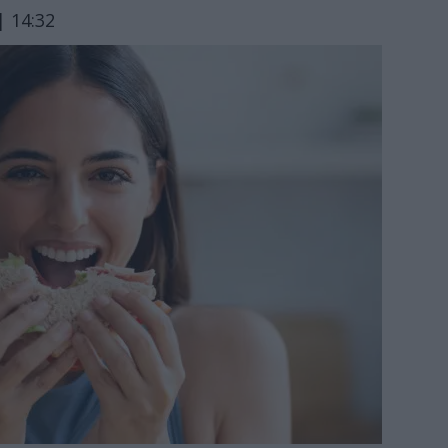
| 14:32