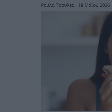
Ρούλα Τσουλέα
18 Μαΐου 2026 