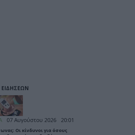
 ΕΙΔΗΣΕΩΝ
Α
07 Αυγούστου 2026
20:01
ωνας: Οι κίνδυνοι για όσους