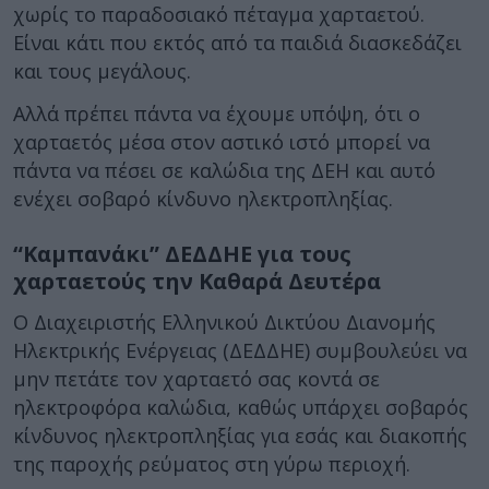
χωρίς το παραδοσιακό πέταγμα χαρταετού.
Είναι κάτι που εκτός από τα παιδιά διασκεδάζει
και τους μεγάλους.
Αλλά πρέπει πάντα να έχουμε υπόψη, ότι ο
χαρταετός μέσα στον αστικό ιστό μπορεί να
πάντα να πέσει σε καλώδια της ΔΕΗ και αυτό
ενέχει σοβαρό κίνδυνο ηλεκτροπληξίας.
“Καμπανάκι” ΔΕΔΔΗΕ για τους
χαρταετούς την Καθαρά Δευτέρα
Ο Διαχειριστής Ελληνικού Δικτύου Διανομής
Ηλεκτρικής Ενέργειας (ΔΕΔΔΗΕ) συμβουλεύει να
μην πετάτε τον χαρταετό σας κοντά σε
ηλεκτροφόρα καλώδια, καθώς υπάρχει σοβαρός
κίνδυνος ηλεκτροπληξίας για εσάς και διακοπής
της παροχής ρεύματος στη γύρω περιοχή.