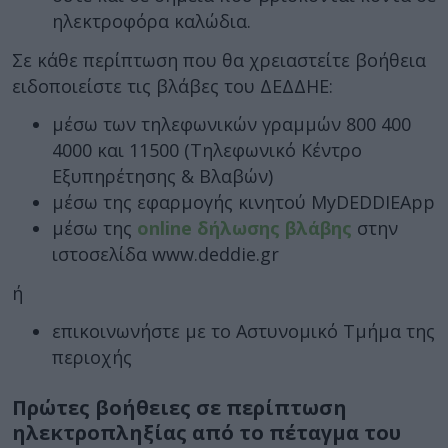
ηλεκτροφόρα καλώδια.
Σε κάθε περίπτωση που θα χρειαστείτε βοήθεια
ειδοποιείστε τις βλάβες του ΔΕΔΔΗΕ:
μέσω των τηλεφωνικών γραμμών 800 400
4000 και 11500 (Τηλεφωνικό Κέντρο
Εξυπηρέτησης & Βλαβών)
μέσω της εφαρμογής κινητού MyDEDDIEApp
μέσω της
online δήλωσης βλάβης
στην
ιστοσελίδα www.deddie.gr
ή
επικοινωνήστε με το Αστυνομικό Τμήμα της
περιοχής
Πρώτες βοήθειες σε περίπτωση
ηλεκτροπληξίας από το πέταγμα του