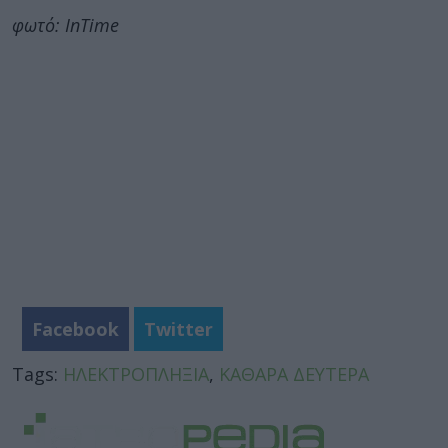
φωτό: InTime
Facebook
Twitter
Tags:
ΗΛΕΚΤΡΟΠΛΗΞΙΑ
,
ΚΑΘΑΡΑ ΔΕΥΤΕΡΑ