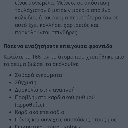
είναι μονωμένα. Μείνετε σε απόσταση
τουλάχιστον 6 μέτρων μακριά από ένα
καλώδιο, ή και ακόμα περισσότερο έαν σε
αυτό έχει κολλήσει χαρταετός και
προκαλούνται σπινθήρες.
Πότε να αναζητήσετε επείγουσα φροντίδα
Καλέστε το 166, αν το άτομο που χτυπήθηκε από
το ρεύμα βιώσει τα ακόλουθα:
Σοβαρά εγκαύματα
Σύγχυση
Δυσκολία στην αναπνοή
Προβλήματα καρδιακού ρυθμού
(αρρυθμίες)
Καρδιακό επεισόδιο
Πόνος και συνεχείς συσπάσεις στους μυς
Επιληπτικού τύπου κρίσεις