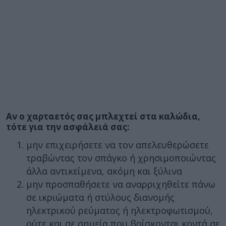
Αν ο χαρταετός σας μπλεχτεί στα καλώδια,
τότε για την ασφάλειά σας:
μην επιχειρήσετε να τον απελευθερώσετε
τραβώντας τον σπάγκο ή χρησιμοποιώντας
άλλα αντικείμενα, ακόμη και ξύλινα
μην προσπαθήσετε να αναρριχηθείτε πάνω
σε ικριώματα ή στύλους διανομής
ηλεκτρικού ρεύματος ή ηλεκτροφωτισμού,
ούτε και σε σημεία που βρίσκονται κοντά σε