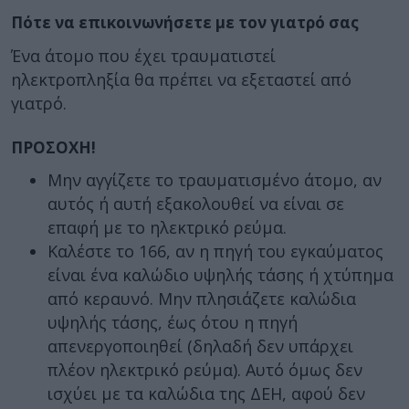
Πότε να επικοινωνήσετε με τον γιατρό σας
Ένα άτομο που έχει τραυματιστεί
ηλεκτροπληξία θα πρέπει να εξεταστεί από
γιατρό.
ΠΡΟΣΟΧΗ!
Μην αγγίζετε το τραυματισμένο άτομο, αν
αυτός ή αυτή εξακολουθεί να είναι σε
επαφή με το ηλεκτρικό ρεύμα.
Καλέστε το 166, αν η πηγή του εγκαύματος
είναι ένα καλώδιο υψηλής τάσης ή χτύπημα
από κεραυνό. Μην πλησιάζετε καλώδια
υψηλής τάσης, έως ότου η πηγή
απενεργοποιηθεί (δηλαδή δεν υπάρχει
πλέον ηλεκτρικό ρεύμα). Αυτό όμως δεν
ισχύει με τα καλώδια της ΔΕΗ, αφού δεν