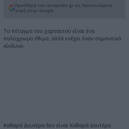
Προσθήκη του iatropedia.gr ως προτεινόμενη
πηγή στην Google
Το πέταγμα του χαρταετού είναι ένα
πολύχρωμο έθιμο, αλλά ενέχει έναν σημαντικό
κίνδυνο.
Καθαρά Δευτέρα δεν είναι Καθαρά Δευτέρα