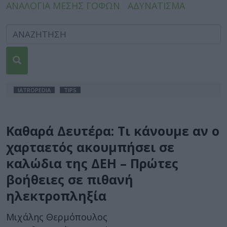
ΑΝΑΛΟΓΙΑ ΜΕΣΗΣ ΓΟΦΩΝ
ΑΔΥΝΑΤΙΣΜΑ
IATROPEDIA
TIPS
Καθαρά Δευτέρα: Τι κάνουμε αν ο
χαρταετός ακουμπήσει σε
καλώδια της ΔΕΗ – Πρώτες
βοήθειες σε πιθανή
ηλεκτροπληξία
Μιχάλης Θερμόπουλος