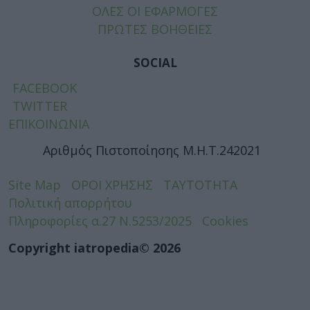
ΟΛΕΣ ΟΙ ΕΦΑΡΜΟΓΕΣ
ΠΡΩΤΕΣ ΒΟΗΘΕΙΕΣ
SOCIAL
FACEBOOK
TWITTER
ΕΠΙΚΟΙΝΩΝΙΑ
Αριθμός Πιστοποίησης Μ.Η.Τ.242021
Site Map
ΟΡΟΙ ΧΡΗΣΗΣ
ΤΑΥΤΟΤΗΤΑ
Πολιτική απορρήτου
Πληροφορίες α.27 Ν.5253/2025
Cookies
Copyright iatropedia© 2026