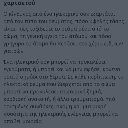
χαρταετού
Ο κίνδυνος από ένα ηλεκτρικό σοκ εξαρτάται
από τον τύπο του ρεύματος, πόσο υψηλής τάσης
είναι, πώς ταξιδεύει το ρεύμα μέσα από το
σώμα, τη γενική υγεία του ατόμου και πόσο
γρήγορα το άτομο θα περάσει στα χέρια ειδικών
γιατρών.
Ένα ηλεκτρικό σοκ μπορεί να προκαλέσει
εγκαύματα, ή μπορεί και να μην αφήσει κανένα
ορατό σημάδι στο δέρμα. Σε κάθε περίπτωση, το
ηλεκτρικό ρεύμα που διέρχεται από το σώμα
μπορεί να προκαλέσει εσωτερική ζημιά,
καρδιακή ανακοπή, ή άλλο τραυματισμό. Υπό
ορισμένες συνθήκες, ακόμη και μια μικρή
ποσότητα της ηλεκτρικής ενέργειας μπορεί να
αποβεί μοιραία.