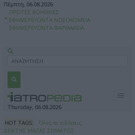
Πέμπτη, 06.08.2026
ΠΡΩΤΕΣ ΒΟΗΘΕΙΕΣ
ΕΦΗΜΕΡΕΥΟΝΤΑ ΝΟΣΟΚΟΜΕΙΑ
ΕΦΗΜΕΡΕΥΟΝΤΑ ΦΑΡΜΑΚΕΙΑ
Togg
navig
Thursday, 06.08.2026
HOT TAGS:
Όλες οι ειδήσεις
ΔΕΙΚΤΗΣ ΜΑΖΑΣ ΣΩΜΑΤΟΣ