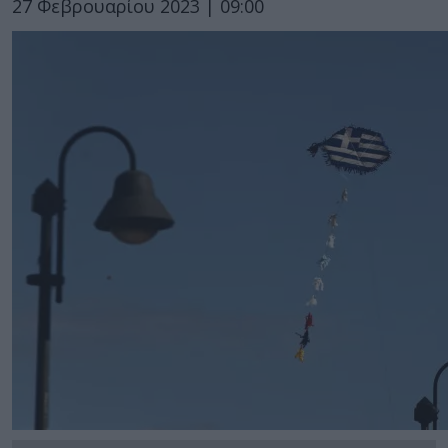
27 Φεβρουαρίου 2023 | 09:00