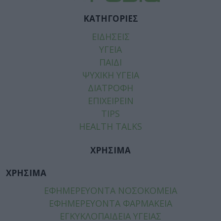
ΚΑΤΗΓΟΡΙΕΣ
ΕΙΔΗΣΕΙΣ
ΥΓΕΙΑ
ΠΑΙΔΙ
ΨΥΧΙΚΗ ΥΓΕΙΑ
ΔΙΑΤΡΟΦΗ
ΕΠΙΧΕΙΡΕΙΝ
TIPS
HEALTH TALKS
ΧΡΗΣΙΜΑ
ΧΡΗΣΙΜΑ
ΕΦΗΜΕΡΕΥΟΝΤΑ ΝΟΣΟΚΟΜΕΙΑ
ΕΦΗΜΕΡΕΥΟΝΤΑ ΦΑΡΜΑΚΕΙΑ
ΕΓΚΥΚΛΟΠΑΙΔΕΙΑ ΥΓΕΙΑΣ