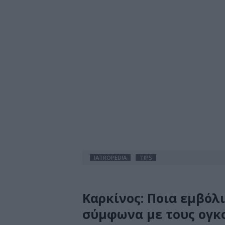
IATROPEDIA
TIPS
Καρκίνος: Ποια εμβόλι
σύμφωνα με τους ογκ