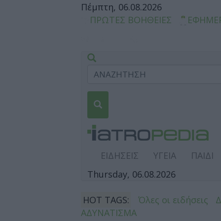
Πέμπτη, 06.08.2026
ΠΡΩΤΕΣ ΒΟΗΘΕΙΕΣ
ΕΦΗΜΕ
ΕΙΔΗΣΕΙΣ
ΥΓΕΙΑ
ΠΑΙΔΙ
Thursday, 06.08.2026
HOT TAGS:
Όλες οι ειδήσεις
ΑΔΥΝΑΤΙΣΜΑ