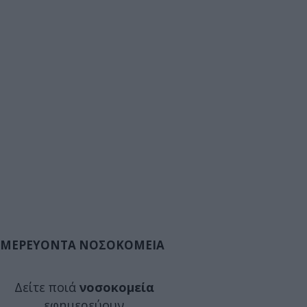
ΜΕΡΕΥΟΝΤΑ ΝΟΣΟΚΟΜΕΙΑ
Δείτε ποιά
νοσοκομεία
εφημερεύουν