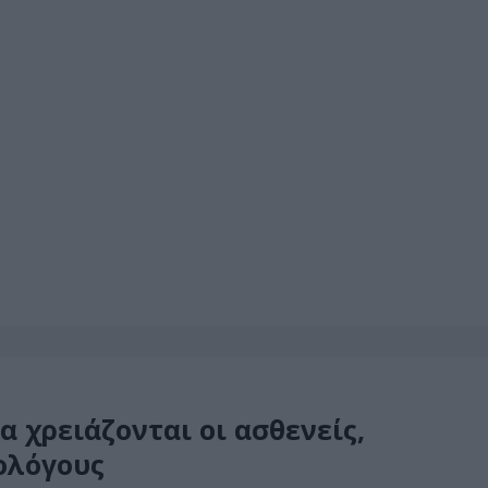
α χρειάζονται οι ασθενείς,
ολόγους