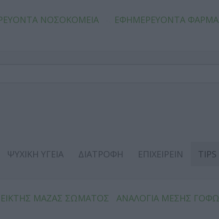
ΡΕΥΟΝΤΑ ΝΟΣΟΚΟΜΕΙΑ
ΕΦΗΜΕΡΕΥΟΝΤΑ ΦΑΡΜΑ
ΨΥΧΙΚΗ ΥΓΕΙΑ
ΔΙΑΤΡΟΦΗ
ΕΠΙΧΕΙΡΕΙΝ
TIPS
ΔΕΙΚΤΗΣ ΜΑΖΑΣ ΣΩΜΑΤΟΣ
ΑΝΑΛΟΓΙΑ ΜΕΣΗΣ ΓΟΦ