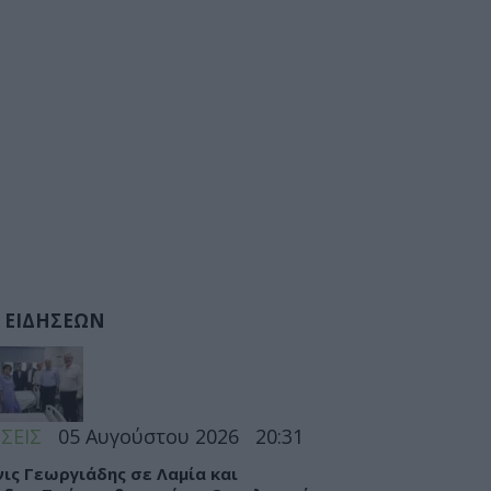
 ΕΙΔΗΣΕΩΝ
ΣΕΙΣ
05 Αυγούστου 2026
20:31
ις Γεωργιάδης σε Λαμία και