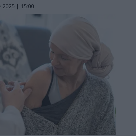
 2025 | 15:00