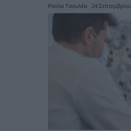
Ρούλα Τσουλέα
24 Σεπτεμβρίου