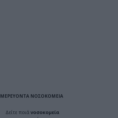
ΜΕΡΕΥΟΝΤΑ ΝΟΣΟΚΟΜΕΙΑ
Δείτε ποιά
νοσοκομεία