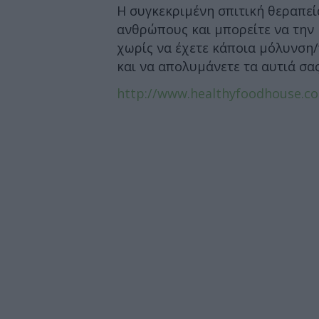
Η συγκεκριμένη σπιτική θεραπεί
ανθρώπους και μπορείτε να την
χωρίς να έχετε κάποια μόλυνση/
και να απολυμάνετε τα αυτιά σα
http://www.healthyfoodhouse.c