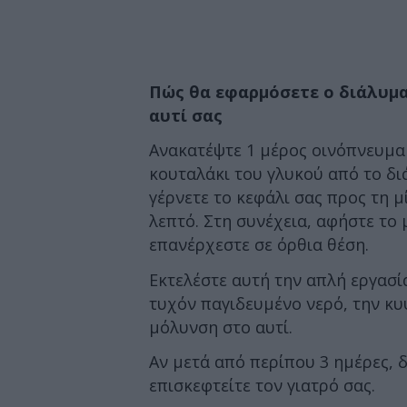
Πώς θα εφαρμόσετε ο διάλυμα
αυτί σας
Ανακατέψτε 1 μέρος οινόπνευμα 
κουταλάκι του γλυκού από το διά
γέρνετε το κεφάλι σας προς τη μ
λεπτό. Στη συνέχεια, αφήστε το 
επανέρχεστε σε όρθια θέση.
Εκτελέστε αυτή την απλή εργασί
τυχόν παγιδευμένο νερό, την κυψ
μόλυνση στο αυτί.
Αν μετά από περίπου 3 ημέρες, δ
επισκεφτείτε τον γιατρό σας.