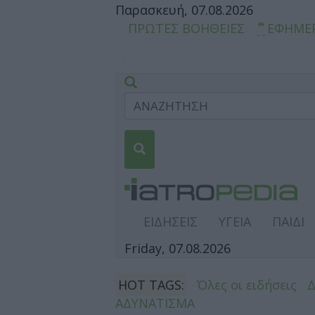
Παρασκευή, 07.08.2026
ΠΡΩΤΕΣ ΒΟΗΘΕΙΕΣ
ΕΦΗΜΕ
ΕΙΔΗΣΕΙΣ
ΥΓΕΙΑ
ΠΑΙΔΙ
Friday, 07.08.2026
HOT TAGS:
Όλες οι ειδήσεις
ΑΔΥΝΑΤΙΣΜΑ