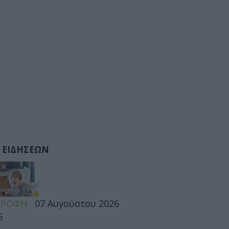
 ΕΙΔΗΣΕΩΝ
ΤΡΟΦΗ
07 Αυγούστου 2026
6