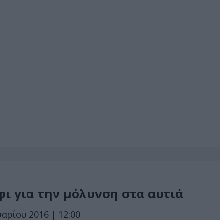
φι για την μόλυνση στα αυτιά
υαρίου 2016 | 12:00