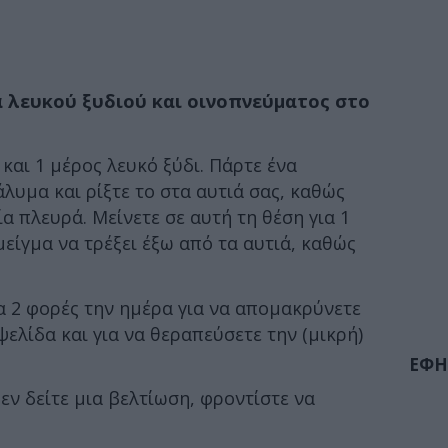
 λευκού ξυδιού και οινοπνεύματος στο
και 1 μέρος λευκό ξύδι. Πάρτε ένα
λυμα και ρίξτε το στα αυτιά σας, καθώς
ία πλευρά. Μείνετε σε αυτή τη θέση για 1
μείγμα να τρέξει έξω από τα αυτιά, καθώς
α 2 φορές την ημέρα για να απομακρύνετε
ελίδα και για να θεραπεύσετε την (μικρή)
ΕΦΗ
εν δείτε μια βελτίωση, φροντίστε να