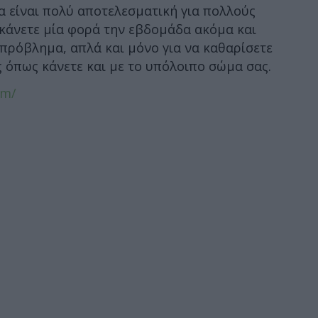
α είναι πολύ αποτελεσματική για πολλούς
 κάνετε μία φορά την εβδομάδα ακόμα και
πρόβλημα, απλά και μόνο για να καθαρίσετε
ς όπως κάνετε και με το υπόλοιπο σώμα σας.
om/