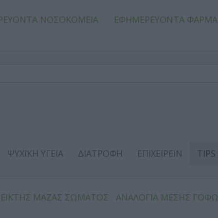
ΡΕΥΟΝΤΑ ΝΟΣΟΚΟΜΕΙΑ
ΕΦΗΜΕΡΕΥΟΝΤΑ ΦΑΡΜΑ
ΨΥΧΙΚΗ ΥΓΕΙΑ
ΔΙΑΤΡΟΦΗ
ΕΠΙΧΕΙΡΕΙΝ
TIPS
ΔΕΙΚΤΗΣ ΜΑΖΑΣ ΣΩΜΑΤΟΣ
ΑΝΑΛΟΓΙΑ ΜΕΣΗΣ ΓΟΦ