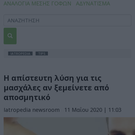
ΑΝΑΛΟΓΙΑ ΜΕΣΗΣ ΓΟΦΩΝ
ΑΔΥΝΑΤΙΣΜΑ
IATROPEDIA
TIPS
Η απίστευτη λύση για τις
μασχάλες αν ξεμείνετε από
αποσμητικό
Iatropedia newsroom
11 Μαΐου 2020 | 11:03