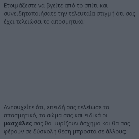
Ετοιμάζεστε να βγείτε από το σπίτι και
συνειδητοποιήσατε την τελευταία στιγμή ότι σας
έχει τελειώσει το αποσμητικό;
Ανησυχείτε ότι, επειδή σας τελείωσε το
αποσμητικό, το σώμα σας και ειδικά οι
μασχάλες
σας θα μυρίζουν άσχημα και θα σας
φέρουν σε δύσκολη θέση μπροστά σε άλλους;