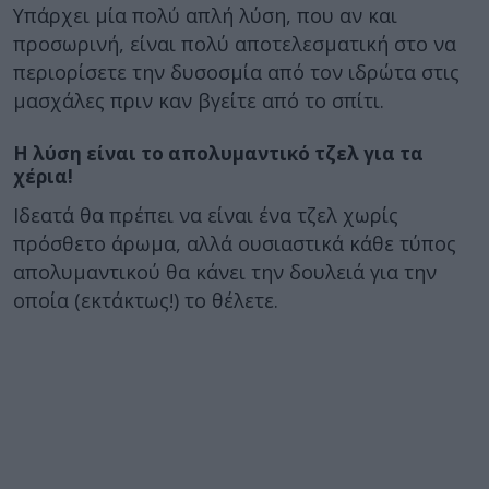
Υπάρχει μία πολύ απλή λύση, που αν και
προσωρινή, είναι πολύ αποτελεσματική στο να
περιορίσετε την δυσοσμία από τον ιδρώτα στις
μασχάλες πριν καν βγείτε από το σπίτι.
Η λύση είναι το απολυμαντικό τζελ για τα
χέρια!
Ιδεατά θα πρέπει να είναι ένα τζελ χωρίς
πρόσθετο άρωμα, αλλά ουσιαστικά κάθε τύπος
απολυμαντικού θα κάνει την δουλειά για την
οποία (εκτάκτως!) το θέλετε.