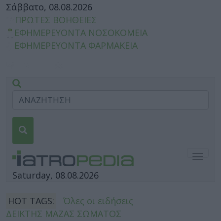
Σάββατο, 08.08.2026
ΠΡΩΤΕΣ ΒΟΗΘΕΙΕΣ
ΕΦΗΜΕΡΕΥΟΝΤΑ ΝΟΣΟΚΟΜΕΙΑ
ΕΦΗΜΕΡΕΥΟΝΤΑ ΦΑΡΜΑΚΕΙΑ
Togg
navig
Saturday, 08.08.2026
HOT TAGS:
Όλες οι ειδήσεις
ΔΕΙΚΤΗΣ ΜΑΖΑΣ ΣΩΜΑΤΟΣ