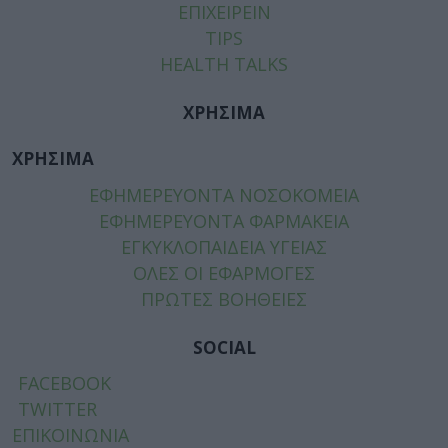
ΕΠΙΧΕΙΡΕΙΝ
TIPS
HEALTH TALKS
ΧΡΗΣΙΜΑ
ΧΡΗΣΙΜΑ
ΕΦΗΜΕΡΕΥΟΝΤΑ ΝΟΣΟΚΟΜΕΙΑ
ΕΦΗΜΕΡΕΥΟΝΤΑ ΦΑΡΜΑΚΕΙΑ
ΕΓΚΥΚΛΟΠΑΙΔΕΙΑ ΥΓΕΙΑΣ
ΟΛΕΣ ΟΙ ΕΦΑΡΜΟΓΕΣ
ΠΡΩΤΕΣ ΒΟΗΘΕΙΕΣ
SOCIAL
FACEBOOK
TWITTER
ΕΠΙΚΟΙΝΩΝΙΑ