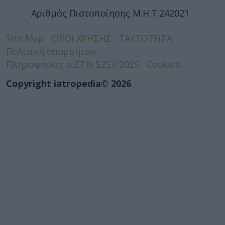
Αριθμός Πιστοποίησης Μ.Η.Τ.242021
Site Map
ΟΡΟΙ ΧΡΗΣΗΣ
ΤΑΥΤΟΤΗΤΑ
Πολιτική απορρήτου
Πληροφορίες α.27 Ν.5253/2025
Cookies
Copyright iatropedia© 2026