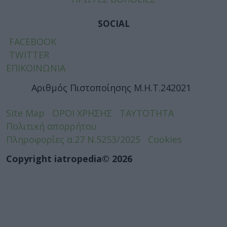
SOCIAL
FACEBOOK
TWITTER
ΕΠΙΚΟΙΝΩΝΙΑ
Αριθμός Πιστοποίησης Μ.Η.Τ.242021
Site Map
ΟΡΟΙ ΧΡΗΣΗΣ
ΤΑΥΤΟΤΗΤΑ
Πολιτική απορρήτου
Πληροφορίες α.27 Ν.5253/2025
Cookies
Copyright iatropedia© 2026