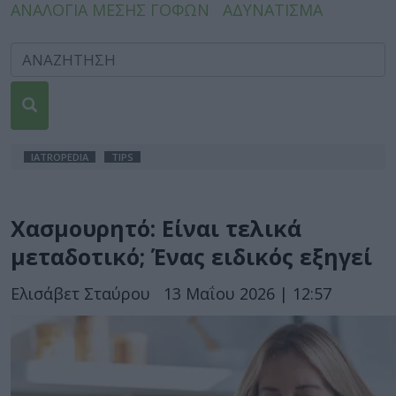
ΑΝΑΛΟΓΙΑ ΜΕΣΗΣ ΓΟΦΩΝ
ΑΔΥΝΑΤΙΣΜΑ
IATROPEDIA
TIPS
Χασμουρητό: Είναι τελικά
μεταδοτικό; Ένας ειδικός εξηγεί
Ελισάβετ Σταύρου
13 Μαΐου 2026 | 12:57