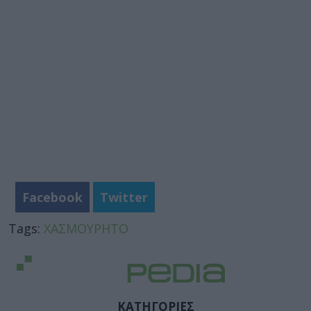
Facebook
Twitter
Tags:
ΧΑΣΜΟΥΡΗΤΟ
ΚΑΤΗΓΟΡΙΕΣ