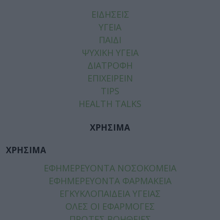
ΕΙΔΗΣΕΙΣ
ΥΓΕΙΑ
ΠΑΙΔΙ
ΨΥΧΙΚΗ ΥΓΕΙΑ
ΔΙΑΤΡΟΦΗ
ΕΠΙΧΕΙΡΕΙΝ
TIPS
HEALTH TALKS
ΧΡΗΣΙΜΑ
ΧΡΗΣΙΜΑ
ΕΦΗΜΕΡΕΥΟΝΤΑ ΝΟΣΟΚΟΜΕΙΑ
ΕΦΗΜΕΡΕΥΟΝΤΑ ΦΑΡΜΑΚΕΙΑ
ΕΓΚΥΚΛΟΠΑΙΔΕΙΑ ΥΓΕΙΑΣ
ΟΛΕΣ ΟΙ ΕΦΑΡΜΟΓΕΣ
ΠΡΩΤΕΣ ΒΟΗΘΕΙΕΣ