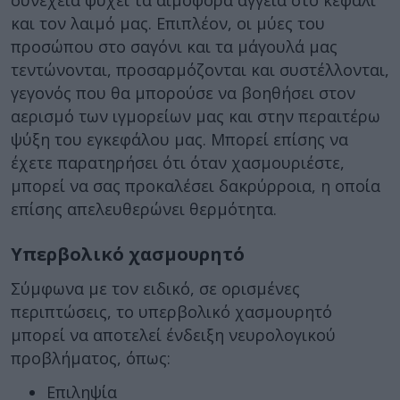
συνέχεια ψύχει τα αιμοφόρα αγγεία στο κεφάλι
και τον λαιμό μας. Επιπλέον, οι μύες του
προσώπου στο σαγόνι και τα μάγουλά μας
τεντώνονται, προσαρμόζονται και συστέλλονται,
γεγονός που θα μπορούσε να βοηθήσει στον
αερισμό των ιγμορείων μας και στην περαιτέρω
ψύξη του εγκεφάλου μας. Μπορεί επίσης να
έχετε παρατηρήσει ότι όταν χασμουριέστε,
μπορεί να σας προκαλέσει δακρύρροια, η οποία
επίσης απελευθερώνει θερμότητα.
Υπερβολικό χασμουρητό
Σύμφωνα με τον ειδικό, σε ορισμένες
περιπτώσεις, το υπερβολικό χασμουρητό
μπορεί να αποτελεί ένδειξη νευρολογικού
προβλήματος, όπως:
Επιληψία