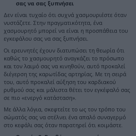
σας να σας ξυπνήσει
Δεν είναι τυχαίο ότι συχνά χασμουριέστε όταν
νυστάζετε. Στην πραγματικότητα, ένα
χασμουρητό μπορεί να είναι η προσπάθεια του
εγκεφάλου σας να σας ξυπνήσει.
Οι ερευνητές έχουν διατυπώσει τη θεωρία ότι
καθώς το χασμουρητό αναγκάζει το πρόσωπο
και τον λαιμό σας να κινηθούν, αυτό προκαλεί
διέγερση της καρωτίδας αρτηρίας. Με τη σειρά
του, αυτό προκαλεί αύξηση του καρδιακού
ρυθμού σας και μάλιστα θέτει τον εγκέφαλό σας
σε πιο «ενεργό κατάσταση».
Με άλλα λόγια, σκεφτείτε το ως τον τρόπο του
σώματός σας να στέλνει ένα απαλό συναγερμό
στο κεφάλι σας όταν παρατηρεί ότι κοιμάστε.