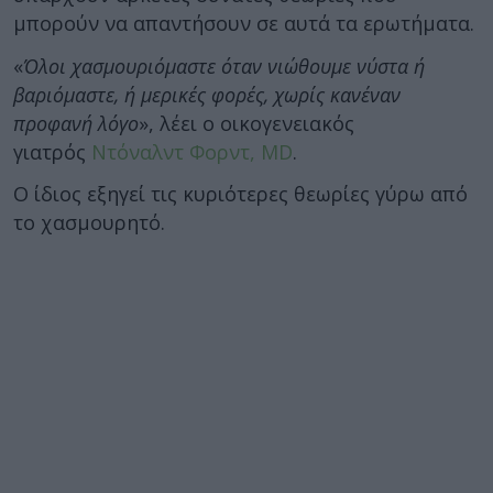
μπορούν να απαντήσουν σε αυτά τα ερωτήματα.
«
Όλοι χασμουριόμαστε όταν νιώθουμε νύστα ή
βαριόμαστε, ή μερικές φορές, χωρίς κανέναν
προφανή λόγο
», λέει ο οικογενειακός
γιατρός
Ντόναλντ Φορντ, MD
.
Ο ίδιος εξηγεί τις κυριότερες θεωρίες γύρω από
το χασμουρητό.