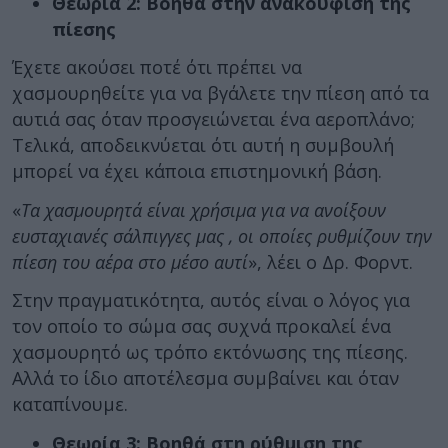
Θεωρία 2: Βοηθά στην ανακούφιση της
πίεσης
Έχετε ακούσει ποτέ ότι πρέπει να
χασμουρηθείτε για να βγάλετε την πίεση από τα
αυτιά σας όταν προσγειώνεται ένα αεροπλάνο;
Τελικά, αποδεικνύεται ότι αυτή η συμβουλή
μπορεί να έχει κάποια επιστημονική βάση.
«
Τα χασμουρητά είναι χρήσιμα για να ανοίξουν
ευσταχιανές σάλπιγγες μας , οι οποίες ρυθμίζουν την
πίεση του αέρα στο μέσο αυτί
», λέει ο Δρ. Φορντ.
Στην πραγματικότητα, αυτός είναι ο λόγος για
τον οποίο το σώμα σας συχνά προκαλεί ένα
χασμουρητό ως τρόπο εκτόνωσης της πίεσης.
Αλλά το ίδιο αποτέλεσμα συμβαίνει και όταν
καταπίνουμε.
Θεωρία 3: Βοηθά στη ρύθμιση της