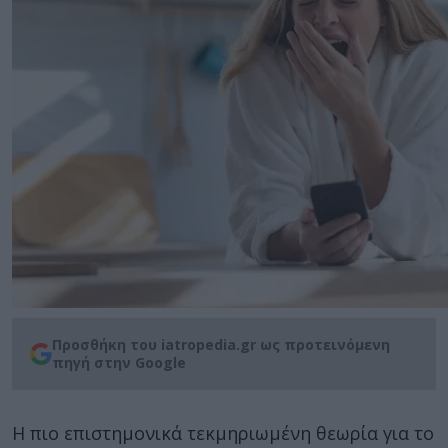
Προσθήκη του iatropedia.gr ως προτεινόμενη
πηγή στην Google
Η πιο επιστημονικά τεκμηριωμένη θεωρία για το