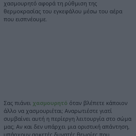
χασμουρητό αφορά τη ρύθμιση της
θερμοκρασίας του εγκεφάλου μέσω του αέρα
που εισπνέουμε.
Σας πιάνει
χασμουρητό
όταν βλέπετε κάποιον
άλλο να χασμουριέται; Αναρωτιέστε γιατί
συμβαίνει αυτή η περίεργη λειτουργία στο σώμα
μας; Αν και δεν υπάρχει μια οριστική απάντηση,
υπάρχουν αρκετές δυνατές θεωρίες που