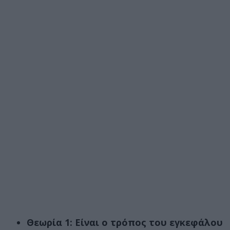
Θεωρία 1: Είναι ο τρόπος του εγκεφάλου