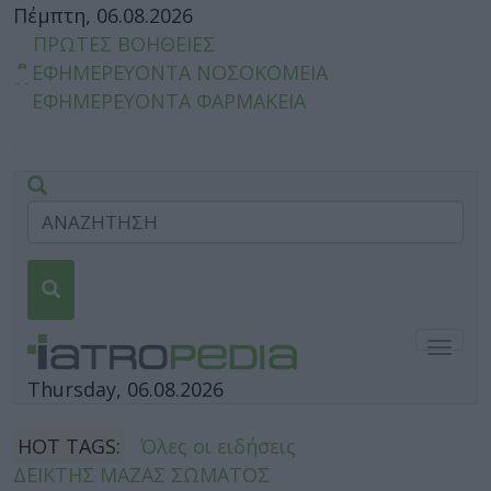
Πέμπτη, 06.08.2026
ΠΡΩΤΕΣ ΒΟΗΘΕΙΕΣ
ΕΦΗΜΕΡΕΥΟΝΤΑ ΝΟΣΟΚΟΜΕΙΑ
ΕΦΗΜΕΡΕΥΟΝΤΑ ΦΑΡΜΑΚΕΙΑ
Togg
navig
Thursday, 06.08.2026
HOT TAGS:
Όλες οι ειδήσεις
ΔΕΙΚΤΗΣ ΜΑΖΑΣ ΣΩΜΑΤΟΣ