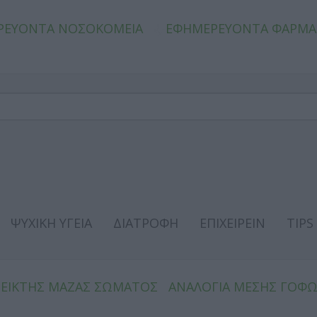
ΡΕΥΟΝΤΑ ΝΟΣΟΚΟΜΕΙΑ
ΕΦΗΜΕΡΕΥΟΝΤΑ ΦΑΡΜΑ
ΨΥΧΙΚΗ ΥΓΕΙΑ
ΔΙΑΤΡΟΦΗ
ΕΠΙΧΕΙΡΕΙΝ
TIPS
ΔΕΙΚΤΗΣ ΜΑΖΑΣ ΣΩΜΑΤΟΣ
ΑΝΑΛΟΓΙΑ ΜΕΣΗΣ ΓΟΦ