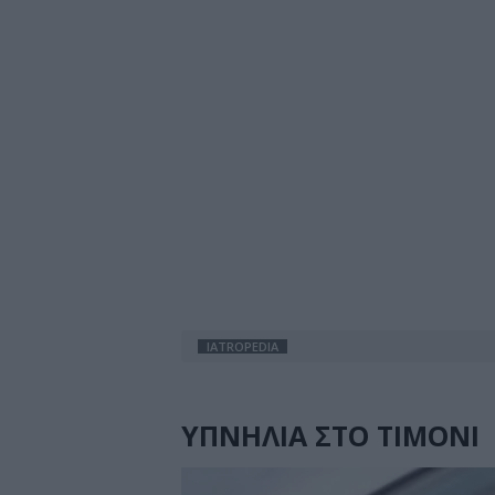
IATROPEDIA
ΥΠΝΗΛΙΑ ΣΤΟ ΤΙΜΟΝΙ