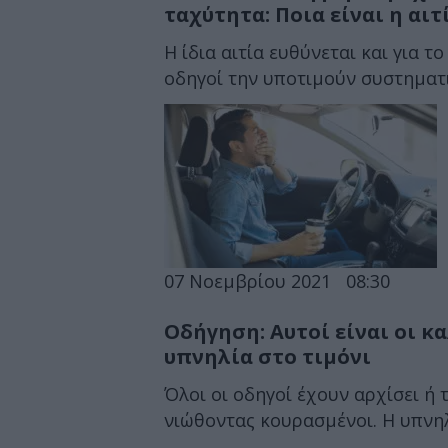
ταχύτητα: Ποια είναι η αιτ
Η ίδια αιτία ευθύνεται και για τ
οδηγοί την υποτιμούν συστηματ
07 Νοεμβρίου 2021
08:30
Οδήγηση: Αυτοί είναι οι κ
υπνηλία στο τιμόνι
Όλοι οι οδηγοί έχουν αρχίσει ή 
νιώθοντας κουρασμένοι. Η υπνηλί