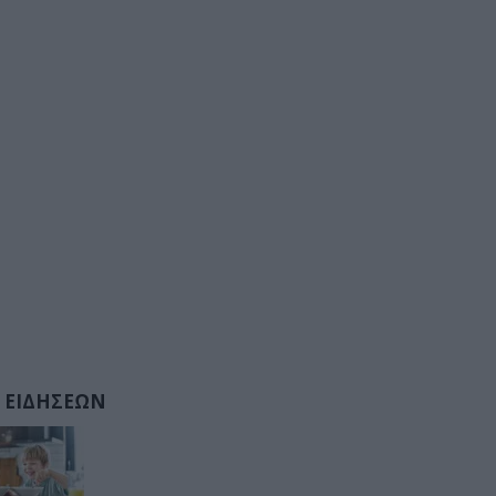
 ΕΙΔΗΣΕΩΝ