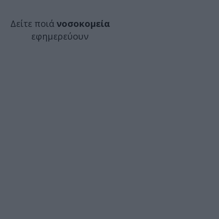
Δείτε ποιά
νοσοκομεία
εφημερεύουν