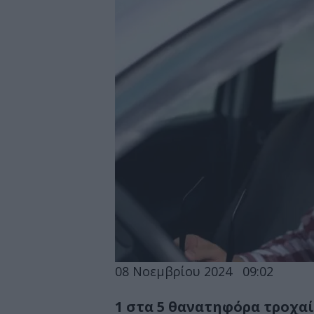
08 Νοεμβρίου 2024
09:02
1 στα 5 θανατηφόρα τροχαί