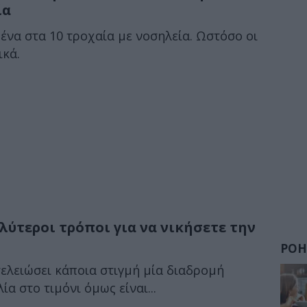
ία
ο ένα στα 10 τροχαία με νοσηλεία. Ωστόσο οι
ικά.
αλύτεροι τρόποι για να νικήσετε την
ΡΟΗ
τελειώσει κάποια στιγμή μία διαδρομή
α στο τιμόνι όμως είναι...