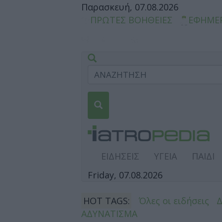
Παρασκευή, 07.08.2026
ΠΡΩΤΕΣ ΒΟΗΘΕΙΕΣ
ΕΦΗΜΕ
ΕΙΔΗΣΕΙΣ
ΥΓΕΙΑ
ΠΑΙΔΙ
Friday, 07.08.2026
HOT TAGS:
Όλες οι ειδήσεις
ΑΔΥΝΑΤΙΣΜΑ