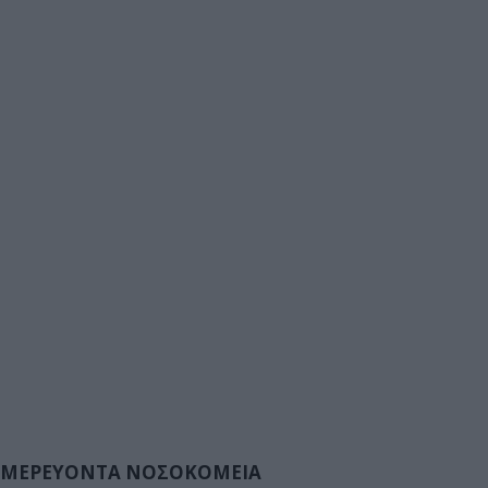
ΜΕΡΕΥΟΝΤΑ ΝΟΣΟΚΟΜΕΙΑ