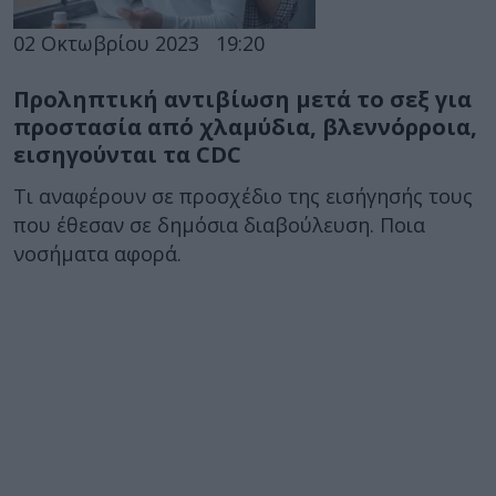
02 Οκτωβρίου 2023
19:20
Προληπτική αντιβίωση μετά το σεξ για
προστασία από χλαμύδια, βλεννόρροια,
εισηγούνται τα CDC
Τι αναφέρουν σε προσχέδιο της εισήγησής τους
που έθεσαν σε δημόσια διαβούλευση. Ποια
νοσήματα αφορά.