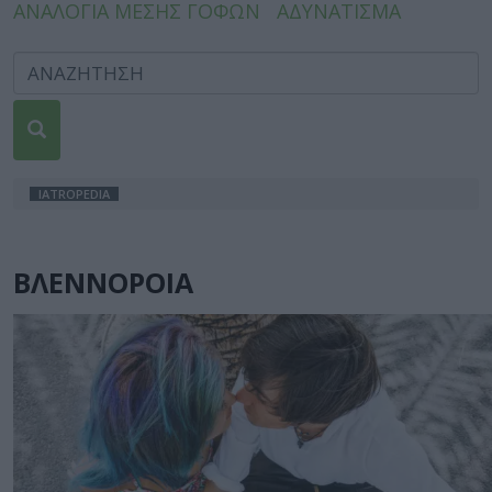
ΑΝΑΛΟΓΙΑ ΜΕΣΗΣ ΓΟΦΩΝ
ΑΔΥΝΑΤΙΣΜΑ
IATROPEDIA
ΒΛΕΝΝΟΡΟΙΑ