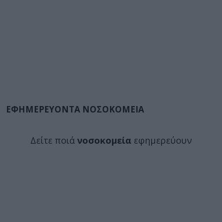
ΕΦΗΜΕΡΕΥΟΝΤΑ ΝΟΣΟΚΟΜΕΙΑ
Δείτε ποιά
νοσοκομεία
εφημερεύουν