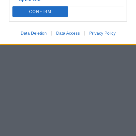
CONFIRM
Data Deletion
Data Access
Privacy Policy