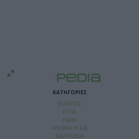
ΚΑΤΗΓΟΡΙΕΣ
ΕΙΔΗΣΕΙΣ
ΥΓΕΙΑ
ΠΑΙΔΙ
ΨΥΧΙΚΗ ΥΓΕΙΑ
ΔΙΑΤΡΟΦΗ