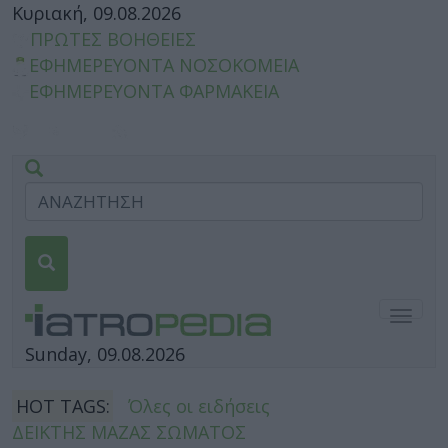
Κυριακή, 09.08.2026
ΠΡΩΤΕΣ ΒΟΗΘΕΙΕΣ
ΕΦΗΜΕΡΕΥΟΝΤΑ ΝΟΣΟΚΟΜΕΙΑ
ΕΦΗΜΕΡΕΥΟΝΤΑ ΦΑΡΜΑΚΕΙΑ
Togg
navig
Sunday, 09.08.2026
HOT TAGS:
Όλες οι ειδήσεις
ΔΕΙΚΤΗΣ ΜΑΖΑΣ ΣΩΜΑΤΟΣ