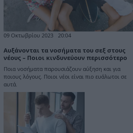
09 Οκτωβρίου 2023
20:04
Αυξάνονται τα νοσήματα του σεξ στους
νέους – Ποιοι κινδυνεύουν περισσότερο
Ποια νοσήματα παρουσιάζουν αύξηση και για
ποιους λόγους. Ποιοι νέοι είναι πιο ευάλωτοι σε
αυτά.