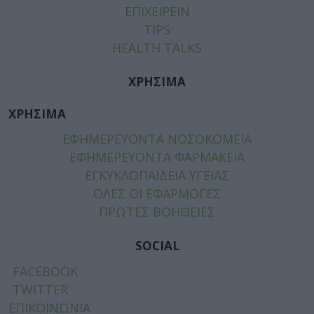
ΕΠΙΧΕΙΡΕΙΝ
TIPS
HEALTH TALKS
ΧΡΗΣΙΜΑ
ΧΡΗΣΙΜΑ
ΕΦΗΜΕΡΕΥΟΝΤΑ ΝΟΣΟΚΟΜΕΙΑ
ΕΦΗΜΕΡΕΥΟΝΤΑ ΦΑΡΜΑΚΕΙΑ
ΕΓΚΥΚΛΟΠΑΙΔΕΙΑ ΥΓΕΙΑΣ
ΟΛΕΣ ΟΙ ΕΦΑΡΜΟΓΕΣ
ΠΡΩΤΕΣ ΒΟΗΘΕΙΕΣ
SOCIAL
FACEBOOK
TWITTER
ΕΠΙΚΟΙΝΩΝΙΑ