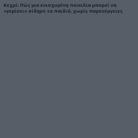
Κεχρί: Πώς μια ενισχυμένη ποικιλία μπορεί να
«γεμίσει» σίδηρο τα παιδιά, χωρίς παρενέργειες