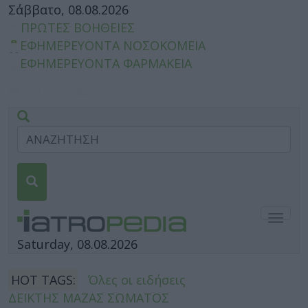
Σάββατο, 08.08.2026
ΠΡΩΤΕΣ ΒΟΗΘΕΙΕΣ
ΕΦΗΜΕΡΕΥΟΝΤΑ ΝΟΣΟΚΟΜΕΙΑ
ΕΦΗΜΕΡΕΥΟΝΤΑ ΦΑΡΜΑΚΕΙΑ
Togg
navig
Saturday, 08.08.2026
HOT TAGS:
Όλες οι ειδήσεις
ΔΕΙΚΤΗΣ ΜΑΖΑΣ ΣΩΜΑΤΟΣ