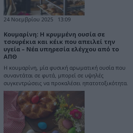
24 Νοεμβρίου 2025
13:09
Κουμαρίνη: Η κρυμμένη ουσία σε
τσουρέκια και κέικ που απειλεί την
υγεία – Νέα υπηρεσία ελέγχου από το
ΑΠΘ
Η κουμαρίνη, μία φυσική αρωματική ουσία που
συναντάται σε φυτά, μπορεί σε υψηλές
συγκεντρώσεις να προκαλέσει ηπατοτοξικότητα.