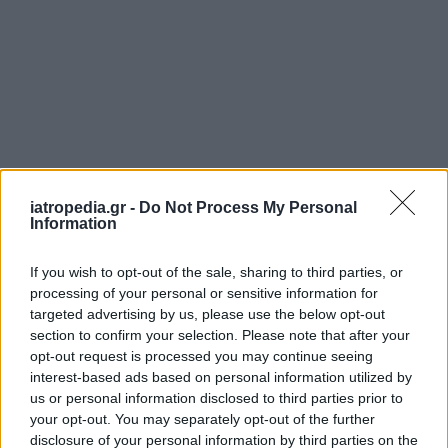
iatropedia.gr -
Do Not Process My Personal
Information
If you wish to opt-out of the sale, sharing to third parties, or
processing of your personal or sensitive information for
targeted advertising by us, please use the below opt-out
section to confirm your selection. Please note that after your
opt-out request is processed you may continue seeing
interest-based ads based on personal information utilized by
us or personal information disclosed to third parties prior to
your opt-out. You may separately opt-out of the further
disclosure of your personal information by third parties on the