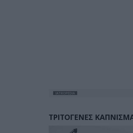
IATROPEDIA
ΤΡΙΤΟΓΕΝΕΣ ΚΑΠΝΙΣΜΑ