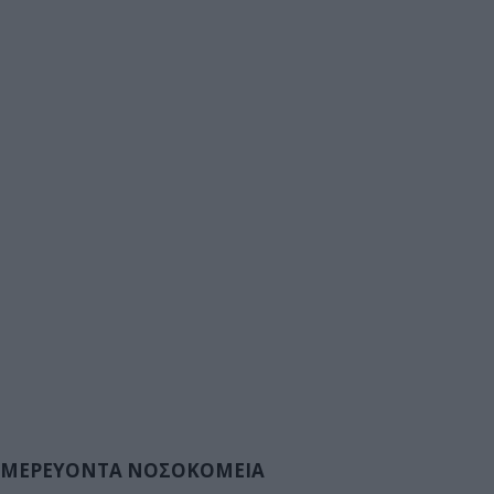
ΜΕΡΕΥΟΝΤΑ ΝΟΣΟΚΟΜΕΙΑ