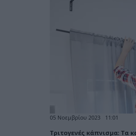
05 Νοεμβρίου 2023
11:01
Τριτογενές κάπνισμα: Τα 