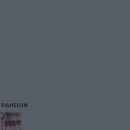
 ΕΙΔΗΣΕΩΝ