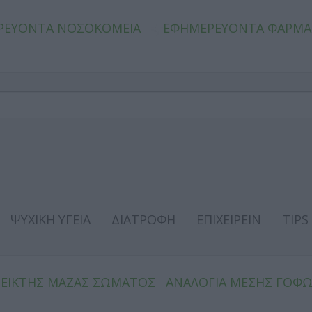
ΡΕΥΟΝΤΑ ΝΟΣΟΚΟΜΕΙΑ
ΕΦΗΜΕΡΕΥΟΝΤΑ ΦΑΡΜΑ
ΨΥΧΙΚΗ ΥΓΕΙΑ
ΔΙΑΤΡΟΦΗ
ΕΠΙΧΕΙΡΕΙΝ
TIPS
ΔΕΙΚΤΗΣ ΜΑΖΑΣ ΣΩΜΑΤΟΣ
ΑΝΑΛΟΓΙΑ ΜΕΣΗΣ ΓΟΦ