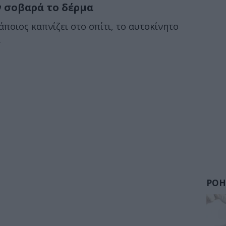
ν σοβαρά το δέρμα
άποιος καπνίζει στο σπίτι, το αυτοκίνητο
.
ΡΟΗ