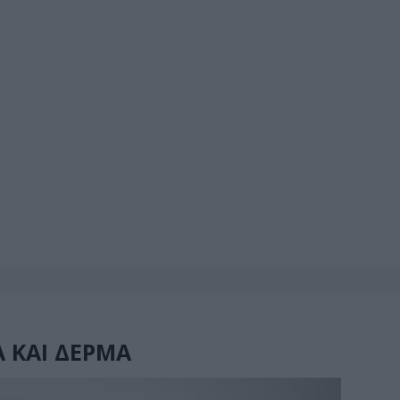
 ΚΑΙ ΔΕΡΜΑ