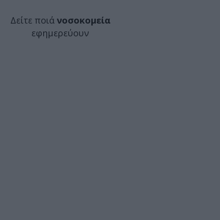
Δείτε ποιά
νοσοκομεία
εφημερεύουν