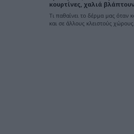
κουρτίνες, χαλιά βλάπτου
Τι παθαίνει το δέρμα μας όταν κ
και σε άλλους κλειστούς χώρους