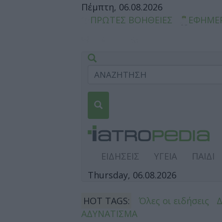
Πέμπτη, 06.08.2026
ΠΡΩΤΕΣ ΒΟΗΘΕΙΕΣ
ΕΦΗΜΕ
ΕΙΔΗΣΕΙΣ
ΥΓΕΙΑ
ΠΑΙΔΙ
Thursday, 06.08.2026
HOT TAGS:
Όλες οι ειδήσεις
ΑΔΥΝΑΤΙΣΜΑ