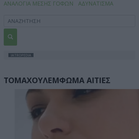
ΑΝΑΛΟΓΙΑ ΜΕΣΗΣ ΓΟΦΩΝ
ΑΔΥΝΑΤΙΣΜΑ
IATROPEDIA
ΤΟΜΑΧΟΥΛΕΜΦΩΜΑ ΑΙΤΙΕΣ