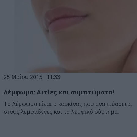
25 Μαΐου 2015
11:33
Λέμφωμα: Αιτίες και συμπτώματα!
Το Λέμφωμα είναι ο καρκίνος που αναπτύσσεται
στους λεμφαδένες και το λεμφικό σύστημα.