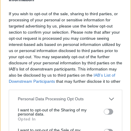
If you wish to opt-out of the sale, sharing to third parties, or
processing of your personal or sensitive information for
targeted advertising by us, please use the below opt-out
section to confirm your selection. Please note that after your
opt-out request is processed you may continue seeing
interest-based ads based on personal information utilized by
us or personal information disclosed to third parties prior to
your opt-out. You may separately opt-out of the further
disclosure of your personal information by third parties on the
IAB’s list of downstream participants. This information may
also be disclosed by us to third parties on the
IAB’s List of
Downstream Participants
that may further disclose it to other
third parties.
Personal Data Processing Opt Outs
I want to opt-out of the Sharing of my
personal data.
Opted In
I want to opt-out of the Sale of my