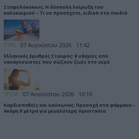
Σταφυλόκοκκος: Η δύσκολη λοίμωξη του
καλοκαιριού – Τι να προσέχετε, ειδικά στα παιδιά
TIPS
07 Αυγούστου 2026
11:42
Ελληνικός Ερυθρός Σταυρός: 8 οδηγίες από
ναυαγοσώστες που σώζουν ζωές στο νερό
ΥΓΕΙΑ
07 Αυγούστου 2026
10:10
Καρδιοπαθείς και καύσωνας: Προσοχή στα φάρμακα –
Ακόμη 8 μέτρα για μεγαλύτερη προστασία