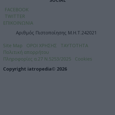
SOCIAL
FACEBOOK
TWITTER
ΕΠΙΚΟΙΝΩΝΙΑ
Αριθμός Πιστοποίησης Μ.Η.Τ.242021
Site Map
ΟΡΟΙ ΧΡΗΣΗΣ
ΤΑΥΤΟΤΗΤΑ
Πολιτική απορρήτου
Πληροφορίες α.27 Ν.5253/2025
Cookies
Copyright iatropedia© 2026