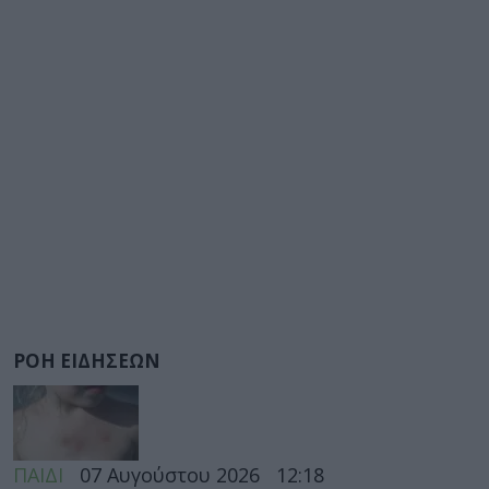
ΡΟΗ ΕΙΔΗΣΕΩΝ
ΠΑΙΔΙ
07 Αυγούστου 2026
12:18