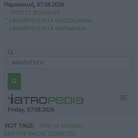
Παρασκευή, 07.08.2026
ΠΡΩΤΕΣ ΒΟΗΘΕΙΕΣ
ΕΦΗΜΕΡΕΥΟΝΤΑ ΝΟΣΟΚΟΜΕΙΑ
ΕΦΗΜΕΡΕΥΟΝΤΑ ΦΑΡΜΑΚΕΙΑ
Togg
navig
Friday, 07.08.2026
HOT TAGS:
Όλες οι ειδήσεις
ΔΕΙΚΤΗΣ ΜΑΖΑΣ ΣΩΜΑΤΟΣ