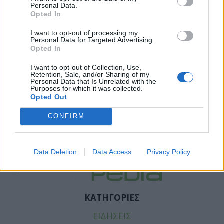
Personal Data.
Opted In
I want to opt-out of processing my
Personal Data for Targeted Advertising.
Opted In
I want to opt-out of Collection, Use,
Retention, Sale, and/or Sharing of my
Personal Data that Is Unrelated with the
Purposes for which it was collected.
Opted Out
CONFIRM
Data Deletion
Data Access
Privacy Policy
ΚΑΤΗΓΟΡΙΕΣ
ΕΙΔΗΣΕΙΣ