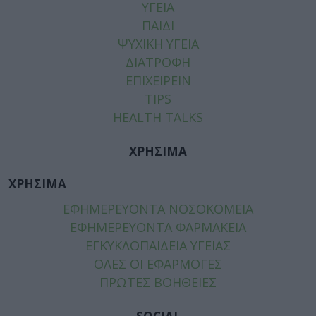
ΥΓΕΙΑ
ΠΑΙΔΙ
ΨΥΧΙΚΗ ΥΓΕΙΑ
ΔΙΑΤΡΟΦΗ
ΕΠΙΧΕΙΡΕΙΝ
TIPS
HEALTH TALKS
ΧΡΗΣΙΜΑ
ΧΡΗΣΙΜΑ
ΕΦΗΜΕΡΕΥΟΝΤΑ ΝΟΣΟΚΟΜΕΙΑ
ΕΦΗΜΕΡΕΥΟΝΤΑ ΦΑΡΜΑΚΕΙΑ
ΕΓΚΥΚΛΟΠΑΙΔΕΙΑ ΥΓΕΙΑΣ
ΟΛΕΣ ΟΙ ΕΦΑΡΜΟΓΕΣ
ΠΡΩΤΕΣ ΒΟΗΘΕΙΕΣ