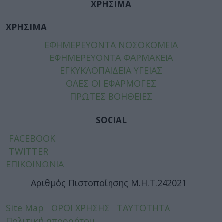
ΧΡΗΣΙΜΑ
ΧΡΗΣΙΜΑ
ΕΦΗΜΕΡΕΥΟΝΤΑ ΝΟΣΟΚΟΜΕΙΑ
ΕΦΗΜΕΡΕΥΟΝΤΑ ΦΑΡΜΑΚΕΙΑ
ΕΓΚΥΚΛΟΠΑΙΔΕΙΑ ΥΓΕΙΑΣ
ΟΛΕΣ ΟΙ ΕΦΑΡΜΟΓΕΣ
ΠΡΩΤΕΣ ΒΟΗΘΕΙΕΣ
SOCIAL
FACEBOOK
TWITTER
ΕΠΙΚΟΙΝΩΝΙΑ
Αριθμός Πιστοποίησης Μ.Η.Τ.242021
Site Map
ΟΡΟΙ ΧΡΗΣΗΣ
ΤΑΥΤΟΤΗΤΑ
Πολιτική απορρήτου