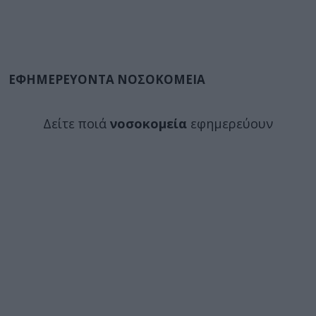
ΕΦΗΜΕΡΕΥΟΝΤΑ ΝΟΣΟΚΟΜΕΙΑ
Δείτε ποιά
νοσοκομεία
εφημερεύουν