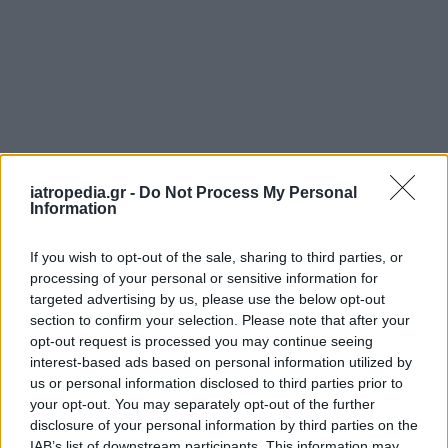
iatropedia.gr -
Do Not Process My Personal
Information
If you wish to opt-out of the sale, sharing to third parties, or
processing of your personal or sensitive information for
targeted advertising by us, please use the below opt-out
section to confirm your selection. Please note that after your
opt-out request is processed you may continue seeing
interest-based ads based on personal information utilized by
us or personal information disclosed to third parties prior to
your opt-out. You may separately opt-out of the further
disclosure of your personal information by third parties on the
IAB’s list of downstream participants. This information may