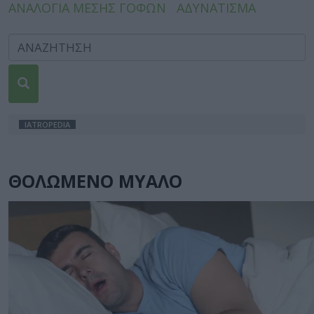
ΑΝΑΛΟΓΙΑ ΜΕΣΗΣ ΓΟΦΩΝ
ΑΔΥΝΑΤΙΣΜΑ
IATROPEDIA
ΘΟΛΩΜΕΝΟ ΜΥΑΛΟ