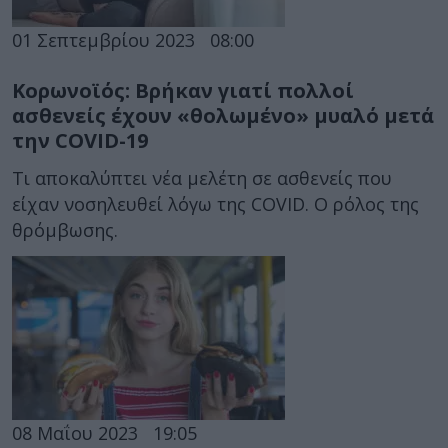
01 Σεπτεμβρίου 2023
08:00
Κορωνοϊός: Βρήκαν γιατί πολλοί
ασθενείς έχουν «θολωμένο» μυαλό μετά
την COVID-19
Τι αποκαλύπτει νέα μελέτη σε ασθενείς που
είχαν νοσηλευθεί λόγω της COVID. Ο ρόλος της
θρόμβωσης.
08 Μαΐου 2023
19:05