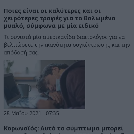
Ποιες είναι οι καλύτερες και οι
χειρότερες τροφές για το θολωμένο
μυαλό, σύμφωνα με μία ειδικό
Τι συνιστά μία αμερικανίδα διαιτολόγος για να
βελτιώσετε την ικανότητα συγκέντρωσης και την
απόδοσή σας.
28 Μαΐου 2021
07:35
Κορωνοϊός: Αυτό το σύμπτωμα μπορεί