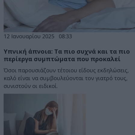
12 Ιανουαρίου 2025
08:33
Υπνική άπνοια: Τα πιο συχνά και τα πιο
περίεργα συμπτώματα που προκαλεί
Όσοι παρουσιάζουν τέτοιου είδους εκδηλώσεις,
καλό είναι να συμβουλεύονται τον γιατρό τους,
συνιστούν οι ειδικοί.