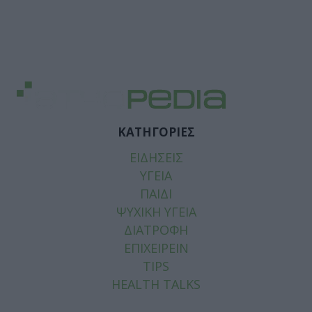
ΚΑΤΗΓΟΡΙΕΣ
ΕΙΔΗΣΕΙΣ
ΥΓΕΙΑ
ΠΑΙΔΙ
ΨΥΧΙΚΗ ΥΓΕΙΑ
ΔΙΑΤΡΟΦΗ
ΕΠΙΧΕΙΡΕΙΝ
TIPS
HEALTH TALKS