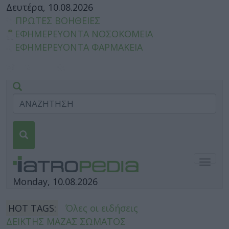
Δευτέρα, 10.08.2026
ΠΡΩΤΕΣ ΒΟΗΘΕΙΕΣ
ΕΦΗΜΕΡΕΥΟΝΤΑ ΝΟΣΟΚΟΜΕΙΑ
ΕΦΗΜΕΡΕΥΟΝΤΑ ΦΑΡΜΑΚΕΙΑ
Togg
navig
Monday, 10.08.2026
HOT TAGS:
Όλες οι ειδήσεις
ΔΕΙΚΤΗΣ ΜΑΖΑΣ ΣΩΜΑΤΟΣ