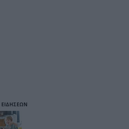
 ΕΙΔΗΣΕΩΝ