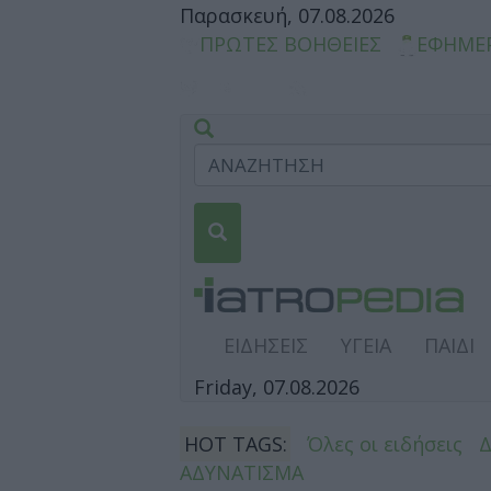
Παρασκευή, 07.08.2026
ΠΡΩΤΕΣ ΒΟΗΘΕΙΕΣ
ΕΦΗΜΕ
ΕΙΔΗΣΕΙΣ
ΥΓΕΙΑ
ΠΑΙΔΙ
Friday, 07.08.2026
HOT TAGS:
Όλες οι ειδήσεις
ΑΔΥΝΑΤΙΣΜΑ