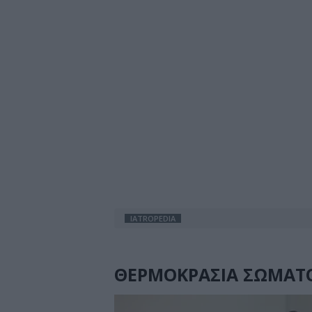
IATROPEDIA
ΘΕΡΜΟΚΡΑΣΙΑ ΣΩΜΑΤ