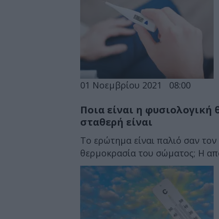
01 Νοεμβρίου 2021
08:00
Ποια είναι η φυσιολογική
σταθερή είναι
Το ερώτημα είναι παλιό σαν τον 
θερμοκρασία του σώματος; Η απάν