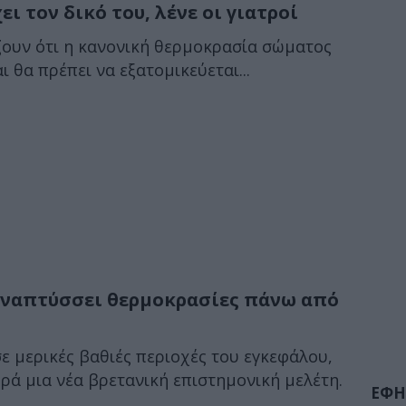
ι τον δικό του, λένε οι γιατροί
ζουν ότι η κανονική θερμοκρασία σώματος
ι θα πρέπει να εξατομικεύεται...
αναπτύσσει θερμοκρασίες πάνω από
 μερικές βαθιές περιοχές του εγκεφάλου,
ά μια νέα βρετανική επιστημονική μελέτη.
ΕΦΗ