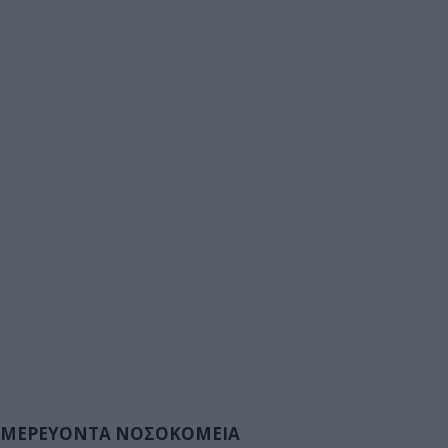
ΜΕΡΕΥΟΝΤΑ ΝΟΣΟΚΟΜΕΙΑ