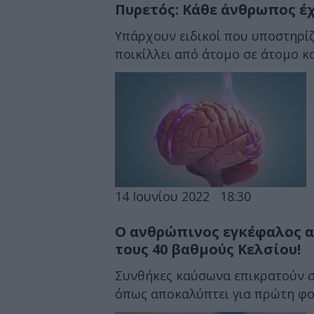
Πυρετός: Κάθε άνθρωπος έχε
Υπάρχουν ειδικοί που υποστηρί
ποικίλλει από άτομο σε άτομο κα
14 Ιουνίου 2022
18:30
Ο ανθρώπινος εγκέφαλος 
τους 40 βαθμούς Κελσίου!
Συνθήκες καύσωνα επικρατούν σε
όπως αποκαλύπτει για πρώτη φορ