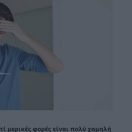
τί μερικές φορές είναι πολύ χαμηλή