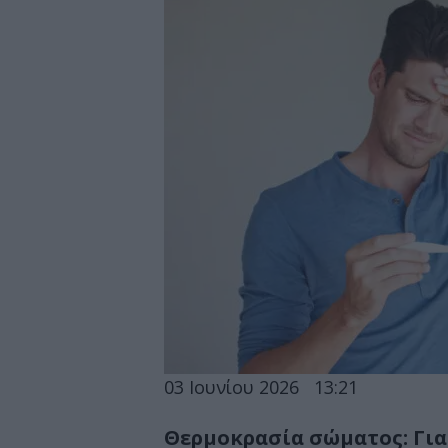
03 Ιουνίου 2026
13:21
Θερμοκρασία σώματος: Για