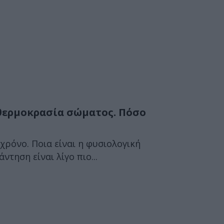
 θερμοκρασία σώματος. Πόσο
χρόνο. Ποια είναι η φυσιολογική
τηση είναι λίγο πιο...