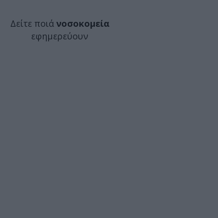
Δείτε ποιά
νοσοκομεία
εφημερεύουν