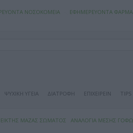
ΡΕΥΟΝΤΑ ΝΟΣΟΚΟΜΕΙΑ
ΕΦΗΜΕΡΕΥΟΝΤΑ ΦΑΡΜΑ
ΨΥΧΙΚΗ ΥΓΕΙΑ
ΔΙΑΤΡΟΦΗ
ΕΠΙΧΕΙΡΕΙΝ
TIPS
ΔΕΙΚΤΗΣ ΜΑΖΑΣ ΣΩΜΑΤΟΣ
ΑΝΑΛΟΓΙΑ ΜΕΣΗΣ ΓΟΦ