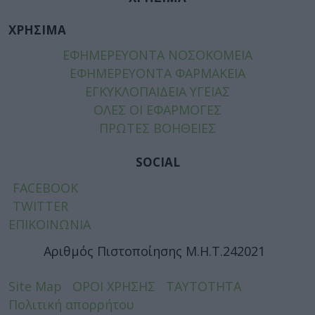
ΧΡΗΣΙΜΑ
ΕΦΗΜΕΡΕΥΟΝΤΑ ΝΟΣΟΚΟΜΕΙΑ
ΕΦΗΜΕΡΕΥΟΝΤΑ ΦΑΡΜΑΚΕΙΑ
ΕΓΚΥΚΛΟΠΑΙΔΕΙΑ ΥΓΕΙΑΣ
ΟΛΕΣ ΟΙ ΕΦΑΡΜΟΓΕΣ
ΠΡΩΤΕΣ ΒΟΗΘΕΙΕΣ
SOCIAL
FACEBOOK
TWITTER
ΕΠΙΚΟΙΝΩΝΙΑ
Αριθμός Πιστοποίησης Μ.Η.Τ.242021
Site Map
ΟΡΟΙ ΧΡΗΣΗΣ
ΤΑΥΤΟΤΗΤΑ
Πολιτική απορρήτου