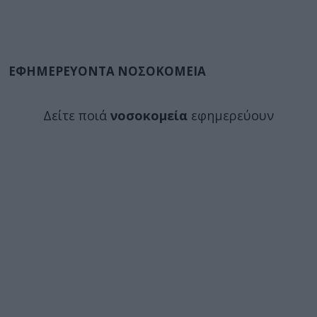
ΕΦΗΜΕΡΕΥΟΝΤΑ ΝΟΣΟΚΟΜΕΙΑ
Δείτε ποιά
νοσοκομεία
εφημερεύουν