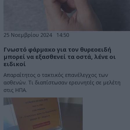
25 Νοεμβρίου 2024
14:50
Γνωστό φάρμακο για τον θυρεοειδή
μπορεί να εξασθενεί τα οστά, λένε οι
ειδικοί
Απαραίτητος ο τακτικός επανέλεγχος των
ασθενών. Τι διαπίστωσαν ερευνητές σε μελέτη
στις ΗΠΑ.