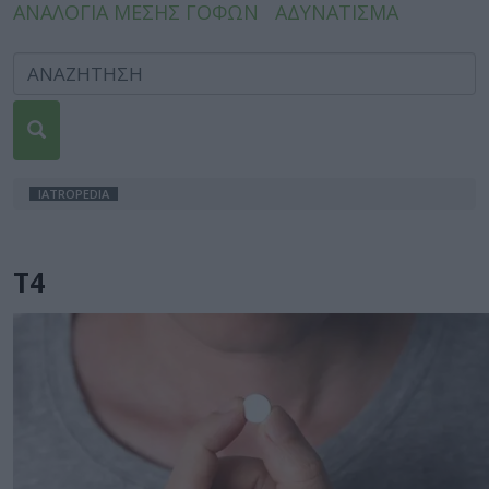
ΑΝΑΛΟΓΙΑ ΜΕΣΗΣ ΓΟΦΩΝ
ΑΔΥΝΑΤΙΣΜΑ
IATROPEDIA
Τ4