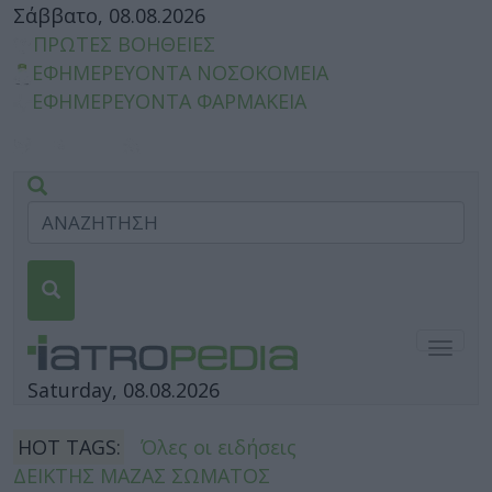
Σάββατο, 08.08.2026
ΠΡΩΤΕΣ ΒΟΗΘΕΙΕΣ
ΕΦΗΜΕΡΕΥΟΝΤΑ ΝΟΣΟΚΟΜΕΙΑ
ΕΦΗΜΕΡΕΥΟΝΤΑ ΦΑΡΜΑΚΕΙΑ
Togg
navig
Saturday, 08.08.2026
HOT TAGS:
Όλες οι ειδήσεις
ΔΕΙΚΤΗΣ ΜΑΖΑΣ ΣΩΜΑΤΟΣ