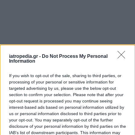
iatropedia.gr -
Do Not Process My Personal
Information
If you wish to opt-out of the sale, sharing to third parties, or
processing of your personal or sensitive information for
targeted advertising by us, please use the below opt-out
section to confirm your selection. Please note that after your
opt-out request is processed you may continue seeing
interest-based ads based on personal information utilized by
us or personal information disclosed to third parties prior to
your opt-out. You may separately opt-out of the further
disclosure of your personal information by third parties on the
IAB’s list of downstream participants. This information may