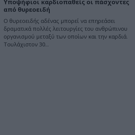
Υποψήφιοι καρδιοπαθείς οι πάσχοντες
από θυρεοειδή
Ο θυρεοειδής αδένας μπορεί να επηρεάσει
δραματικά πολλές λειτουργίες του ανθρώπινου
οργανισμού μεταξύ των οποίων και την καρδιά.
Τουλάχιστον 30...