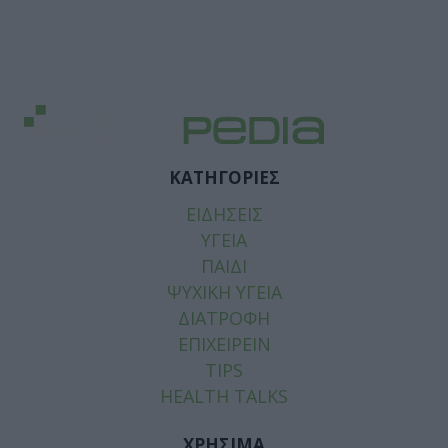
ΚΑΤΗΓΟΡΙΕΣ
ΕΙΔΗΣΕΙΣ
ΥΓΕΙΑ
ΠΑΙΔΙ
ΨΥΧΙΚΗ ΥΓΕΙΑ
ΔΙΑΤΡΟΦΗ
ΕΠΙΧΕΙΡΕΙΝ
TIPS
HEALTH TALKS
ΧΡΗΣΙΜΑ