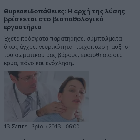
Θυρεοειδοπάθειες: Η αρχή της λύσης
βρίσκεται στο βιοπαθολογικό
εργαστήριο
Έχετε πρόσφατα παρατηρήσει συμπτώματα
όπως άγχος, νευρικότητα, τριχόπτωση, αύξηση
του σωματικού σας βάρους, ευαισθησία στο
κρύο, πόνο και ενόχληση...
13 Σεπτεμβρίου 2013
06:00