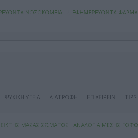
ΡΕΥΟΝΤΑ ΝΟΣΟΚΟΜΕΙΑ
ΕΦΗΜΕΡΕΥΟΝΤΑ ΦΑΡΜΑ
ΨΥΧΙΚΗ ΥΓΕΙΑ
ΔΙΑΤΡΟΦΗ
ΕΠΙΧΕΙΡΕΙΝ
TIPS
ΔΕΙΚΤΗΣ ΜΑΖΑΣ ΣΩΜΑΤΟΣ
ΑΝΑΛΟΓΙΑ ΜΕΣΗΣ ΓΟΦ