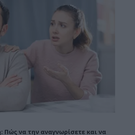
 Πώς να την αναγνωρίσετε και να