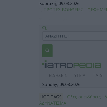
Κυριακή, 09.08.2026
ΠΡΩΤΕΣ ΒΟΗΘΕΙΕΣ
ΕΦΗΜΕ
ΕΙΔΗΣΕΙΣ
ΥΓΕΙΑ
ΠΑΙΔΙ
Sunday, 09.08.2026
HOT TAGS:
Όλες οι ειδήσεις
ΑΔΥΝΑΤΙΣΜΑ