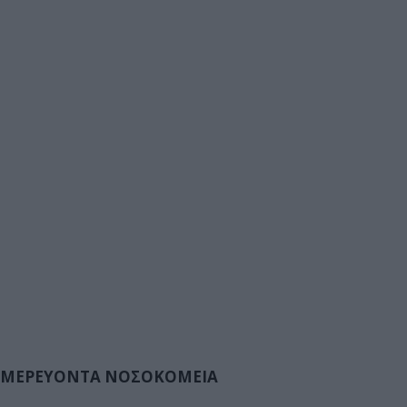
ΜΕΡΕΥΟΝΤΑ ΝΟΣΟΚΟΜΕΙΑ