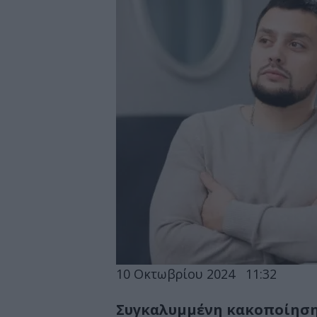
10 Οκτωβρίου 2024
11:32
Συγκαλυμμένη κακοποίηση: