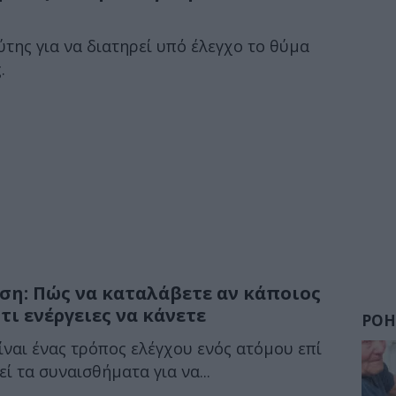
ύτης για να διατηρεί υπό έλεγχο το θύμα
.
η: Πώς να καταλάβετε αν κάποιος
τι ενέργειες να κάνετε
ΡΟΗ
ναι ένας τρόπος ελέγχου ενός ατόμου επί
ί τα συναισθήματα για να...