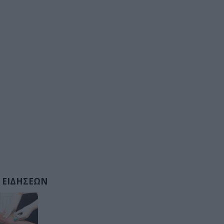
 ΕΙΔΗΣΕΩΝ