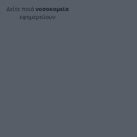
Δείτε ποιά
νοσοκομεία
εφημερεύουν