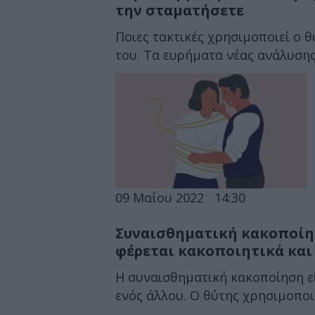
την σταματήσετε
Ποιες τακτικές χρησιμοποιεί ο θ
του. Τα ευρήματα νέας ανάλυσης
09 Μαΐου 2022
14:30
Συναισθηματική κακοποίησ
φέρεται κακοποιητικά και 
Η συναισθηματική κακοποίηση εί
ενός άλλου. Ο θύτης χρησιμοποιε