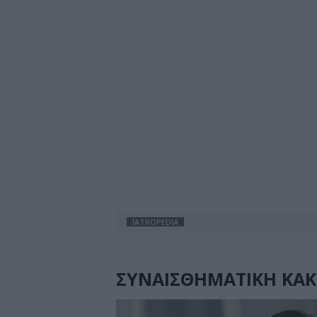
IATROPEDIA
ΣΥΝΑΙΣΘΗΜΑΤΙΚΗ ΚΑ