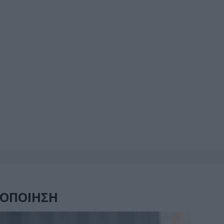
ΚΟΠΟΙΗΣΗ