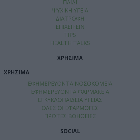
ΠΑΙΔΙ
ΨΥΧΙΚΗ ΥΓΕΙΑ
ΔΙΑΤΡΟΦΗ
ΕΠΙΧΕΙΡΕΙΝ
TIPS
HEALTH TALKS
ΧΡΗΣΙΜΑ
ΧΡΗΣΙΜΑ
ΕΦΗΜΕΡΕΥΟΝΤΑ ΝΟΣΟΚΟΜΕΙΑ
ΕΦΗΜΕΡΕΥΟΝΤΑ ΦΑΡΜΑΚΕΙΑ
ΕΓΚΥΚΛΟΠΑΙΔΕΙΑ ΥΓΕΙΑΣ
ΟΛΕΣ ΟΙ ΕΦΑΡΜΟΓΕΣ
ΠΡΩΤΕΣ ΒΟΗΘΕΙΕΣ
SOCIAL