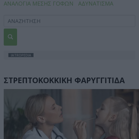
ΑΝΑΛΟΓΙΑ ΜΕΣΗΣ ΓΟΦΩΝ
ΑΔΥΝΑΤΙΣΜΑ
IATROPEDIA
ΣΤΡΕΠΤΟΚΟΚΚΙΚΗ ΦΑΡΥΓΓΙΤΙΔΑ