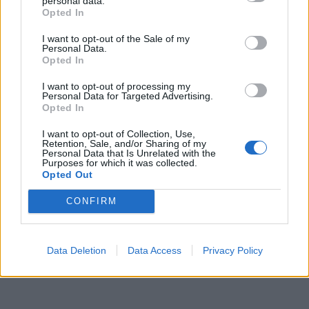
personal data.
Opted In
I want to opt-out of the Sale of my
Personal Data.
Opted In
I want to opt-out of processing my
Personal Data for Targeted Advertising.
Opted In
I want to opt-out of Collection, Use,
Retention, Sale, and/or Sharing of my
Personal Data that Is Unrelated with the
Purposes for which it was collected.
Opted Out
CONFIRM
Data Deletion
Data Access
Privacy Policy