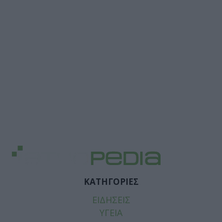
ΚΑΤΗΓΟΡΙΕΣ
ΕΙΔΗΣΕΙΣ
ΥΓΕΙΑ