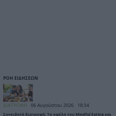
ΡΟΗ ΕΙΔΗΣΕΩΝ
ΔΙΑΤΡΟΦΗ
06 Αυγούστου 2026
18:34
Συνειδητή διατροφή: Τα οφέλη του Mindful Eating και