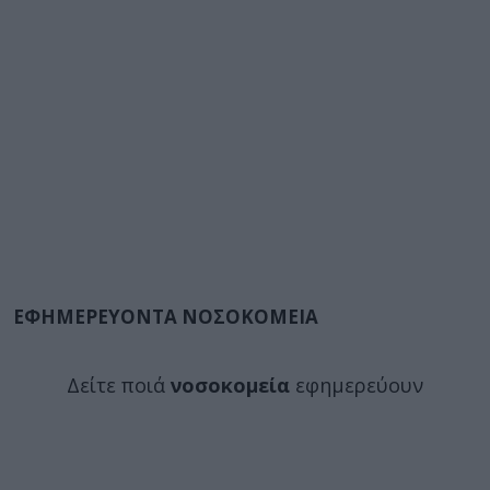
ΕΦΗΜΕΡΕΥΟΝΤΑ ΝΟΣΟΚΟΜΕΙΑ
Δείτε ποιά
νοσοκομεία
εφημερεύουν