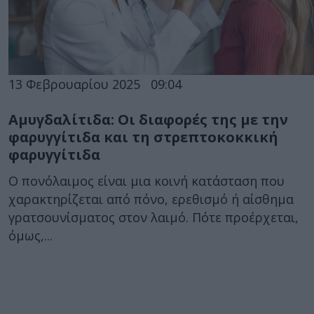
13 Φεβρουαρίου 2025
09:04
​Αμυγδαλίτιδα: Οι διαφορές της με την
φαρυγγίτιδα και τη στρεπτοκοκκική
φαρυγγίτιδα
Ο πονόλαιμος είναι μια κοινή κατάσταση που
χαρακτηρίζεται από πόνο, ερεθισμό ή αίσθημα
γρατσουνίσματος στον λαιμό. Πότε προέρχεται,
όμως,...