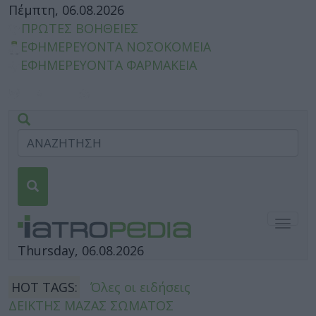
Πέμπτη, 06.08.2026
ΠΡΩΤΕΣ ΒΟΗΘΕΙΕΣ
ΕΦΗΜΕΡΕΥΟΝΤΑ ΝΟΣΟΚΟΜΕΙΑ
ΕΦΗΜΕΡΕΥΟΝΤΑ ΦΑΡΜΑΚΕΙΑ
Togg
navig
Thursday, 06.08.2026
HOT TAGS:
Όλες οι ειδήσεις
ΔΕΙΚΤΗΣ ΜΑΖΑΣ ΣΩΜΑΤΟΣ