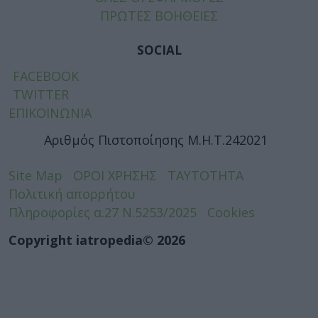
ΠΡΩΤΕΣ ΒΟΗΘΕΙΕΣ
SOCIAL
FACEBOOK
TWITTER
ΕΠΙΚΟΙΝΩΝΙΑ
Αριθμός Πιστοποίησης Μ.Η.Τ.242021
Site Map
ΟΡΟΙ ΧΡΗΣΗΣ
ΤΑΥΤΟΤΗΤΑ
Πολιτική απορρήτου
Πληροφορίες α.27 Ν.5253/2025
Cookies
Copyright iatropedia© 2026