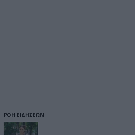
ΡΟΗ ΕΙΔΗΣΕΩΝ