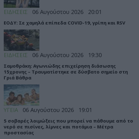
ΕΙΔΗΣΕΙΣ
06 Αυγούστου 2026
20:01
ΕΟΔΥ: Σε χαμηλά επίπεδα COVID-19, γρίπη και RSV
ΕΙΔΗΣΕΙΣ
06 Αυγούστου 2026
19:30
Σαμοθράκη: Αγωνιώδης επιχείρηση διάσωσης
15χρονης – Τραυματίστηκε σε δύσβατο σημείο στη
Γριά Βάθρα
ΥΓΕΙΑ
06 Αυγούστου 2026
19:01
5 σοβαρές λοιμώξεις που μπορεί να πάθουμε από το
νερό σε πισίνες, λίμνες και ποτάμια – Μέτρα
προστασίας