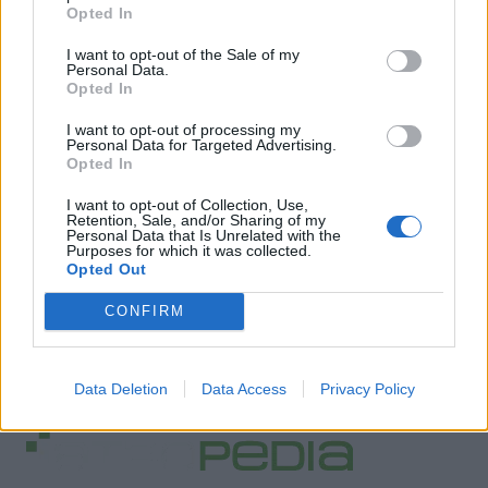
Opted In
I want to opt-out of the Sale of my
Personal Data.
Opted In
I want to opt-out of processing my
Personal Data for Targeted Advertising.
Opted In
I want to opt-out of Collection, Use,
Retention, Sale, and/or Sharing of my
Personal Data that Is Unrelated with the
Purposes for which it was collected.
Opted Out
CONFIRM
Data Deletion
Data Access
Privacy Policy