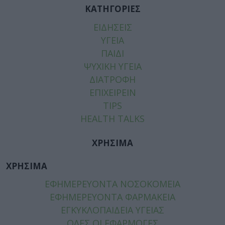
ΚΑΤΗΓΟΡΙΕΣ
ΕΙΔΗΣΕΙΣ
ΥΓΕΙΑ
ΠΑΙΔΙ
ΨΥΧΙΚΗ ΥΓΕΙΑ
ΔΙΑΤΡΟΦΗ
ΕΠΙΧΕΙΡΕΙΝ
TIPS
HEALTH TALKS
ΧΡΗΣΙΜΑ
ΧΡΗΣΙΜΑ
ΕΦΗΜΕΡΕΥΟΝΤΑ ΝΟΣΟΚΟΜΕΙΑ
ΕΦΗΜΕΡΕΥΟΝΤΑ ΦΑΡΜΑΚΕΙΑ
ΕΓΚΥΚΛΟΠΑΙΔΕΙΑ ΥΓΕΙΑΣ
ΟΛΕΣ ΟΙ ΕΦΑΡΜΟΓΕΣ