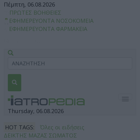
Πέμπτη, 06.08.2026
ΠΡΩΤΕΣ ΒΟΗΘΕΙΕΣ
ΕΦΗΜΕΡΕΥΟΝΤΑ ΝΟΣΟΚΟΜΕΙΑ
ΕΦΗΜΕΡΕΥΟΝΤΑ ΦΑΡΜΑΚΕΙΑ
Togg
navig
Thursday, 06.08.2026
HOT TAGS:
Όλες οι ειδήσεις
ΔΕΙΚΤΗΣ ΜΑΖΑΣ ΣΩΜΑΤΟΣ