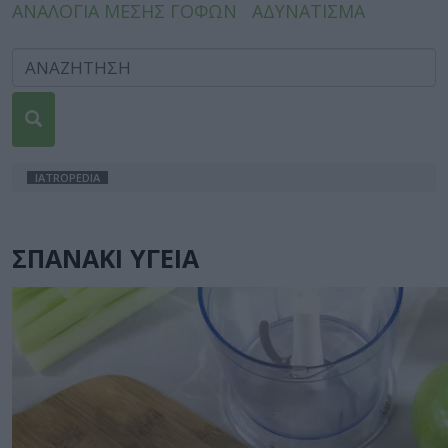
ΑΝΑΛΟΓΙΑ ΜΕΣΗΣ ΓΟΦΩΝ
ΑΔΥΝΑΤΙΣΜΑ
IATROPEDIA
ΣΠΑΝΑΚΙ ΥΓΕΙΑ