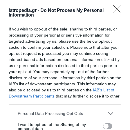
Δείτε ποιά
νοσοκομεία
εφημερεύουν
iatropedia.gr -
Do Not Process My Personal
Information
If you wish to opt-out of the sale, sharing to third parties, or
processing of your personal or sensitive information for
targeted advertising by us, please use the below opt-out
section to confirm your selection. Please note that after your
opt-out request is processed you may continue seeing
interest-based ads based on personal information utilized by
us or personal information disclosed to third parties prior to
your opt-out. You may separately opt-out of the further
disclosure of your personal information by third parties on the
IAB’s list of downstream participants. This information may
also be disclosed by us to third parties on the
IAB’s List of
Downstream Participants
that may further disclose it to other
third parties.
Personal Data Processing Opt Outs
I want to opt-out of the Sharing of my
personal data.