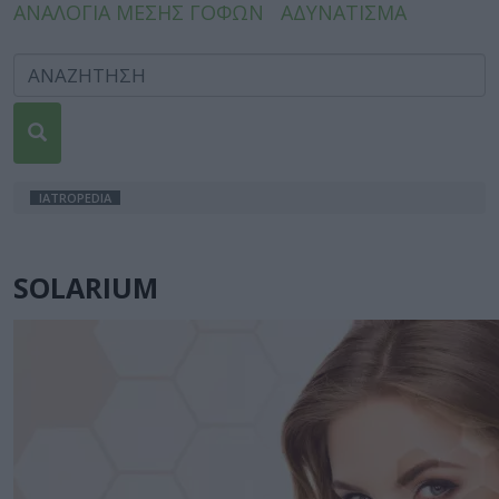
ΑΝΑΛΟΓΙΑ ΜΕΣΗΣ ΓΟΦΩΝ
ΑΔΥΝΑΤΙΣΜΑ
IATROPEDIA
SOLARIUM