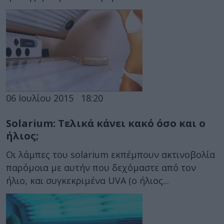
06 Ιουλίου 2015
18:20
Solarium: Τελικά κάνει κακό όσο και ο
ήλιος;
Οι λάμπες του solarium εκπέμπουν ακτινοβολία
παρόμοια με αυτήν που δεχόμαστε από τον
ήλιο, και συγκεκριμένα UVA (ο ήλιος...