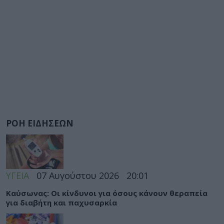
ΡΟΗ ΕΙΔΗΣΕΩΝ
ΥΓΕΙΑ
07 Αυγούστου 2026
20:01
Καύσωνας: Οι κίνδυνοι για όσους κάνουν θεραπεία
για διαβήτη και παχυσαρκία