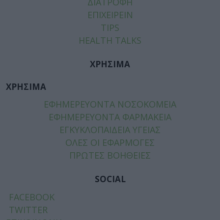
ΔΙΑΤΡΟΦΗ
ΕΠΙΧΕΙΡΕΙΝ
TIPS
HEALTH TALKS
ΧΡΗΣΙΜΑ
ΧΡΗΣΙΜΑ
ΕΦΗΜΕΡΕΥΟΝΤΑ ΝΟΣΟΚΟΜΕΙΑ
ΕΦΗΜΕΡΕΥΟΝΤΑ ΦΑΡΜΑΚΕΙΑ
ΕΓΚΥΚΛΟΠΑΙΔΕΙΑ ΥΓΕΙΑΣ
ΟΛΕΣ ΟΙ ΕΦΑΡΜΟΓΕΣ
ΠΡΩΤΕΣ ΒΟΗΘΕΙΕΣ
SOCIAL
FACEBOOK
TWITTER