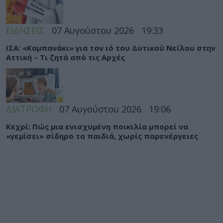
ΕΙΔΗΣΕΙΣ
07 Αυγούστου 2026
19:33
ΙΣΑ: «Καμπανάκι» για τον ιό του Δυτικού Νείλου στην
Αττική – Τι ζητά από τις Αρχές
ΔΙΑΤΡΟΦΗ
07 Αυγούστου 2026
19:06
Κεχρί: Πώς μια ενισχυμένη ποικιλία μπορεί να
«γεμίσει» σίδηρο τα παιδιά, χωρίς παρενέργειες