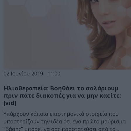
02 Ιουνίου 2019
11:00
Ηλιοθεραπεία: Βοηθάει το σολάριουμ
πριν πάτε διακοπές για να μην καείτε;
[vid]
Υπάρχουν κάποια επιστημονικά στοιχεία που
υποστηρίζουν την ιδέα ότι ένα πρώτο μαύρισμα
“βάσης” μπορεί να σας προστατεύσει από το...