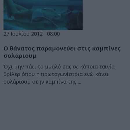
27 Ιουλίου 2012
08:00
Ο θάνατος παραμονεύει στις καμπίνες
σολάριουμ
Όχι μην πάει το μυαλό σας σε κάποια ταινία
θρίλερ όπου η πρωταγωνίστρια ενώ κάνει
σολάριουμ στην καμπίνα της,...