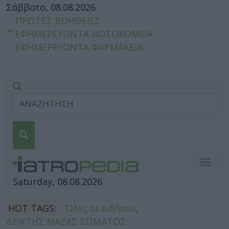
Σάββατο, 08.08.2026
ΠΡΩΤΕΣ ΒΟΗΘΕΙΕΣ
ΕΦΗΜΕΡΕΥΟΝΤΑ ΝΟΣΟΚΟΜΕΙΑ
ΕΦΗΜΕΡΕΥΟΝΤΑ ΦΑΡΜΑΚΕΙΑ
Togg
navig
Saturday, 08.08.2026
HOT TAGS:
Όλες οι ειδήσεις
ΔΕΙΚΤΗΣ ΜΑΖΑΣ ΣΩΜΑΤΟΣ