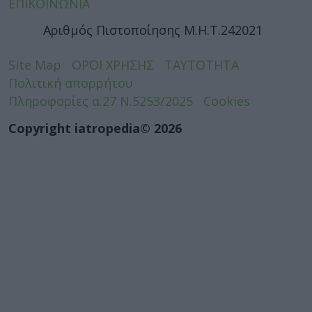
ΕΠΙΚΟΙΝΩΝΙΑ
Αριθμός Πιστοποίησης Μ.Η.Τ.242021
Site Map
ΟΡΟΙ ΧΡΗΣΗΣ
ΤΑΥΤΟΤΗΤΑ
Πολιτική απορρήτου
Πληροφορίες α.27 Ν.5253/2025
Cookies
Copyright iatropedia© 2026