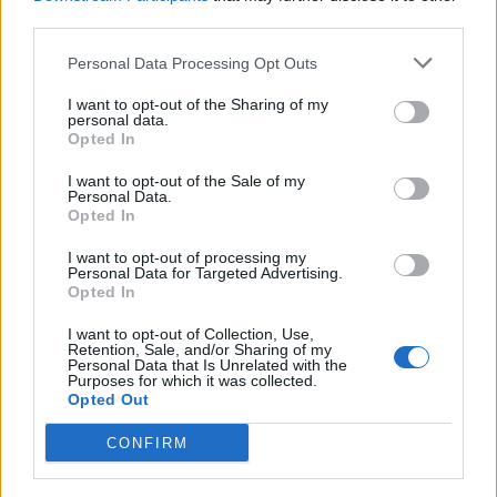
third parties.
Personal Data Processing Opt Outs
I want to opt-out of the Sharing of my
personal data.
Opted In
I want to opt-out of the Sale of my
Personal Data.
Opted In
I want to opt-out of processing my
Personal Data for Targeted Advertising.
Opted In
I want to opt-out of Collection, Use,
Retention, Sale, and/or Sharing of my
Personal Data that Is Unrelated with the
Purposes for which it was collected.
Opted Out
CONFIRM